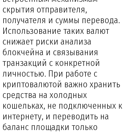
скрытия отправителя,
получателя и суммы перевода.
Использование таких валют
снижает риски анализа
блокчейна и связывания
транзакций с конкретной
личностью. При работе с
криптовалютой важно хранить
средства на холодных
кошельках, не подключенных к
интернету, и переводить на
баланс площадки только