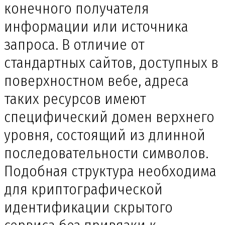
конечного получателя
информации или источника
запроса. В отличие от
стандартных сайтов, доступных в
поверхностном вебе, адреса
таких ресурсов имеют
специфический домен верхнего
уровня, состоящий из длинной
последовательности символов.
Подобная структура необходима
для криптографической
идентификации скрытого