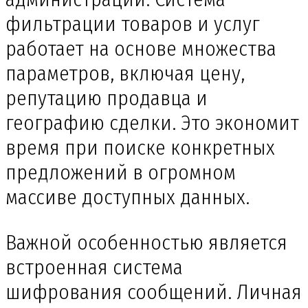
фильтрации товаров и услуг
работает на основе множества
параметров, включая цену,
репутацию продавца и
географию сделки. Это экономит
время при поиске конкретных
предложений в огромном
массиве доступных данных.
Важной особенностью является
встроенная система
шифрования сообщений. Личная