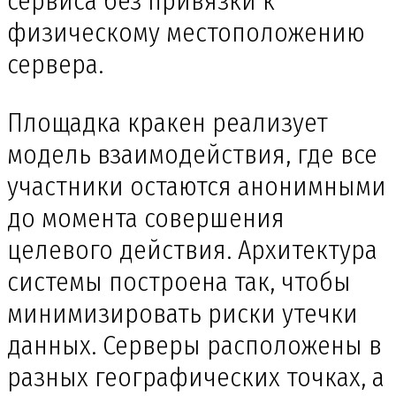
сервиса без привязки к
физическому местоположению
сервера.
Площадка кракен реализует
модель взаимодействия, где все
участники остаются анонимными
до момента совершения
целевого действия. Архитектура
системы построена так, чтобы
минимизировать риски утечки
данных. Серверы расположены в
разных географических точках, а