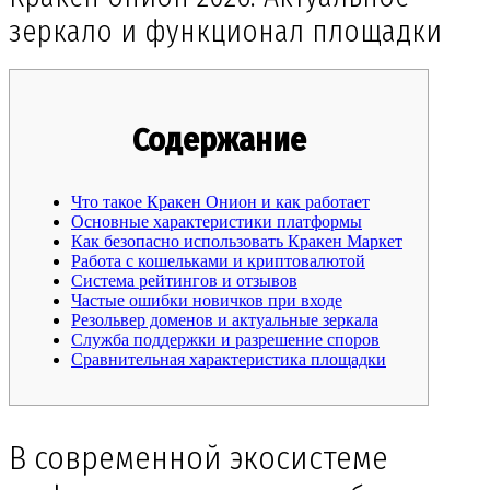
зеркало и функционал площадки
Содержание
Что такое Кракен Онион и как работает
Основные характеристики платформы
Как безопасно использовать Кракен Маркет
Работа с кошельками и криптовалютой
Система рейтингов и отзывов
Частые ошибки новичков при входе
Резольвер доменов и актуальные зеркала
Служба поддержки и разрешение споров
Сравнительная характеристика площадки
В современной экосистеме