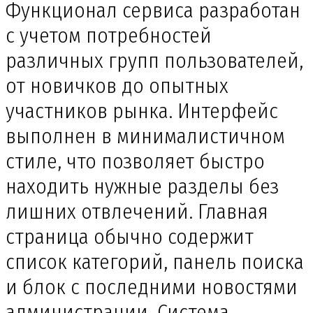
Функционал сервиса разработан
с учетом потребностей
различных групп пользователей,
от новичков до опытных
участников рынка. Интерфейс
выполнен в минималистичном
стиле, что позволяет быстро
находить нужные разделы без
лишних отвлечений. Главная
страница обычно содержит
список категорий, панель поиска
и блок с последними новостями
администрации. Система