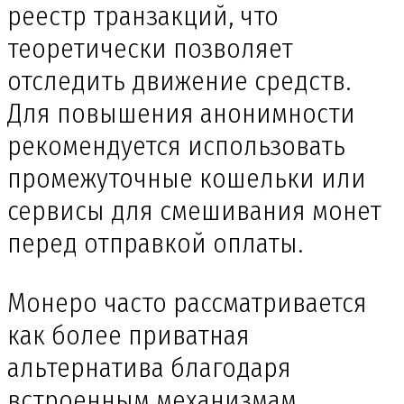
реестр транзакций, что
теоретически позволяет
отследить движение средств.
Для повышения анонимности
рекомендуется использовать
промежуточные кошельки или
сервисы для смешивания монет
перед отправкой оплаты.
Монеро часто рассматривается
как более приватная
альтернатива благодаря
встроенным механизмам