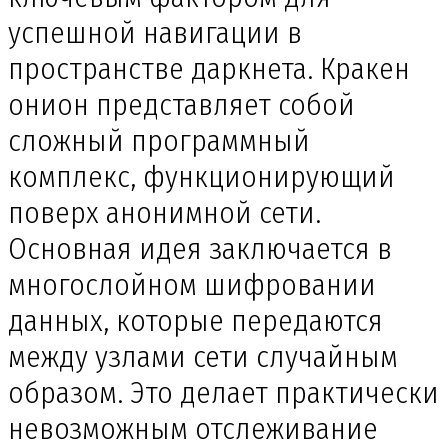
успешной навигации в
пространстве даркнета. Кракен
онион представляет собой
сложный программный
комплекс, функционирующий
поверх анонимной сети.
Основная идея заключается в
многослойном шифровании
данных, которые передаются
между узлами сети случайным
образом. Это делает практически
невозможным отслеживание