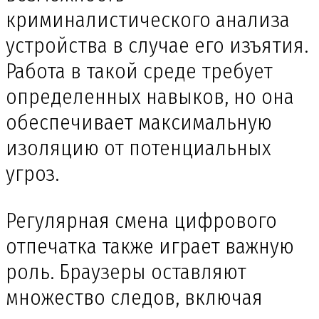
криминалистического анализа
устройства в случае его изъятия.
Работа в такой среде требует
определенных навыков, но она
обеспечивает максимальную
изоляцию от потенциальных
угроз.
Регулярная смена цифрового
отпечатка также играет важную
роль. Браузеры оставляют
множество следов, включая