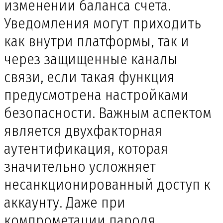
изменении баланса счета.
Уведомления могут приходить
как внутри платформы, так и
через защищенные каналы
связи, если такая функция
предусмотрена настройками
безопасности. Важным аспектом
является двухфакторная
аутентификация, которая
значительно усложняет
несанкционированный доступ к
аккаунту. Даже при
компрометации пароля