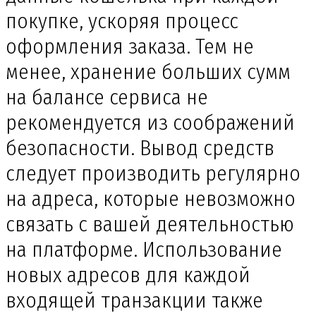
покупке, ускоряя процесс
оформления заказа. Тем не
менее, хранение больших сумм
на балансе сервиса не
рекомендуется из соображений
безопасности. Вывод средств
следует производить регулярно
на адреса, которые невозможно
связать с вашей деятельностью
на платформе. Использование
новых адресов для каждой
входящей транзакции также