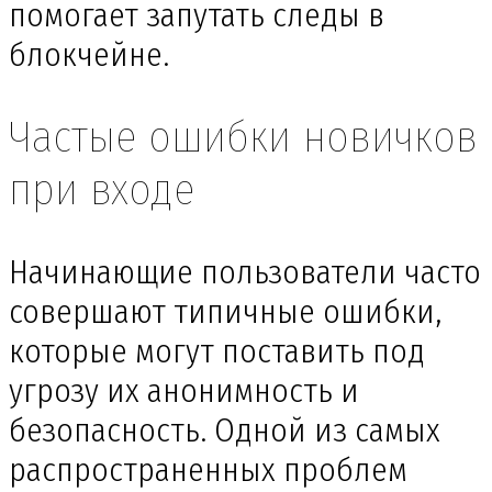
помогает запутать следы в
блокчейне.
Частые ошибки новичков
при входе
Начинающие пользователи часто
совершают типичные ошибки,
которые могут поставить под
угрозу их анонимность и
безопасность. Одной из самых
распространенных проблем