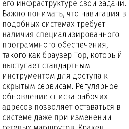
его инфраструктуре свои задачи.
Важно понимать, что навигация в
подобных системах требует
наличия специализированного
программного обеспечения,
такого как браузер Тор, который
выступает стандартным
инструментом для доступа к
скрытым сервисам. Регулярное
обновление списка рабочих
адресов позволяет оставаться в
системе даже при изменении
сетевых маршрутов. Кракен