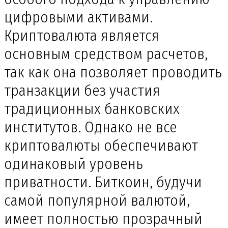
цифровыми активами.
Криптовалюта является
основным средством расчетов,
так как она позволяет проводить
транзакции без участия
традиционных банковских
институтов. Однако не все
криптовалюты обеспечивают
одинаковый уровень
приватности. Биткоин, будучи
самой популярной валютой,
имеет полностью прозрачный