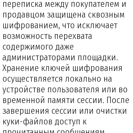
переписка между покупателем и
продавцом защищена сквозным
шифрованием, что исключает
возможность перехвата
содержимого даже
администраторами площадки.
Хранение ключей шифрования
осуществляется локально на
устройстве пользователя или во
временной памяти сессии. После
завершения сессии или очистки
куки-файлов доступ к
прочитанным сообщениям