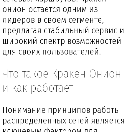
онион остается одним из
лидеров в своем сегменте,
предлагая стабильный сервис и
широкий спектр возможностей
для своих пользователей.
Что такое Кракен Онион
и как работает
Понимание принципов работы
распределенных сетей является
ключевым фактором для