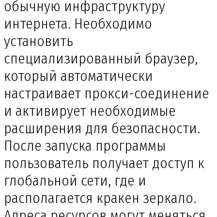
обычную инфраструктуру
интернета. Необходимо
установить
специализированный браузер,
который автоматически
настраивает прокси-соединение
и активирует необходимые
расширения для безопасности.
После запуска программы
пользователь получает доступ к
глобальной сети, где и
располагается кракен зеркало.
Адреса ресурсов могут меняться,