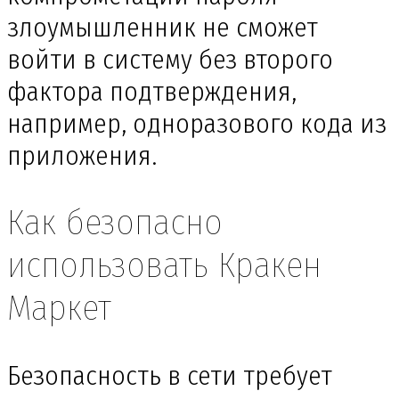
злоумышленник не сможет
войти в систему без второго
фактора подтверждения,
например, одноразового кода из
приложения.
Как безопасно
использовать Кракен
Маркет
Безопасность в сети требует