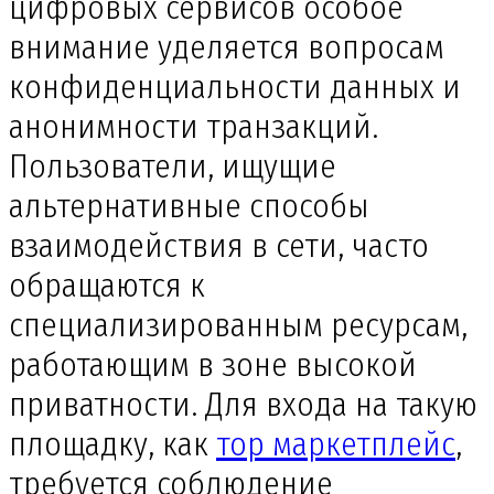
цифровых сервисов особое
внимание уделяется вопросам
конфиденциальности данных и
анонимности транзакций.
Пользователи, ищущие
альтернативные способы
взаимодействия в сети, часто
обращаются к
специализированным ресурсам,
работающим в зоне высокой
приватности. Для входа на такую
площадку, как
тор маркетплейс
,
требуется соблюдение