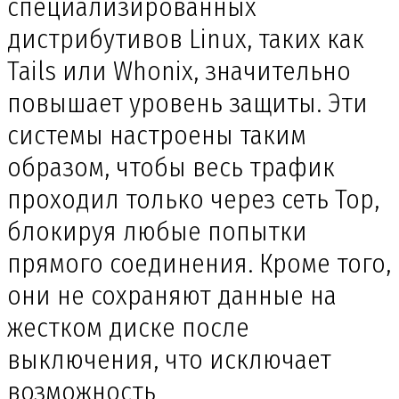
специализированных
дистрибутивов Linux, таких как
Tails или Whonix, значительно
повышает уровень защиты. Эти
системы настроены таким
образом, чтобы весь трафик
проходил только через сеть Тор,
блокируя любые попытки
прямого соединения. Кроме того,
они не сохраняют данные на
жестком диске после
выключения, что исключает
возможность