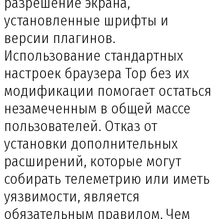
разрешение экрана,
установленные шрифты и
версии плагинов.
Использование стандартных
настроек браузера Тор без их
модификации помогает остаться
незамеченным в общей массе
пользователей. Отказ от
установки дополнительных
расширений, которые могут
собирать телеметрию или иметь
уязвимости, является
обязательным правилом. Чем