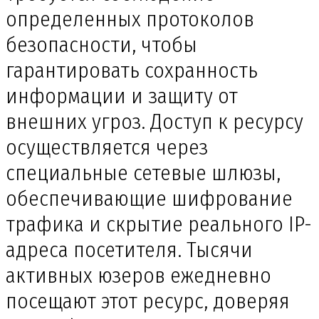
определенных протоколов
безопасности, чтобы
гарантировать сохранность
информации и защиту от
внешних угроз. Доступ к ресурсу
осуществляется через
специальные сетевые шлюзы,
обеспечивающие шифрование
трафика и скрытие реального IP-
адреса посетителя. Тысячи
активных юзеров ежедневно
посещают этот ресурс, доверяя