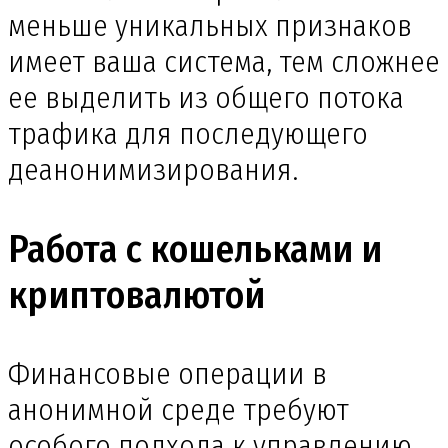
меньше уникальных признаков
имеет ваша система, тем сложнее
ее выделить из общего потока
трафика для последующего
деанонимизирования.
Работа с кошельками и
криптовалютой
Финансовые операции в
анонимной среде требуют
особого подхода к управлению