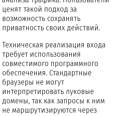
ценят такой подход за
возможность сохранять
приватность своих действий.
Техническая реализация входа
требует использования
совместимого программного
обеспечения. Стандартные
браузеры не могут
интерпретировать луковые
домены, так как запросы к ним
не маршрутизируются через