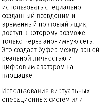
использовать специально
созданный псевдоним и
временный почтовый ящик,
доступ к которому возможен
только через анонимную сеть.
Это создает буфер между вашей
реальной личностью и
цифровым аватаром на
площадке.
Использование виртуальных
операционных систем или