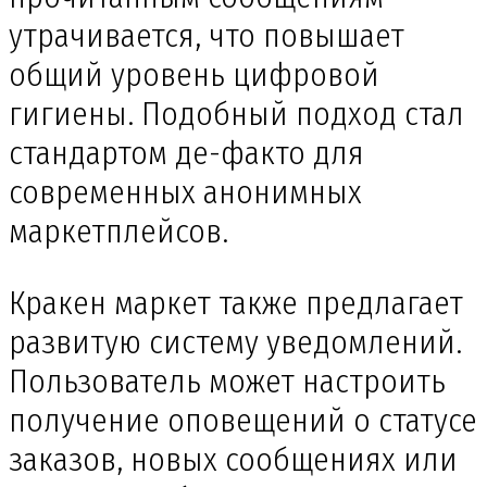
утрачивается, что повышает
общий уровень цифровой
гигиены. Подобный подход стал
стандартом де-факто для
современных анонимных
маркетплейсов.
Кракен маркет также предлагает
развитую систему уведомлений.
Пользователь может настроить
получение оповещений о статусе
заказов, новых сообщениях или