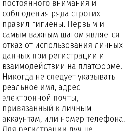
постоянного внимания и
соблюдения ряда строгих
правил гигиены. Первым и
самым важным шагом является
отказ от использования личных
данных при регистрации и
взаимодействии на платформе.
Никогда не следует указывать
реальное имя, адрес
электронной почты,
привязанный к личным
аккаунтам, или номер телефона.
Для регистрации лучше