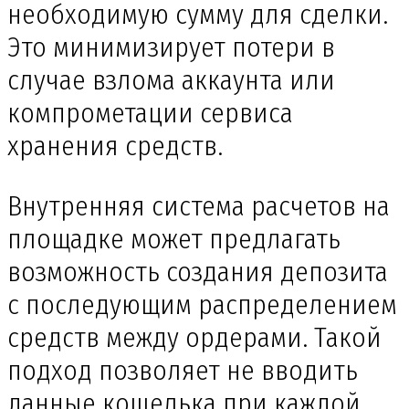
необходимую сумму для сделки.
Это минимизирует потери в
случае взлома аккаунта или
компрометации сервиса
хранения средств.
Внутренняя система расчетов на
площадке может предлагать
возможность создания депозита
с последующим распределением
средств между ордерами. Такой
подход позволяет не вводить
данные кошелька при каждой