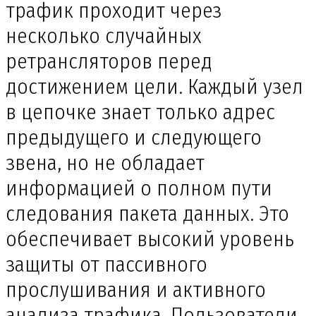
трафик проходит через
несколько случайных
ретрансляторов перед
достижением цели. Каждый узел
в цепочке знает только адрес
предыдущего и следующего
звена, но не обладает
информацией о полном пути
следования пакета данных. Это
обеспечивает высокий уровень
защиты от пассивного
прослушивания и активного
анализа трафика. Пользователи