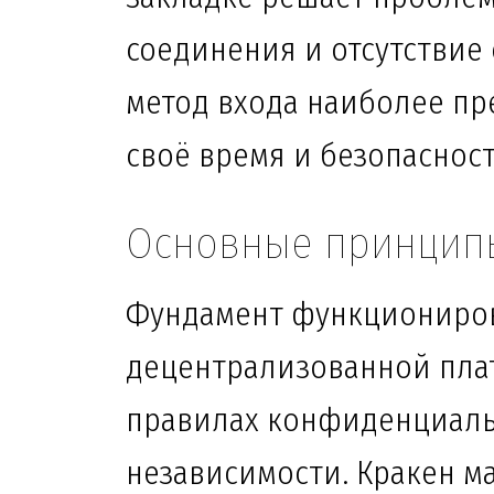
соединения и отсутствие
метод входа наиболее пр
своё время и безопасност
Основные принципы
Фундамент функциониро
децентрализованной пла
правилах конфиденциаль
независимости. Кракен м