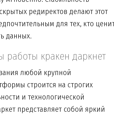
 скрытых редиректов делают этот
едпочтительным для тех, кто цени
ь данных.
 работы кракен даркнет
вания любой крупной
тформы строится на строгих
ности и технологической
аркет представляет собой яркий