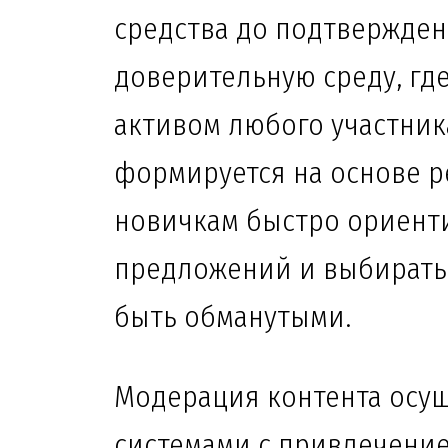
средства до подтверждени
доверительную среду, гд
активом любого участник
формируется на основе р
новичкам быстро ориент
предложений и выбирать 
быть обманутыми.
Модерация контента осу
системами с привлечение