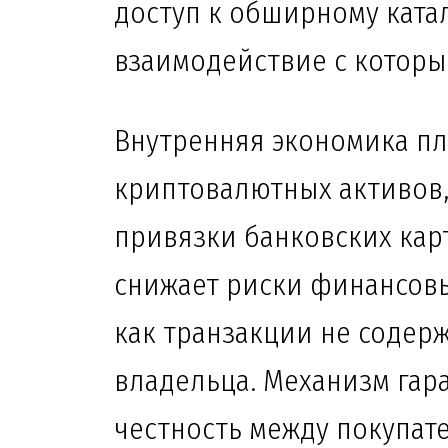
доступ к обширному катал
взаимодействие с котор
Внутренняя экономика п
криптовалютных активов,
привязки банковских кар
снижает риски финансовы
как транзакции не содер
владельца. Механизм гар
честность между покупат