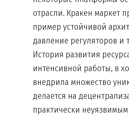
отрасли. Кракен маркет 
пример устойчивой архи
давление регуляторов и 
История развития ресурс
интенсивной работы, в х
внедрила множество уни
делается на децентрализ
практически неуязвимым 