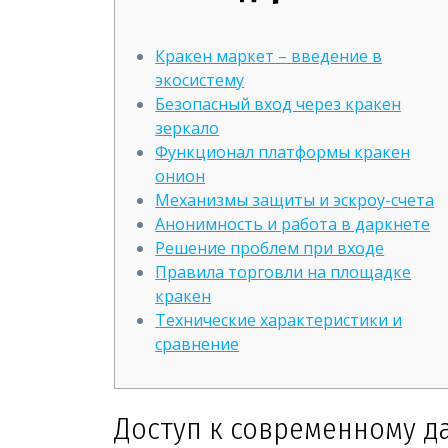
Кракен маркет – введение в
экосистему
Безопасный вход через кракен
зеркало
Функционал платформы кракен
онион
Механизмы защиты и эскроу-счета
Анонимность и работа в даркнете
Решение проблем при входе
Правила торговли на площадке
кракен
Технические характеристики и
сравнение
Доступ к современному д