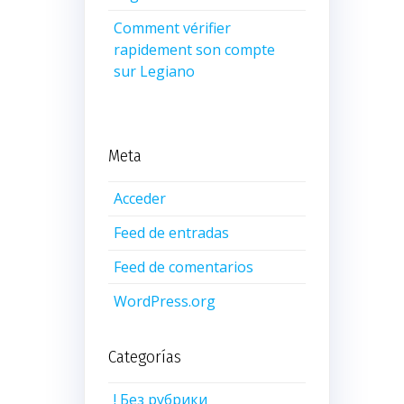
Comment vérifier
rapidement son compte
sur Legiano
Meta
Acceder
Feed de entradas
Feed de comentarios
WordPress.org
Categorías
! Без рубрики