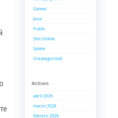
Games
Jeux
Public
й
Slot Online
Spiele
Uncategorized
о
Archivos
abril 2026
marzo 2026
те
febrero 2026