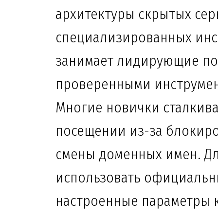
архитектуры скрытых сер
специализированных инс
занимает лидирующие по
проверенными инструмен
Многие новички сталкива
посещении из-за блокир
смены доменных имен. Дл
использовать официальны
настроенные параметры 