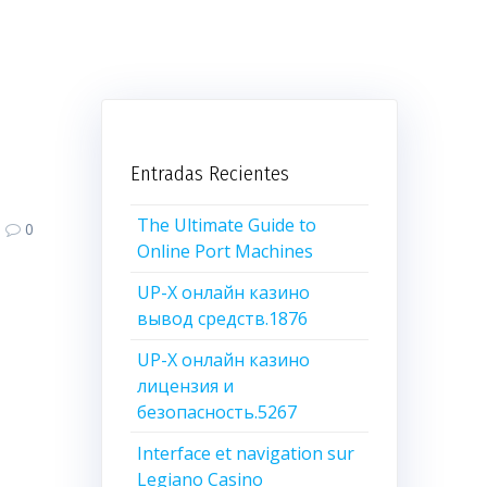
Entradas Recientes
The Ultimate Guide to
0
Online Port Machines
UP-X онлайн казино
вывод средств.1876
UP-X онлайн казино
лицензия и
безопасность.5267
Interface et navigation sur
Legiano Casino