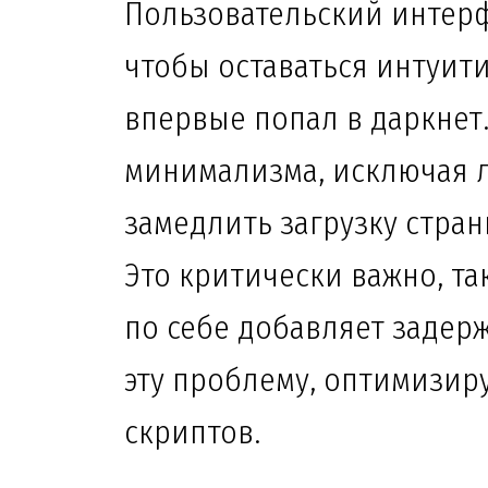
Пользовательский интерф
чтобы оставаться интуити
впервые попал в даркнет
минимализма, исключая 
замедлить загрузку стра
Это критически важно, та
по себе добавляет задер
эту проблему, оптимизир
скриптов.