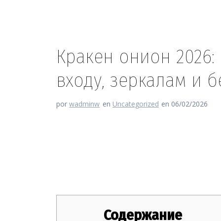
Кракен онион 2026:
входу, зеркалам и 
por
wadminw
en
Uncategorized
en 06/02/2026
Кракен онион 2026: полное 
безопасности площадки
Содержание