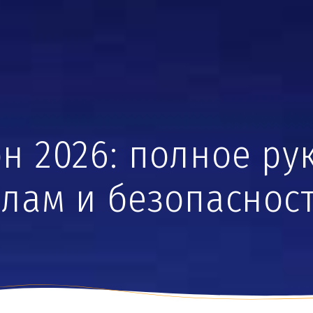
н 2026: полное ру
алам и безопасно