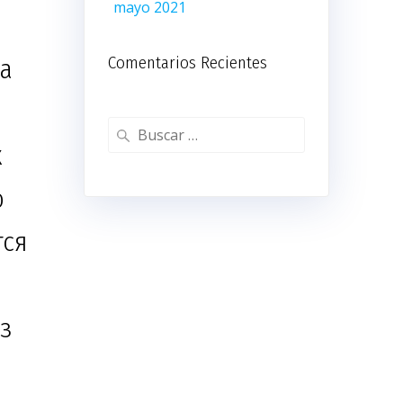
mayo 2021
Comentarios Recientes
а
Buscar:
х
ю
тся
з