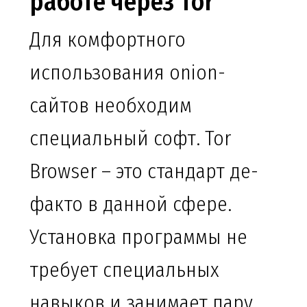
работе через Tor
Для комфортного
использования onion-
сайтов необходим
специальный софт. Tor
Browser – это стандарт де-
факто в данной сфере.
Установка программы не
требует специальных
навыков и занимает пару