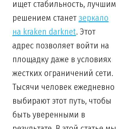
ищет стабильность, лучшим
решением станет
зеркало
на kraken darknet
. Этот
адрес позволяет войти на
площадку даже в условиях
жестких ограничений сети.
Тысячи человек ежедневно
выбирают этот путь, чтобы
быть уверенными в
результате. В этой статье мы