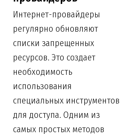
Интернет-провайдеры
регулярно обновляют
списки запрещенных
ресурсов. Это создает
необходимость
использования
специальных инструментов
для доступа. Одним из
самых простых методов