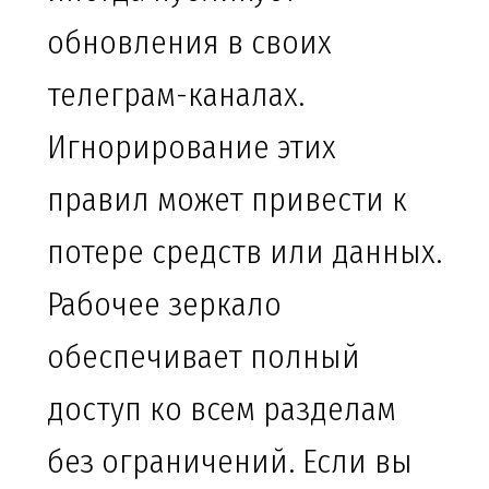
обновления в своих
телеграм-каналах.
Игнорирование этих
правил может привести к
потере средств или данных.
Рабочее зеркало
обеспечивает полный
доступ ко всем разделам
без ограничений. Если вы