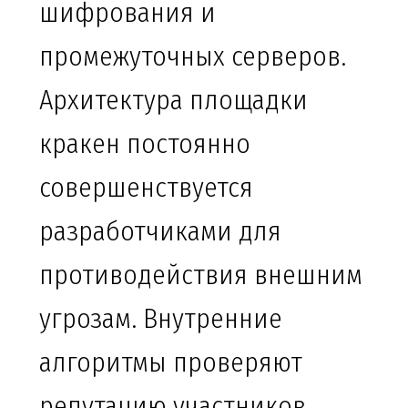
шифрования и
промежуточных серверов.
Архитектура площадки
кракен постоянно
совершенствуется
разработчиками для
противодействия внешним
угрозам. Внутренние
алгоритмы проверяют
репутацию участников,