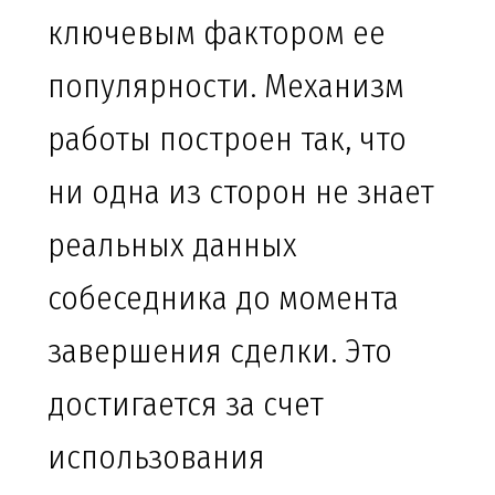
ключевым фактором ее
популярности. Механизм
работы построен так, что
ни одна из сторон не знает
реальных данных
собеседника до момента
завершения сделки. Это
достигается за счет
использования