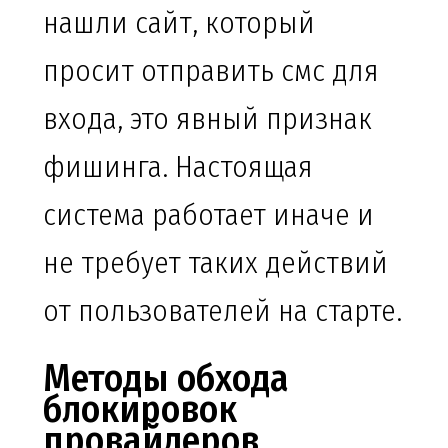
нашли сайт, который
просит отправить смс для
входа, это явный признак
фишинга. Настоящая
система работает иначе и
не требует таких действий
от пользователей на старте.
Методы обхода
блокировок
провайдеров