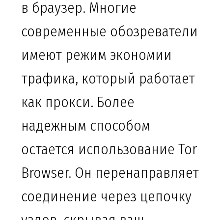
в браузер. Многие
современные обозреватели
имеют режим экономии
трафика, который работает
как прокси. Более
надежным способом
остается использование Tor
Browser. Он перенаправляет
соединение через цепочку