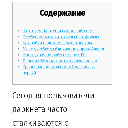
Содержание
Что такое Кракен и как он работает
Особенности архитектуры платформы
Как найти надежное кракен зеркало
Методы обхода блокировок провайдеров
Инструкция по работе через Tor
Правила безопасности и сохранности
Сравнение возможностей различных
версий
Сегодня пользователи
даркнета часто
сталкиваются с