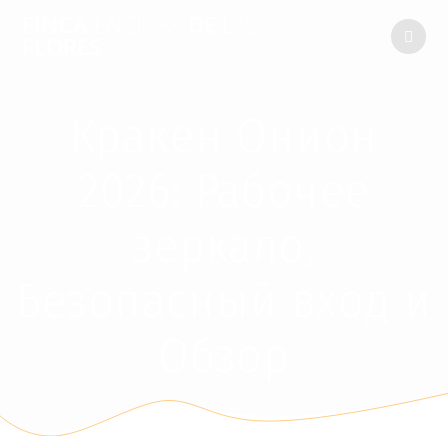
FINCA
ENCINAR
DE
LAS
FLORES
Кракен Онион
2026: Рабочее
зеркало,
Безопасный вход и
Обзор