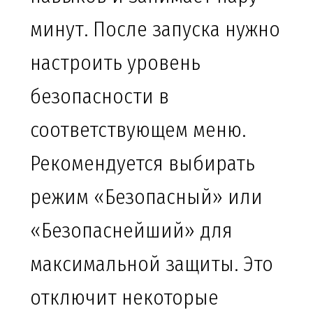
минут. После запуска нужно
настроить уровень
безопасности в
соответствующем меню.
Рекомендуется выбирать
режим «Безопасный» или
«Безопаснейший» для
максимальной защиты. Это
отключит некоторые