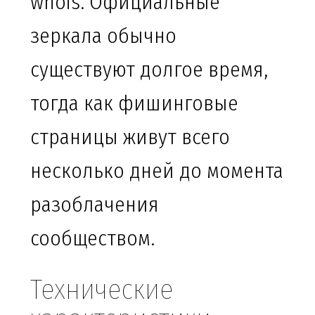
whois. Официальные
зеркала обычно
существуют долгое время,
тогда как фишинговые
страницы живут всего
несколько дней до момента
разоблачения
сообществом.
Технические