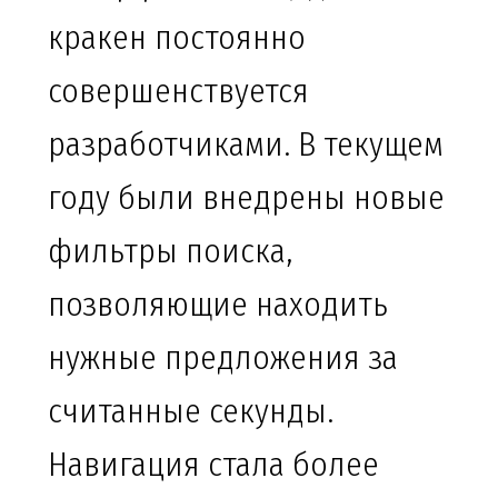
кракен постоянно
совершенствуется
разработчиками. В текущем
году были внедрены новые
фильтры поиска,
позволяющие находить
нужные предложения за
считанные секунды.
Навигация стала более