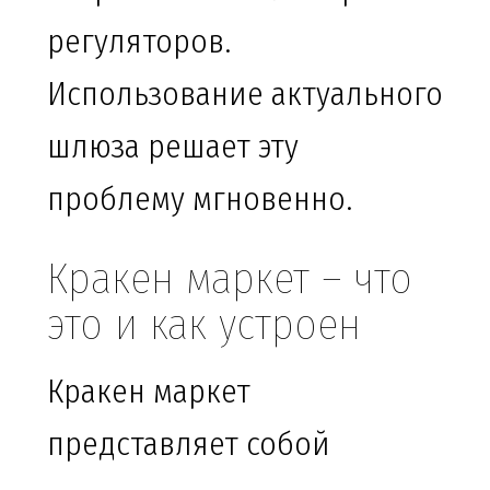
регуляторов.
Использование актуального
шлюза решает эту
проблему мгновенно.
Кракен маркет – что
это и как устроен
Кракен маркет
представляет собой