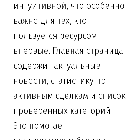
интуитивной, что особенно
важно для тех, кто
пользуется ресурсом
впервые. Главная страница
содержит актуальные
новости, статистику по
активным сделкам и список
проверенных категорий.
Это помогает