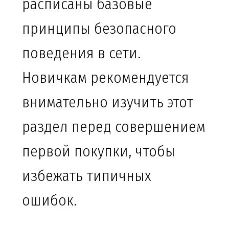
расписаны базовые
принципы безопасного
поведения в сети.
Новичкам рекомендуется
внимательно изучить этот
раздел перед совершением
первой покупки, чтобы
избежать типичных
ошибок.