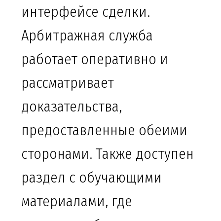
интерфейсе сделки.
Арбитражная служба
работает оперативно и
рассматривает
доказательства,
предоставленные обеими
сторонами. Также доступен
раздел с обучающими
материалами, где