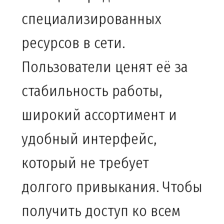
специализированных
ресурсов в сети.
Пользователи ценят её за
стабильность работы,
широкий ассортимент и
удобный интерфейс,
который не требует
долгого привыкания. Чтобы
получить доступ ко всем