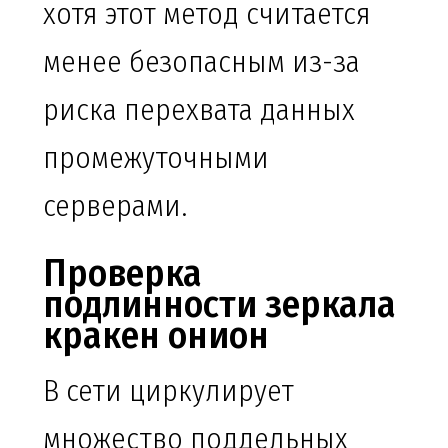
хотя этот метод считается
менее безопасным из-за
риска перехвата данных
промежуточными
серверами.
Проверка
подлинности зеркала
кракен онион
В сети циркулирует
множество поддельных