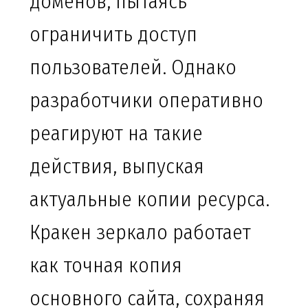
доменов, пытаясь
ограничить доступ
пользователей. Однако
разработчики оперативно
реагируют на такие
действия, выпуская
актуальные копии ресурса.
Кракен зеркало работает
как точная копия
основного сайта, сохраняя