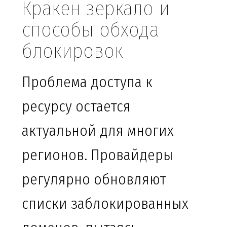
Кракен зеркало и
способы обхода
блокировок
Проблема доступа к
ресурсу остается
актуальной для многих
регионов. Провайдеры
регулярно обновляют
списки заблокированных