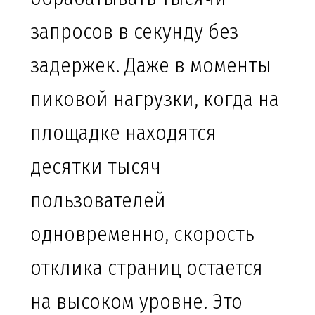
запросов в секунду без
задержек. Даже в моменты
пиковой нагрузки, когда на
площадке находятся
десятки тысяч
пользователей
одновременно, скорость
отклика страниц остается
на высоком уровне. Это