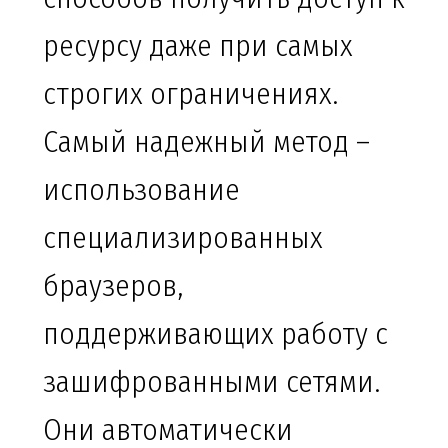
ресурсу даже при самых
строгих ограничениях.
Самый надежный метод –
использование
специализированных
браузеров,
поддерживающих работу с
зашифрованными сетями.
Они автоматически