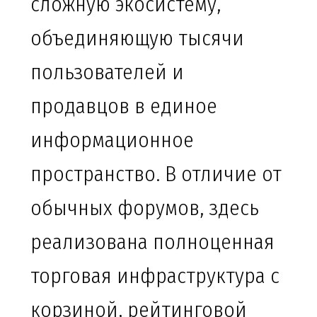
сложную экосистему,
объединяющую тысячи
пользователей и
продавцов в единое
информационное
пространство. В отличие от
обычных форумов, здесь
реализована полноценная
торговая инфраструктура с
корзиной, рейтинговой