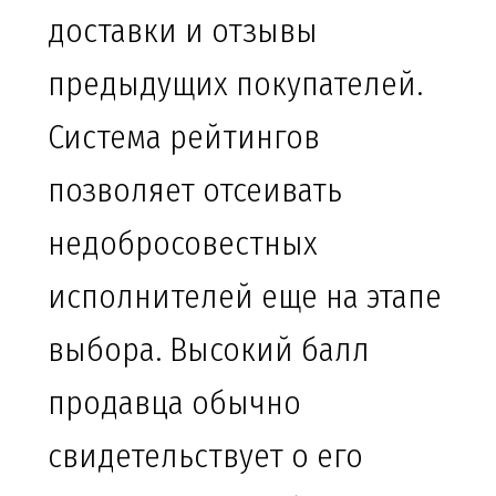
доставки и отзывы
предыдущих покупателей.
Система рейтингов
позволяет отсеивать
недобросовестных
исполнителей еще на этапе
выбора. Высокий балл
продавца обычно
свидетельствует о его