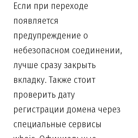
Если при переходе
появляется
предупреждение о
небезопасном соединении,
лучше сразу закрыть
вкладку. Также стоит
проверить дату
регистрации домена через
специальные сервисы