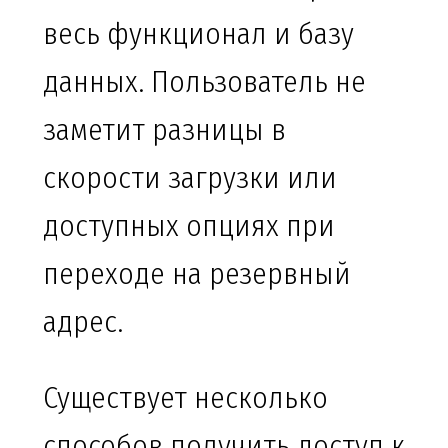
весь функционал и базу
данных. Пользователь не
заметит разницы в
скорости загрузки или
доступных опциях при
переходе на резервный
адрес.
Существует несколько
способов получить доступ к