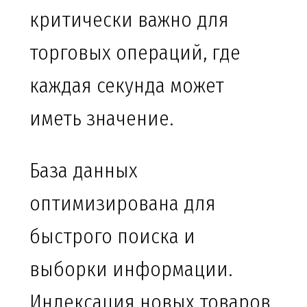
критически важно для
торговых операций, где
каждая секунда может
иметь значение.
База данных
оптимизирована для
быстрого поиска и
выборки информации.
Индексация новых товаров