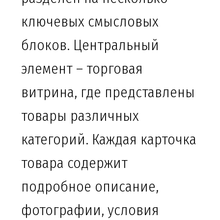
ключевых смысловых
блоков. Центральный
элемент – торговая
витрина, где представлены
товары различных
категорий. Каждая карточка
товара содержит
подробное описание,
фотографии, условия