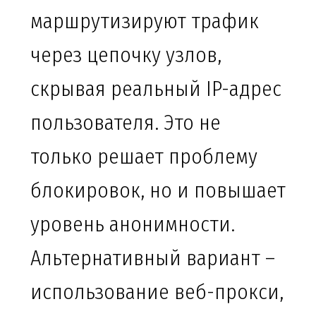
маршрутизируют трафик
через цепочку узлов,
скрывая реальный IP-адрес
пользователя. Это не
только решает проблему
блокировок, но и повышает
уровень анонимности.
Альтернативный вариант –
использование веб-прокси,