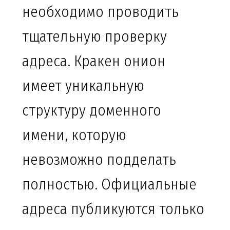
необходимо проводить
тщательную проверку
адреса. Кракен онион
имеет уникальную
структуру доменного
имени, которую
невозможно подделать
полностью. Официальные
адреса публикуются только