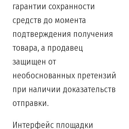
гарантии сохранности
средств до момента
подтверждения получения
товара, а продавец
защищен от
необоснованных претензий
при наличии доказательств
отправки.
Интерфейс площадки