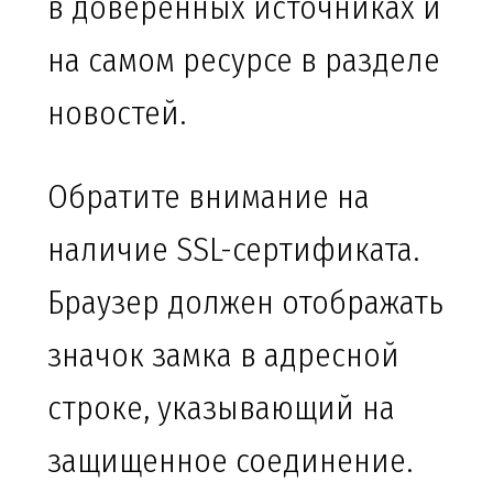
в доверенных источниках и
на самом ресурсе в разделе
новостей.
Обратите внимание на
наличие SSL-сертификата.
Браузер должен отображать
значок замка в адресной
строке, указывающий на
защищенное соединение.