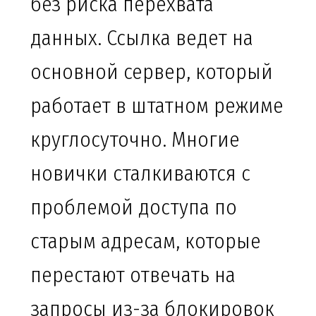
без риска перехвата
данных. Ссылка ведет на
основной сервер, который
работает в штатном режиме
круглосуточно. Многие
новички сталкиваются с
проблемой доступа по
старым адресам, которые
перестают отвечать на
запросы из-за блокировок