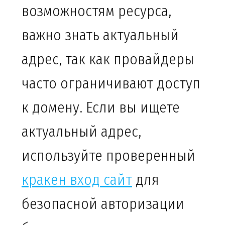
возможностям ресурса,
важно знать актуальный
адрес, так как провайдеры
часто ограничивают доступ
к домену. Если вы ищете
актуальный адрес,
используйте проверенный
кракен вход сайт
для
безопасной авторизации