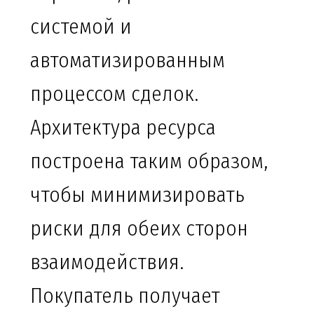
системой и
автоматизированным
процессом сделок.
Архитектура ресурса
построена таким образом,
чтобы минимизировать
риски для обеих сторон
взаимодействия.
Покупатель получает