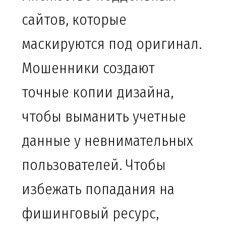
сайтов, которые
маскируются под оригинал.
Мошенники создают
точные копии дизайна,
чтобы выманить учетные
данные у невнимательных
пользователей. Чтобы
избежать попадания на
фишинговый ресурс,