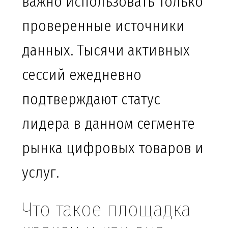
важно использовать только
проверенные источники
данных. Тысячи активных
сессий ежедневно
подтверждают статус
лидера в данном сегменте
рынка цифровых товаров и
услуг.
Что такое площадка