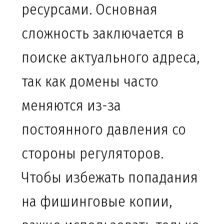
ресурсами. Основная
сложность заключается в
поиске актуального адреса,
так как домены часто
меняются из-за
постоянного давления со
стороны регуляторов.
Чтобы избежать попадания
на фишинговые копии,