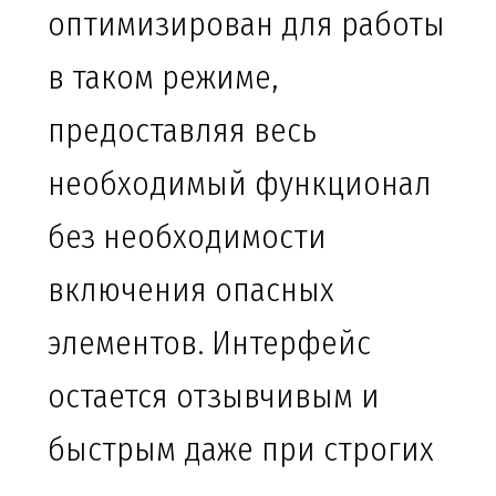
оптимизирован для работы
в таком режиме,
предоставляя весь
необходимый функционал
без необходимости
включения опасных
элементов. Интерфейс
остается отзывчивым и
быстрым даже при строгих