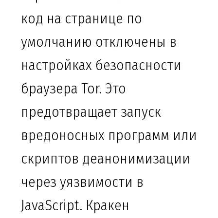
код на странице по
умолчанию отключены в
настройках безопасности
браузера Tor. Это
предотвращает запуск
вредоносных программ или
скриптов деанонимизации
через уязвимости в
JavaScript. Кракен