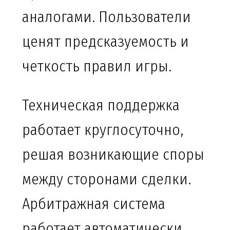
аналогами. Пользователи
ценят предсказуемость и
четкость правил игры.
Техническая поддержка
работает круглосуточно,
решая возникающие споры
между сторонами сделки.
Арбитражная система
работает автоматически