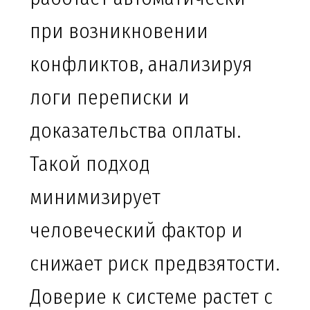
при возникновении
конфликтов, анализируя
логи переписки и
доказательства оплаты.
Такой подход
минимизирует
человеческий фактор и
снижает риск предвзятости.
Доверие к системе растет с