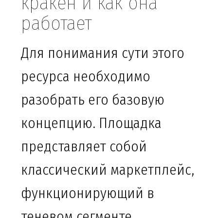
кракен и как она
работает
Для понимания сути этого
ресурса необходимо
разобрать его базовую
концепцию. Площадка
представляет собой
классический маркетплейс,
функционирующий в
теневом сегменте