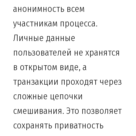
анонимность всем
участникам процесса.
Личные данные
пользователей не хранятся
в открытом виде, а
транзакции проходят через
сложные цепочки
смешивания. Это позволяет
сохранять приватность