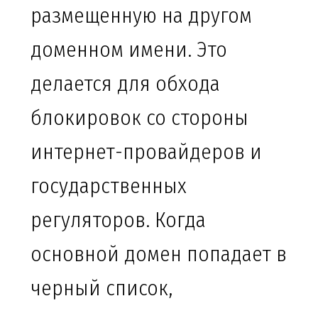
размещенную на другом
доменном имени. Это
делается для обхода
блокировок со стороны
интернет-провайдеров и
государственных
регуляторов. Когда
основной домен попадает в
черный список,