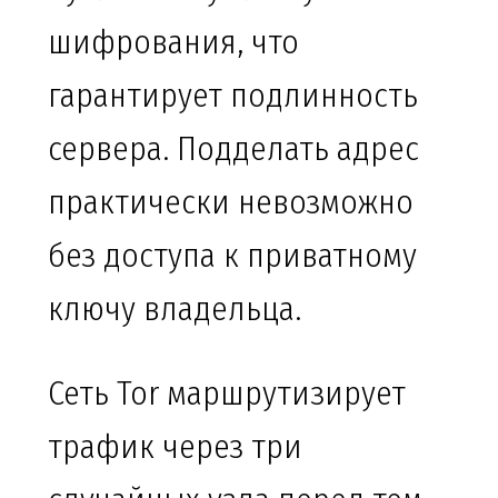
шифрования, что
гарантирует подлинность
сервера. Подделать адрес
практически невозможно
без доступа к приватному
ключу владельца.
Сеть Tor маршрутизирует
трафик через три