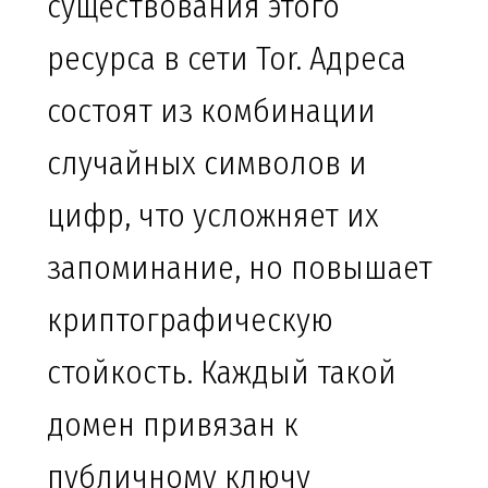
существования этого
ресурса в сети Tor. Адреса
состоят из комбинации
случайных символов и
цифр, что усложняет их
запоминание, но повышает
криптографическую
стойкость. Каждый такой
домен привязан к
публичному ключу