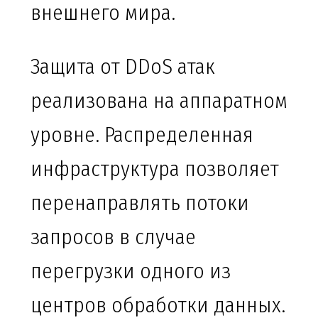
внешнего мира.
Защита от DDoS атак
реализована на аппаратном
уровне. Распределенная
инфраструктура позволяет
перенаправлять потоки
запросов в случае
перегрузки одного из
центров обработки данных.