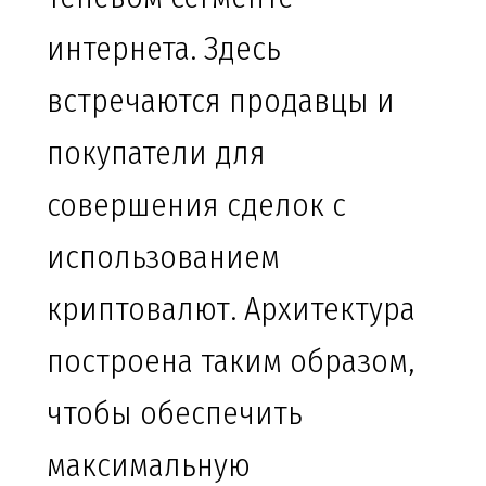
интернета. Здесь
встречаются продавцы и
покупатели для
совершения сделок с
использованием
криптовалют. Архитектура
построена таким образом,
чтобы обеспечить
максимальную