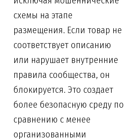
исключая мошеннические
схемы на этапе
размещения. Если товар не
соответствует описанию
или нарушает внутренние
правила сообщества, он
блокируется. Это создает
более безопасную среду по
сравнению с менее
организованными