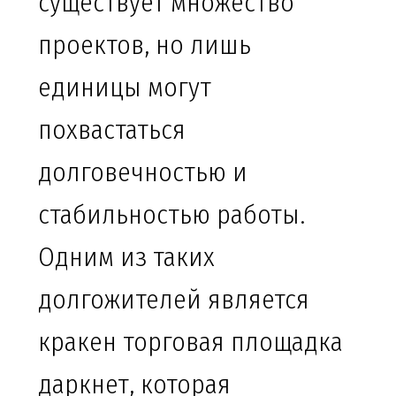
существует множество
проектов, но лишь
единицы могут
похвастаться
долговечностью и
стабильностью работы.
Одним из таких
долгожителей является
кракен торговая площадка
даркнет, которая