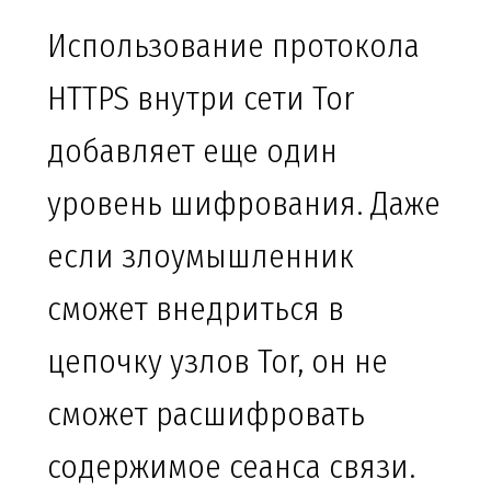
Использование протокола
HTTPS внутри сети Tor
добавляет еще один
уровень шифрования. Даже
если злоумышленник
сможет внедриться в
цепочку узлов Tor, он не
сможет расшифровать
содержимое сеанса связи.