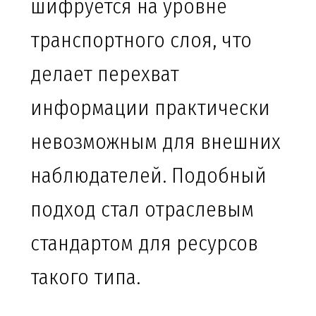
шифруется на уровне
транспортного слоя, что
делает перехват
информации практически
невозможным для внешних
наблюдателей. Подобный
подход стал отраслевым
стандартом для ресурсов
такого типа.