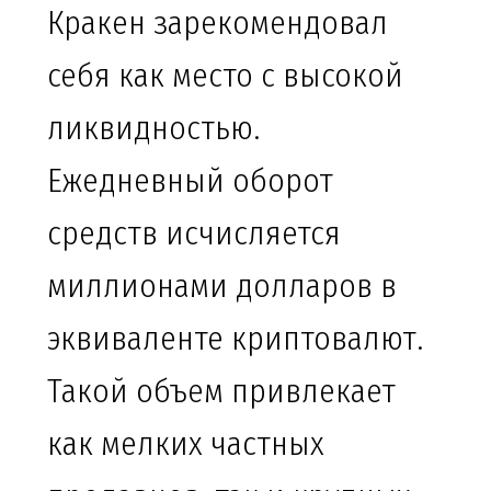
Кракен зарекомендовал
себя как место с высокой
ликвидностью.
Ежедневный оборот
средств исчисляется
миллионами долларов в
эквиваленте криптовалют.
Такой объем привлекает
как мелких частных