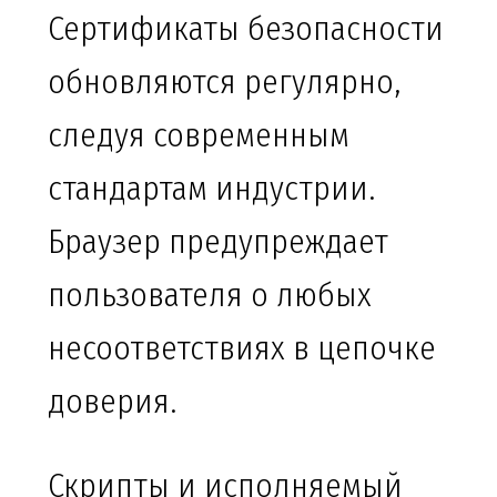
Сертификаты безопасности
обновляются регулярно,
следуя современным
стандартам индустрии.
Браузер предупреждает
пользователя о любых
несоответствиях в цепочке
доверия.
Скрипты и исполняемый