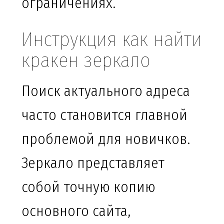
ограничениях.
Инструкция как найти
кракен зеркало
Поиск актуального адреса
часто становится главной
проблемой для новичков.
Зеркало представляет
собой точную копию
основного сайта,