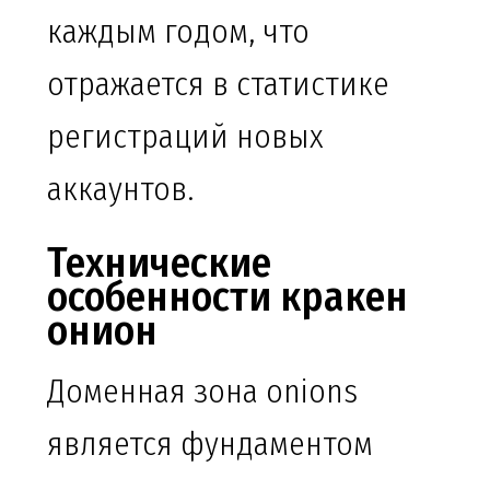
каждым годом, что
отражается в статистике
регистраций новых
аккаунтов.
Технические
особенности кракен
онион
Доменная зона onions
является фундаментом