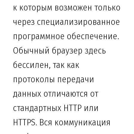
к которым возможен только
через специализированное
программное обеспечение.
Обычный браузер здесь
бессилен, так как
протоколы передачи
данных отличаются от
стандартных HTTP или
HTTPS. Вся коммуникация