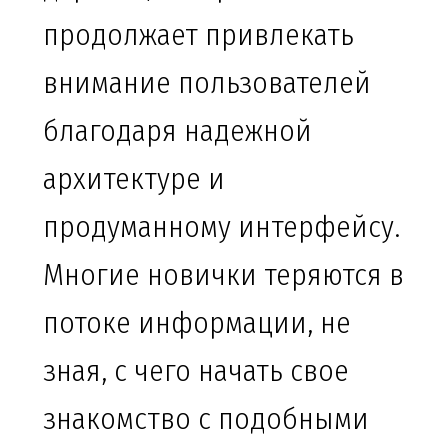
продолжает привлекать
внимание пользователей
благодаря надежной
архитектуре и
продуманному интерфейсу.
Многие новички теряются в
потоке информации, не
зная, с чего начать свое
знакомство с подобными