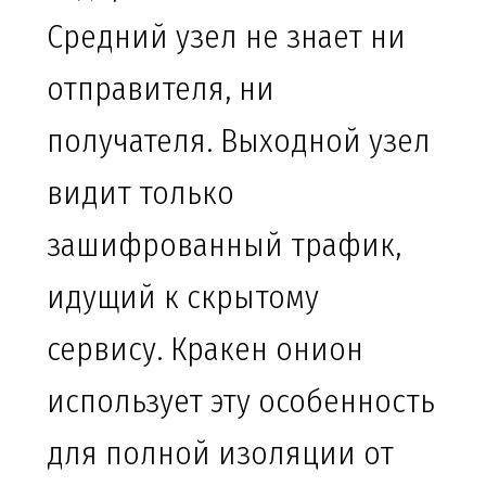
Средний узел не знает ни
отправителя, ни
получателя. Выходной узел
видит только
зашифрованный трафик,
идущий к скрытому
сервису. Кракен онион
использует эту особенность
для полной изоляции от