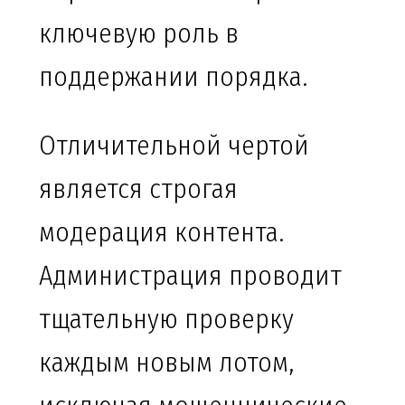
ключевую роль в
поддержании порядка.
Отличительной чертой
является строгая
модерация контента.
Администрация проводит
тщательную проверку
каждым новым лотом,