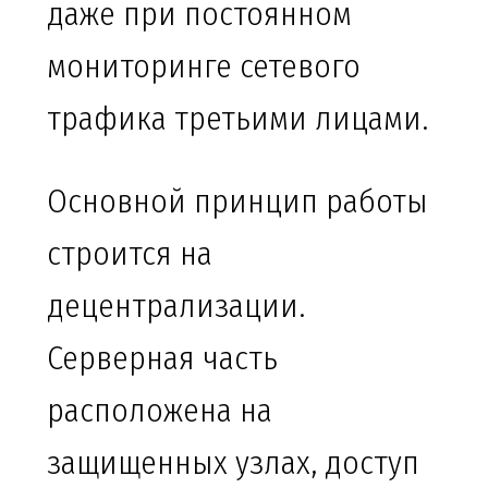
даже при постоянном
мониторинге сетевого
трафика третьими лицами.
Основной принцип работы
строится на
децентрализации.
Серверная часть
расположена на
защищенных узлах, доступ