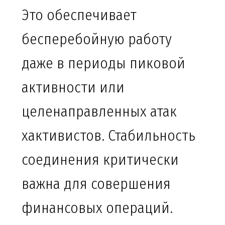
Это обеспечивает
бесперебойную работу
даже в периоды пиковой
активности или
целенаправленных атак
хактивистов. Стабильность
соединения критически
важна для совершения
финансовых операций.