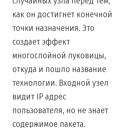
случайных узла перед тем,
как он достигнет конечной
точки назначения. Это
создает эффект
многослойной луковицы,
откуда и пошло название
технологии. Входной узел
видит IP адрес
пользователя, но не знает
содержимое пакета.