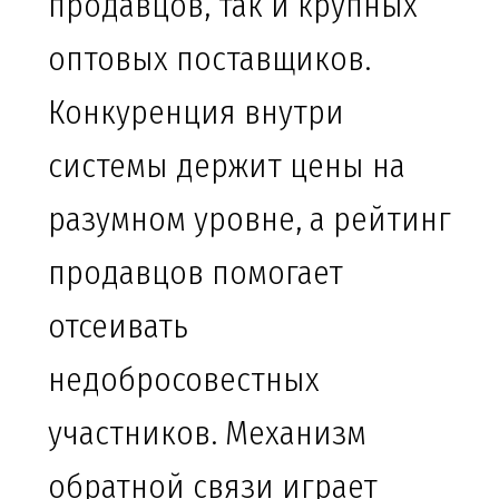
продавцов, так и крупных
оптовых поставщиков.
Конкуренция внутри
системы держит цены на
разумном уровне, а рейтинг
продавцов помогает
отсеивать
недобросовестных
участников. Механизм
обратной связи играет