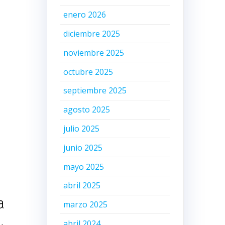
enero 2026
diciembre 2025
noviembre 2025
octubre 2025
septiembre 2025
agosto 2025
julio 2025
junio 2025
mayo 2025
abril 2025
а
marzo 2025
abril 2024