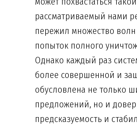
может похвастаться такой
рассматриваемый нами ре
пережил множество волн 
попыток полного уничтож
Однако каждый раз систе
более совершенной и за
обусловлена не только 
предложений, но и довер
предсказуемость и стабил