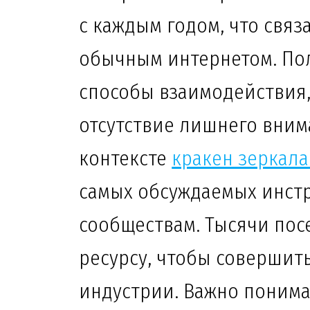
с каждым годом, что связ
обычным интернетом. По
способы взаимодействия,
отсутствие лишнего внима
контексте
кракен зеркал
самых обсуждаемых инстр
сообществам. Тысячи пос
ресурсу, чтобы совершить
индустрии. Важно понима