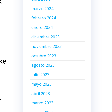
к
marzo 2024
febrero 2024
enero 2024
diciembre 2023
noviembre 2023
octubre 2023
ке
agosto 2023
julio 2023
mayo 2023
abril 2023
.
marzo 2023