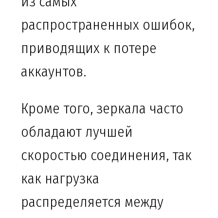
из самых
распространенных ошибок,
приводящих к потере
аккаунтов.
Кроме того, зеркала часто
обладают лучшей
скоростью соединения, так
как нагрузка
распределяется между