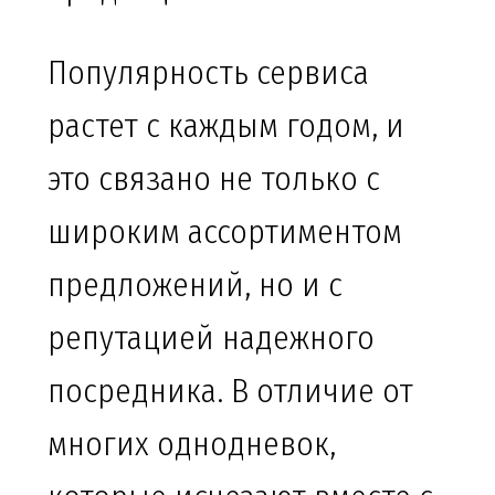
Популярность сервиса
растет с каждым годом, и
это связано не только с
широким ассортиментом
предложений, но и с
репутацией надежного
посредника. В отличие от
многих однодневок,