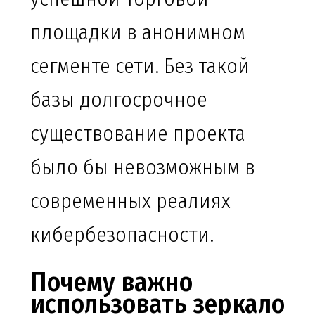
площадки в анонимном
сегменте сети. Без такой
базы долгосрочное
существование проекта
было бы невозможным в
современных реалиях
кибербезопасности.
Почему важно
использовать зеркало