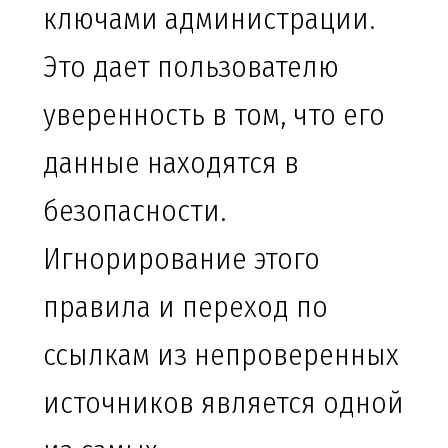
ключами администрации.
Это дает пользователю
уверенность в том, что его
данные находятся в
безопасности.
Игнорирование этого
правила и переход по
ссылкам из непроверенных
источников является одной