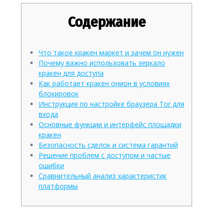
Содержание
Что такое кракен маркет и зачем он нужен
Почему важно использовать зеркало
кракен для доступа
Как работает кракен онион в условиях
блокировок
Инструкция по настройке браузера Tor для
входа
Основные функции и интерфейс площадки
кракен
Безопасность сделок и система гарантий
Решение проблем с доступом и частые
ошибки
Сравнительный анализ характеристик
платформы