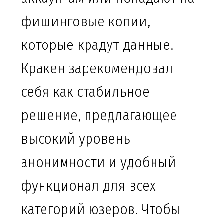
фишинговые копии,
которые крадут данные.
Кракен зарекомендовал
себя как стабильное
решение, предлагающее
высокий уровень
анонимности и удобный
функционал для всех
категорий юзеров. Чтобы