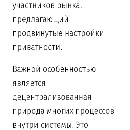
участников рынка,
предлагающий
продвинутые настройки
приватности.
Важной особенностью
является
децентрализованная
природа многих процессов
внутри системы. Это