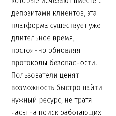
которые исчезают вместе с
депозитами клиентов, эта
платформа существует уже
длительное время,
постоянно обновляя
протоколы безопасности.
Пользователи ценят
возможность быстро найти
нужный ресурс, не тратя
часы на поиск работающих