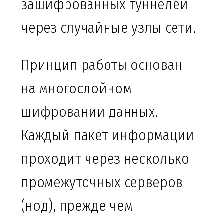
зашифрованных туннелей
через случайные узлы сети.
Принцип работы основан
на многослойном
шифровании данных.
Каждый пакет информации
проходит через несколько
промежуточных серверов
(нод), прежде чем