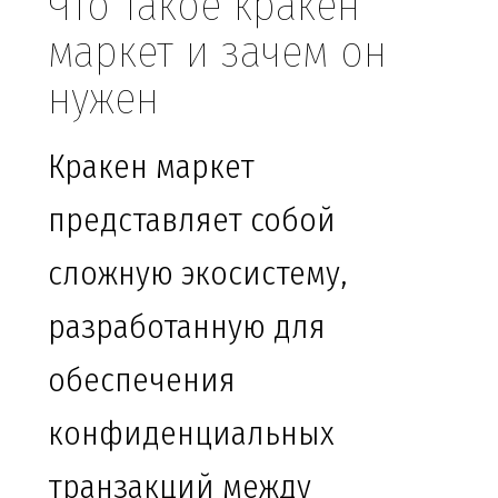
Что такое кракен
маркет и зачем он
нужен
Кракен маркет
представляет собой
сложную экосистему,
разработанную для
обеспечения
конфиденциальных
транзакций между