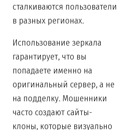
сталкиваются пользователи
в разных регионах.
Использование зеркала
гарантирует, что вы
попадаете именно на
оригинальный сервер, а не
на подделку. Мошенники
часто создают сайты-
клоны, которые визуально