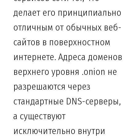
делает его принципиально
отличным от обычных веб-
сайтов в поверхностном
интернете. Адреса доменов
верхнего уровня .onion не
разрешаются через
стандартные DNS-серверы,
а существуют
исключительно внутри