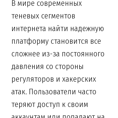
В мире современных
теневых сегментов
интернета найти надежную
платформу становится все
сложнее из-за постоянного
давления со стороны
регуляторов и хакерских
атак. Пользователи часто
теряют доступ к своим
аккаунтам или попадают на