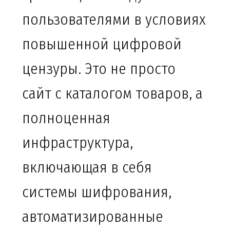
пользователями в условиях
повышенной цифровой
цензуры. Это не просто
сайт с каталогом товаров, а
полноценная
инфраструктура,
включающая в себя
системы шифрования,
автоматизированные