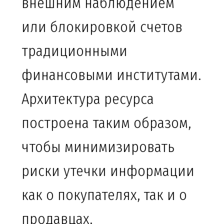
внешним наблюдением
или блокировкой счетов
традиционными
финансовыми институтами.
Архитектура ресурса
построена таким образом,
чтобы минимизировать
риски утечки информации
как о покупателях, так и о
продавцах.