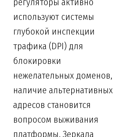
регуляторы активно
используют системы
глубокой инспекции
трафика (DPI) для
блокировки
нежелательных доменов,
наличие альтернативных
адресов становится
вопросом выживания
платформы. Зеркала