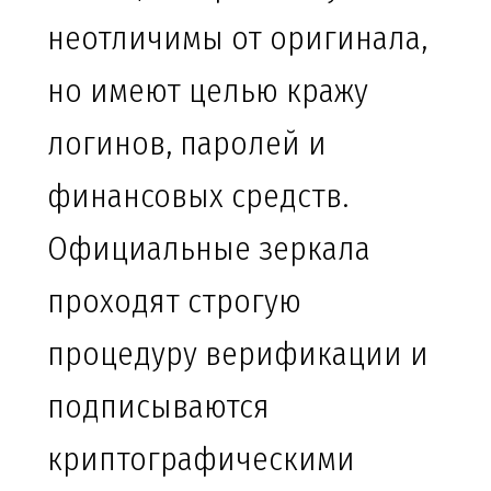
неотличимы от оригинала,
но имеют целью кражу
логинов, паролей и
финансовых средств.
Официальные зеркала
проходят строгую
процедуру верификации и
подписываются
криптографическими