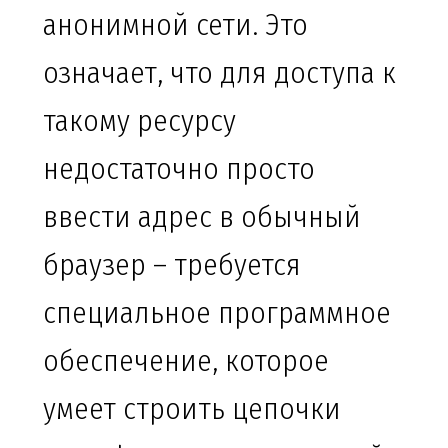
анонимной сети. Это
означает, что для доступа к
такому ресурсу
недостаточно просто
ввести адрес в обычный
браузер – требуется
специальное программное
обеспечение, которое
умеет строить цепочки