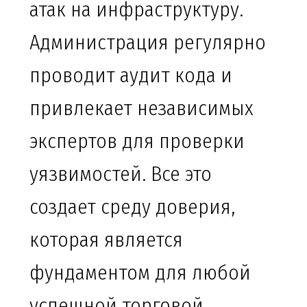
атак на инфраструктуру.
Администрация регулярно
проводит аудит кода и
привлекает независимых
экспертов для проверки
уязвимостей. Все это
создает среду доверия,
которая является
фундаментом для любой
успешной торговой