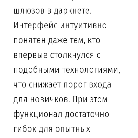
шлюзов в даркнете.
Интерфейс интуитивно
понятен даже тем, кто
впервые столкнулся с
подобными технологиями,
что снижает порог входа
для новичков. При этом
функционал достаточно
гибок для опытных