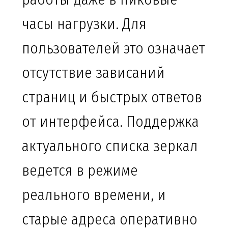
часы нагрузки. Для
пользователей это означает
отсутствие зависаний
страниц и быстрых ответов
от интерфейса. Поддержка
актуального списка зеркал
ведется в режиме
реального времени, и
старые адреса оперативно