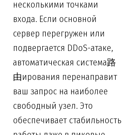
несколькими точками
входа. Если основной
сервер перегружен или
подвергается DDoS-атаке,
автоматическая система路
由ирования перенаправит
ваш запрос на наиболее
свободный узел. Это
обеспечивает стабильность
работы даже в пиковые