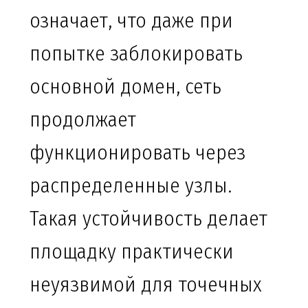
означает, что даже при
попытке заблокировать
основной домен, сеть
продолжает
функционировать через
распределенные узлы.
Такая устойчивость делает
площадку практически
неуязвимой для точечных