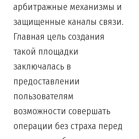
арбитражные механизмы и
защищенные каналы связи.
Главная цель создания
такой площадки
заключалась в
предоставлении
пользователям
возможности совершать
операции без страха перед