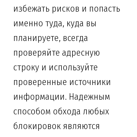
избежать рисков и попасть
именно туда, куда вы
планируете, всегда
проверяйте адресную
строку и используйте
проверенные источники
информации. Надежным
способом обхода любых
блокировок являются