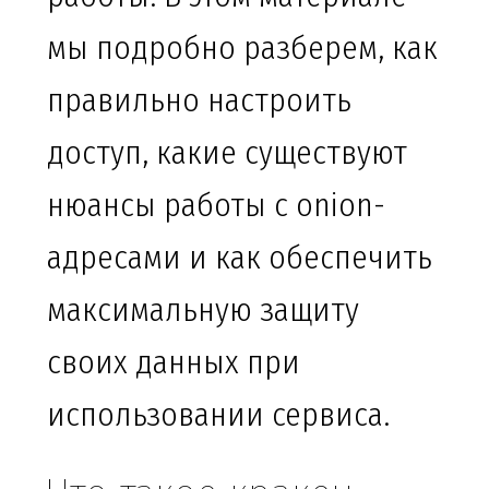
мы подробно разберем, как
правильно настроить
доступ, какие существуют
нюансы работы с onion-
адресами и как обеспечить
максимальную защиту
своих данных при
использовании сервиса.