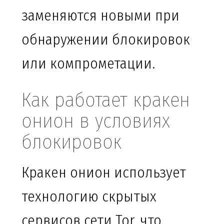
заменяются новыми при
обнаружении блокировок
или компрометации.
Как работает кракен
онион в условиях
блокировок
Кракен онион использует
технологию скрытых
сервисов сети Tor, что