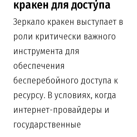
кракен для доступа
Зеркало кракен выступает в
роли критически важного
инструмента для
обеспечения
бесперебойного доступа к
ресурсу. В условиях, когда
интернет-провайдеры и
государственные