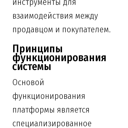
инструменты для
взаимодействия между
продавцом и покупателем.
Принципы
функционирования
системы
Основой
функционирования
платформы является
специализированное