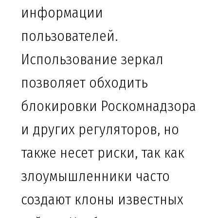
информации
пользователей.
Использование зеркал
позволяет обходить
блокировки Роскомнадзора
и других регуляторов, но
также несет риски, так как
злоумышленники часто
создают клоны известных