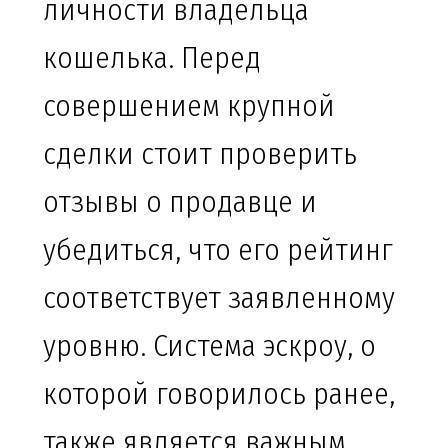
личности владельца
кошелька. Перед
совершением крупной
сделки стоит проверить
отзывы о продавце и
убедиться, что его рейтинг
соответствует заявленному
уровню. Система эскроу, о
которой говорилось ранее,
также является важным