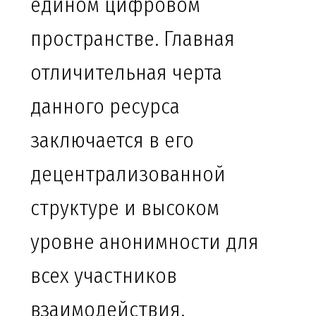
едином цифровом
пространстве. Главная
отличительная черта
данного ресурса
заключается в его
децентрализованной
структуре и высоком
уровне анонимности для
всех участников
взаимодействия.