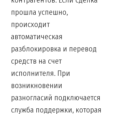
контрагентов. Если сделка
прошла успешно,
происходит
автоматическая
разблокировка и перевод
средств на счет
исполнителя. При
возникновении
разногласий подключается
служба поддержки, которая