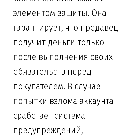
элементом защиты. Она
гарантирует, что продавец
получит деньги только
после выполнения своих
обязательств перед
покупателем. В случае
попытки взлома аккаунта
сработает система
предупреждений,