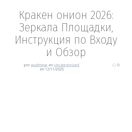
Кракен онион 2026:
Зеркала Площадки,
Инструкция по Входу
и Обзор
por
wadminw
en
Uncategorized
0
en 12/11/2025
Кракен онион 2026: Зеркала
Площадки, Инструкция по
Входу и Обзор