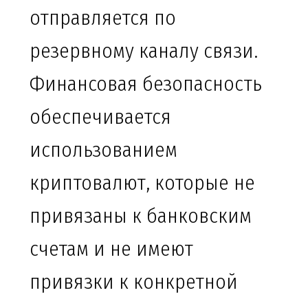
отправляется по
резервному каналу связи.
Финансовая безопасность
обеспечивается
использованием
криптовалют, которые не
привязаны к банковским
счетам и не имеют
привязки к конкретной