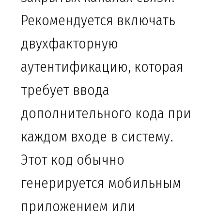
Рекомендуется включать
двухфакторную
аутентификацию, которая
требует ввода
дополнительного кода при
каждом входе в систему.
Этот код обычно
генерируется мобильным
приложением или