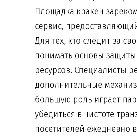
Площадка кракен зареком
сервис, предоставляющий
Для тех, кто следит за с
понимать основы защиты
ресурсов. Специалисты р
дополнительные механиз
большую роль играет па
убедиться в чистоте тран
посетителей ежедневно в