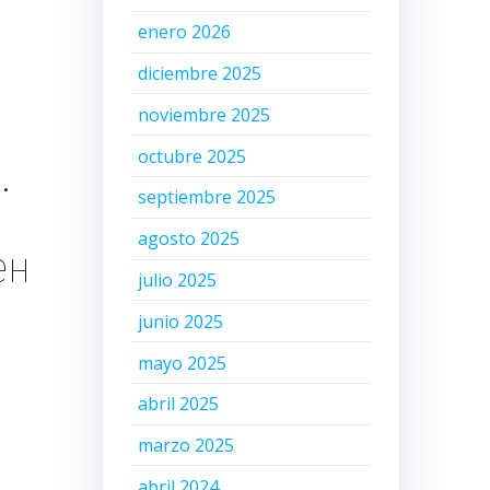
enero 2026
diciembre 2025
noviembre 2025
octubre 2025
.
septiembre 2025
agosto 2025
ен
julio 2025
junio 2025
mayo 2025
abril 2025
marzo 2025
abril 2024