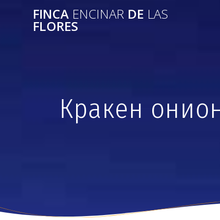
FINCA
ENCINAR
DE
LAS
FLORES
Кракен онион