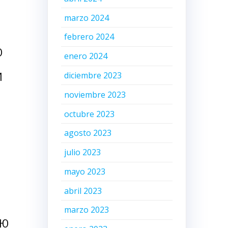
marzo 2024
febrero 2024
о
enero 2024
и
diciembre 2023
noviembre 2023
octubre 2023
agosto 2023
julio 2023
mayo 2023
abril 2023
marzo 2023
ую