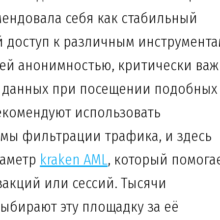
ендовала себя как стабильный
 доступ к различным инструмента
воей анонимностью, критически ва
 данных при посещении подобных
екомендуют использовать
мы фильтрации трафика, и здесь
раметр
kraken AML
, который помога
закций или сессий. Тысячи
ыбирают эту площадку за её