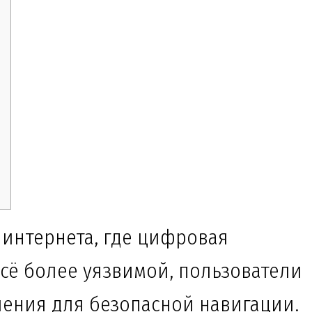
 интернета, где цифровая
всё более уязвимой, пользователи
ения для безопасной навигации.