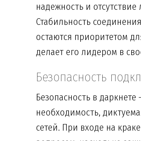
надежность и отсутствие
Стабильность соединения
остаются приоритетом дл
делает его лидером в сво
Безопасность подк
Безопасность в даркнете –
необходимость, диктуема
сетей. При входе на крак