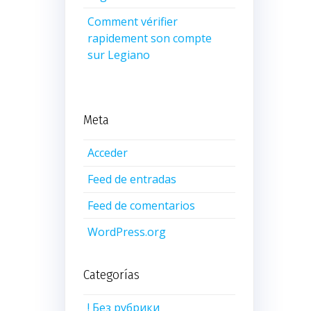
Comment vérifier
rapidement son compte
sur Legiano
Meta
Acceder
Feed de entradas
Feed de comentarios
WordPress.org
Categorías
! Без рубрики