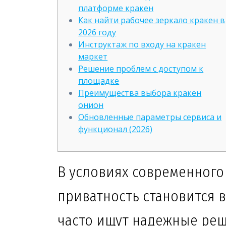
платформе кракен
Как найти рабочее зеркало кракен в
2026 году
Инструктаж по входу на кракен
маркет
Решение проблем с доступом к
площадке
Преимущества выбора кракен
онион
Обновленные параметры сервиса и
функционал (2026)
В условиях современного
приватность становится 
часто ищут надежные реш