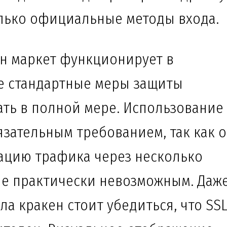
олько официальные методы входа.
ен маркет функционирует в
е стандартные меры защиты
ать в полной мере. Использование
язательным требованием, так как 
ацию трафика через несколько
ие практически невозможным. Даж
а кракен стоит убедиться, что SSL