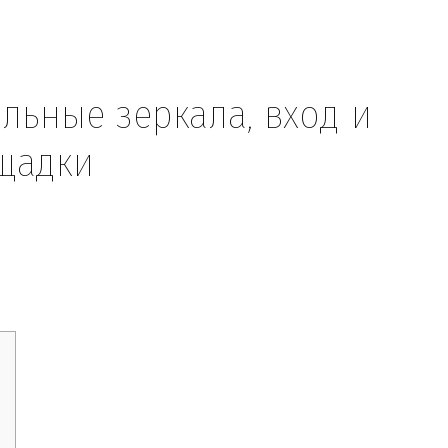
альные зеркала, вход и
щадки
еркала, вход и анализ работы площа