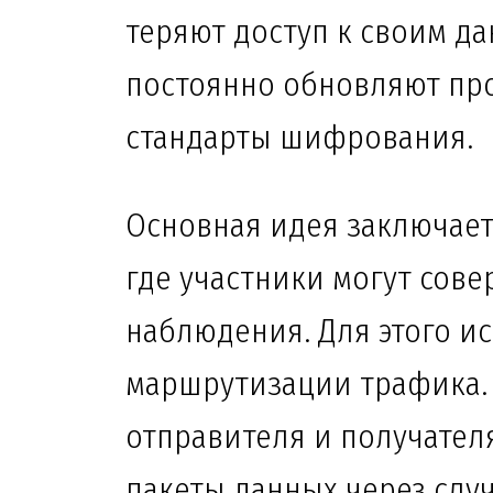
теряют доступ к своим д
постоянно обновляют про
стандарты шифрования.
Основная идея заключает
где участники могут сов
наблюдения. Для этого и
маршрутизации трафика. 
отправителя и получател
пакеты данных через слу