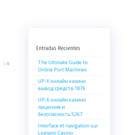
Entradas Recientes
The Ultimate Guide to
0
Online Port Machines
UP-X онлайн казино
дки
вывод средств.1876
UP-X онлайн казино
лицензия и
безопасность.5267
Interface et navigation sur
Legiano Casino