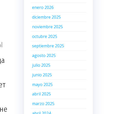
enero 2026
diciembre 2025
noviembre 2025
octubre 2025
ы
septiembre 2025
agosto 2025
да
julio 2025
junio 2025
ет
mayo 2025
abril 2025
marzo 2025
 не
abril 2024