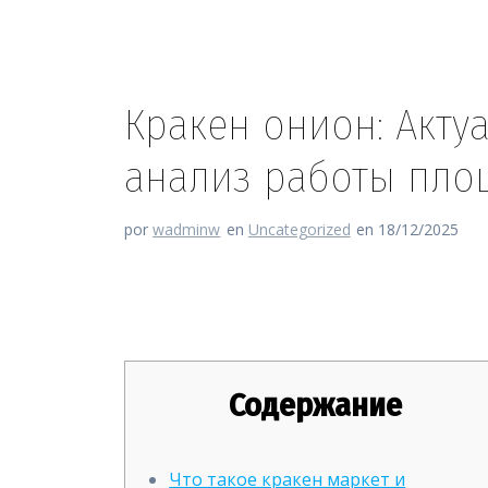
Кракен онион: Акту
анализ работы пло
por
wadminw
en
Uncategorized
en 18/12/2025
Кракен онион: Актуальные з
Содержание
Что такое кракен маркет и