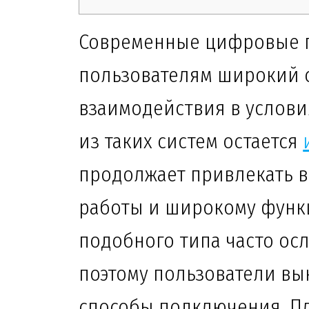
Современные цифровые 
пользователям широкий 
взаимодействия в услов
из таких систем остается
продолжает привлекать 
работы и широкому функц
подобного типа часто ос
поэтому пользователи вы
способы подключения. П