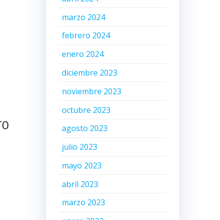
marzo 2024
febrero 2024
enero 2024
diciembre 2023
noviembre 2023
octubre 2023
го
agosto 2023
julio 2023
mayo 2023
abril 2023
marzo 2023