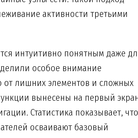
леживание активности третьими
тся интуитивно понятным даже дл
уделили особое внимание
 от лишних элементов и сложных
функции вынесены на первый экран
игации. Статистика показывает, чт
вателей осваивают базовый