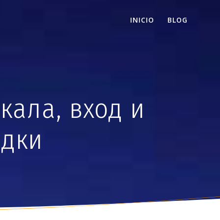
INICIO
BLOG
кала, вход и
адки