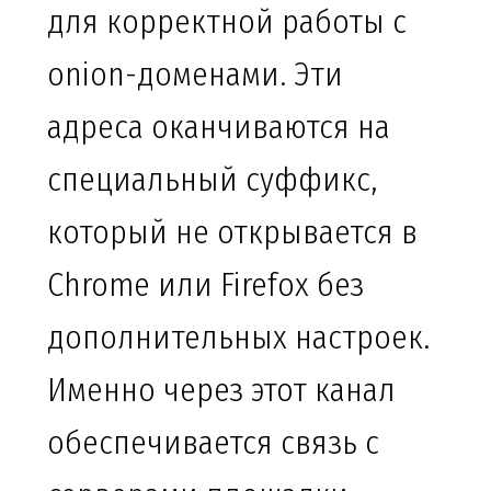
для корректной работы с
onion-доменами. Эти
адреса оканчиваются на
специальный суффикс,
который не открывается в
Chrome или Firefox без
дополнительных настроек.
Именно через этот канал
обеспечивается связь с