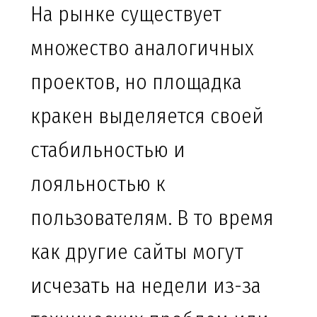
На рынке существует
множество аналогичных
проектов, но площадка
кракен выделяется своей
стабильностью и
лояльностью к
пользователям. В то время
как другие сайты могут
исчезать на недели из-за