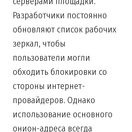
серверами площадки.
Разработчики постоянно
обновляют список рабочих
зеркал, чтобы
пользователи могли
обходить блокировки со
стороны интернет-
провайдеров. Однако
использование основного
онион-адреса всегда