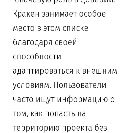
Кракен занимает особое
место в этом списке
благодаря своей
способности
адаптироваться к внешним
условиям. Пользователи
часто ищут информацию о
том, как попасть на
территорию проекта без