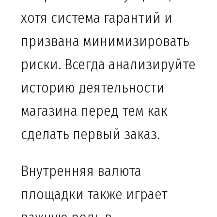
хотя система гарантий и
призвана минимизировать
риски. Всегда анализируйте
историю деятельности
магазина перед тем как
сделать первый заказ.
Внутренняя валюта
площадки также играет