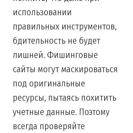
использовании
правильных инструментов,
бдительность не будет
лишней. Фишинговые
сайты могут маскироваться
под оригинальные
ресурсы, пытаясь похитить
учетные данные. Поэтому
всегда проверяйте