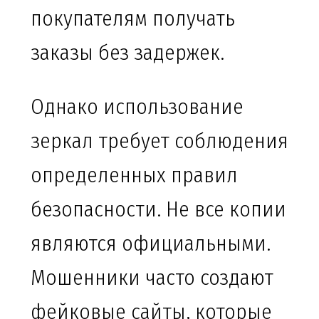
покупателям получать
заказы без задержек.
Однако использование
зеркал требует соблюдения
определенных правил
безопасности. Не все копии
являются официальными.
Мошенники часто создают
фейковые сайты, которые