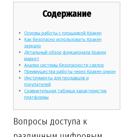
Содержание
Основы работы с площадкой Кракен
Как безопасно использовать Кракен
зеркало
Детальный обзор функционала Кракен
маркет
Анализ системы безопасности сделок
Преимущества работы через Кракен онион
Инструменты для продавцов и
покупателей
Сравнительная таблица характеристик
платформы
Вопросы доступа к
различным цифровым