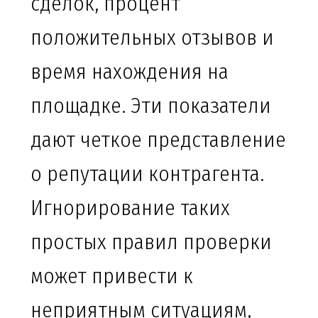
сделок, процент
положительных отзывов и
время нахождения на
площадке. Эти показатели
дают четкое представление
о репутации контрагента.
Игнорирование таких
простых правил проверки
может привести к
неприятным ситуациям,