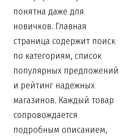
понятна даже для
новичков. Главная
страница содержит поиск
по категориям, список
популярных предложений
и рейтинг надежных
магазинов. Каждый товар
сопровождается
подробным описанием,