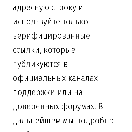
адресную строку и
используйте только
верифицированные
ссылки, которые
публикуются в
официальных каналах
поддержки или на
доверенных форумах. В
дальнейшем мы подробно