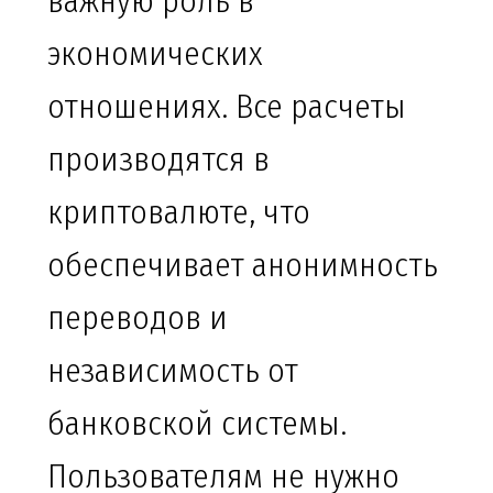
важную роль в
экономических
отношениях. Все расчеты
производятся в
криптовалюте, что
обеспечивает анонимность
переводов и
независимость от
банковской системы.
Пользователям не нужно