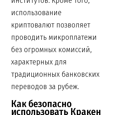
институтов. Кроме того,
использование
криптовалют позволяет
проводить микроплатежи
без огромных комиссий,
характерных для
традиционных банковских
переводов за рубеж.
Как безопасно
использовать Кракен