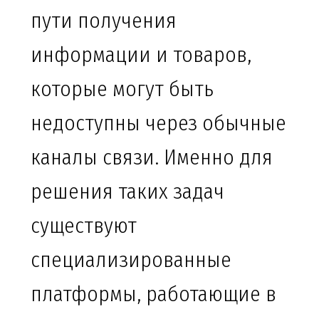
пути получения
информации и товаров,
которые могут быть
недоступны через обычные
каналы связи. Именно для
решения таких задач
существуют
специализированные
платформы, работающие в