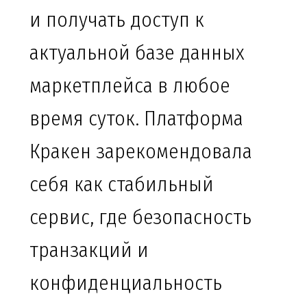
и получать доступ к
актуальной базе данных
маркетплейса в любое
время суток. Платформа
Кракен зарекомендовала
себя как стабильный
сервис, где безопасность
транзакций и
конфиденциальность