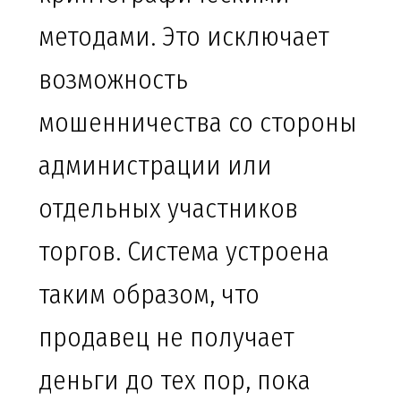
методами. Это исключает
возможность
мошенничества со стороны
администрации или
отдельных участников
торгов. Система устроена
таким образом, что
продавец не получает
деньги до тех пор, пока