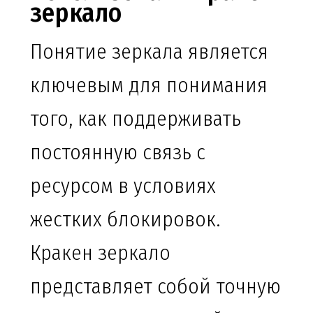
зеркало
Понятие зеркала является
ключевым для понимания
того, как поддерживать
постоянную связь с
ресурсом в условиях
жестких блокировок.
Кракен зеркало
представляет собой точную