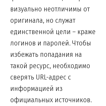
визуально неотличимы от
оригинала, но служат
единственной цели – краже
логинов и паролей. Чтобы
избежать попадания на
такой ресурс, необходимо
сверять URL-адрес с
информацией из
официальных источников.