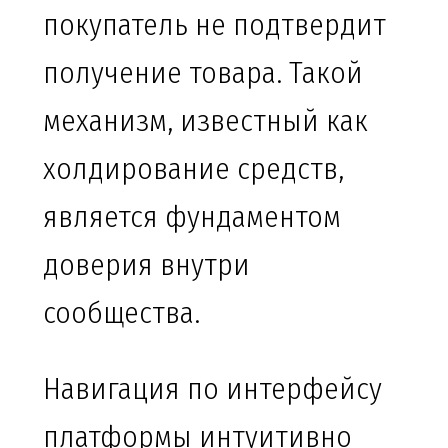
покупатель не подтвердит
получение товара. Такой
механизм, известный как
холдирование средств,
является фундаментом
доверия внутри
сообщества.
Навигация по интерфейсу
платформы интуитивно