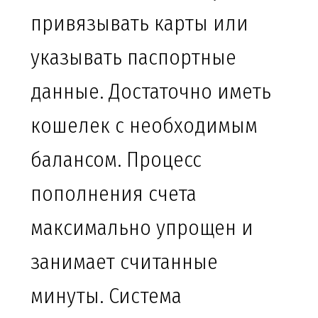
привязывать карты или
указывать паспортные
данные. Достаточно иметь
кошелек с необходимым
балансом. Процесс
пополнения счета
максимально упрощен и
занимает считанные
минуты. Система