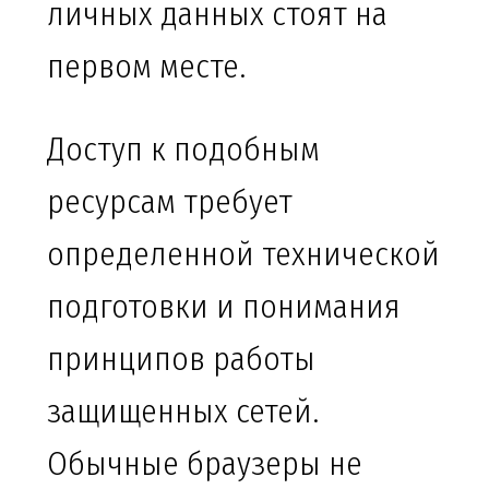
личных данных стоят на
первом месте.
Доступ к подобным
ресурсам требует
определенной технической
подготовки и понимания
принципов работы
защищенных сетей.
Обычные браузеры не