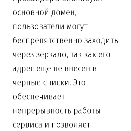
основной домен,
пользователи могут
беспрепятственно заходить
через зеркало, так как его
адрес еще не внесен в
черные списки. Это
обеспечивает
непрерывность работы
сервиса и позволяет