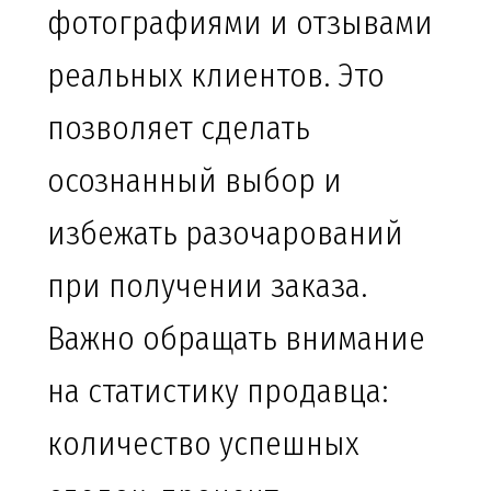
фотографиями и отзывами
реальных клиентов. Это
позволяет сделать
осознанный выбор и
избежать разочарований
при получении заказа.
Важно обращать внимание
на статистику продавца:
количество успешных