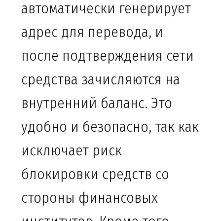
автоматически генерирует
адрес для перевода, и
после подтверждения сети
средства зачисляются на
внутренний баланс. Это
удобно и безопасно, так как
исключает риск
блокировки средств со
стороны финансовых