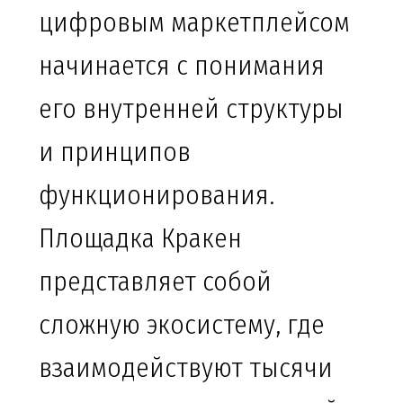
цифровым маркетплейсом
начинается с понимания
его внутренней структуры
и принципов
функционирования.
Площадка Кракен
представляет собой
сложную экосистему, где
взаимодействуют тысячи