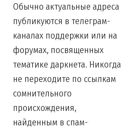
Обычно актуальные адреса
публикуются в телеграм-
каналах поддержки или на
форумах, посвященных
тематике даркнета. Никогда
не переходите по ссылкам
сомнительного
происхождения,
найденным в спам-