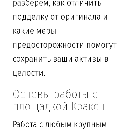
разберем, как отличить
подделку от оригинала и
какие меры
предосторожности помогут
сохранить ваши активы в
целости.
Основы работы с
площадкой Кракен
Работа с любым крупным