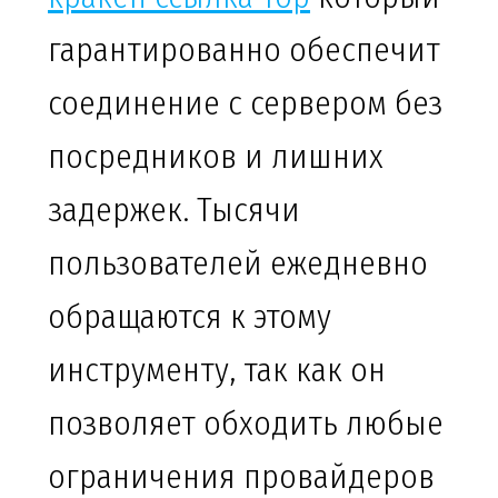
гарантированно обеспечит
соединение с сервером без
посредников и лишних
задержек. Тысячи
пользователей ежедневно
обращаются к этому
инструменту, так как он
позволяет обходить любые
ограничения провайдеров