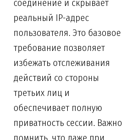
соединение и скрывает
реальный IP-адрес
пользователя. Это базовое
требование позволяет
избежать отслеживания
действий со стороны
третьих лиц и
обеспечивает полную
приватность сессии. Важно
помнить, что даже при