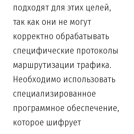
подходят для этих целей,
так как они не могут
корректно обрабатывать
специфические протоколы
маршрутизации трафика.
Необходимо использовать
специализированное
программное обеспечение,
которое шифрует