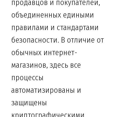
продавцов и покупателей,
объединенных едиными
правилами и стандартами
безопасности. В отличие от
обычных интернет-
магазинов, здесь все
процессы
автоматизированы и
защищены
криптографическими