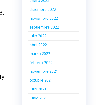
enero 2023
diciembre 2022
а.
noviembre 2022
septiembre 2022
и
julio 2022
abril 2022
marzo 2022
febrero 2022
noviembre 2021
ну
octubre 2021
julio 2021
junio 2021