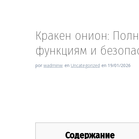
Кракен онион: Полн
функциям и безопа
por
wadminw
en
Uncategorized
en 19/01/2026
Кракен онион: Полное руко
2026
Содержание