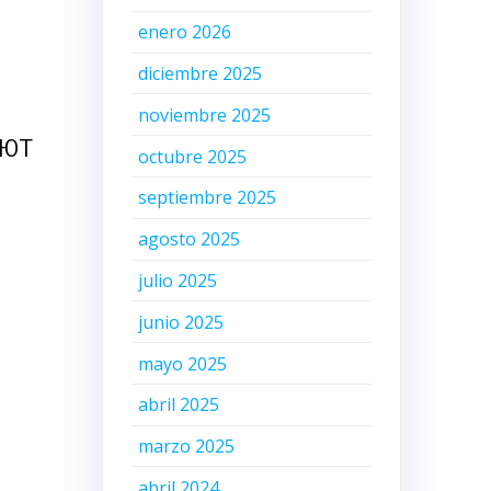
enero 2026
diciembre 2025
noviembre 2025
яют
octubre 2025
septiembre 2025
agosto 2025
julio 2025
junio 2025
mayo 2025
abril 2025
marzo 2025
abril 2024