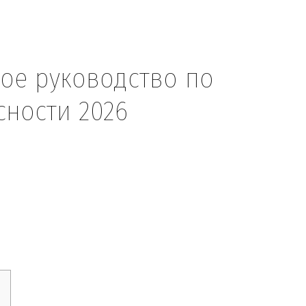
ое руководство по
сности 2026
водство по функциям и безопасности