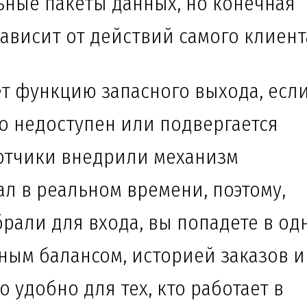
ные пакеты данных, но конечная
ависит от действий самого клиент
т функцию запасного выхода, есл
 недоступен или подвергается
ботчики внедрили механизм
л в реальном времени, поэтому,
рали для входа, вы попадете в од
иным балансом, историей заказов и
 удобно для тех, кто работает в