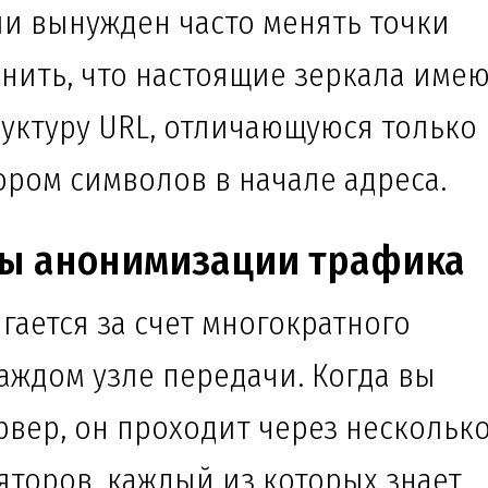
ли вынужден часто менять точки
мнить, что настоящие зеркала име
уктуру URL, отличающуюся только
ром символов в начале адреса.
ы анонимизации трафика
гается за счет многократного
ждом узле передачи. Когда вы
рвер, он проходит через нескольк
торов, каждый из которых знает