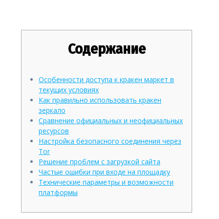
функционалу маркета
Содержание
Особенности доступа к кракен маркет в
текущих условиях
Как правильно использовать кракен
зеркало
Сравнение официальных и неофициальных
ресурсов
Настройка безопасного соединения через
Tor
Решение проблем с загрузкой сайта
Частые ошибки при входе на площадку
Технические параметры и возможности
платформы