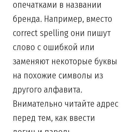
опечатками в названии
бренда. Например, вместо
correct spelling они пишут
слово с ошибкой или
заменяют некоторые буквы
на похожие символы из
другого алфавита.
Внимательно читайте адрес
перед тем, как ввести