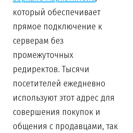
который обеспечивает
прямое подключение к
серверам без
промежуточных
редиректов. Тысячи
посетителей ежедневно
используют этот адрес для
совершения покупок и
общения с продавцами, так