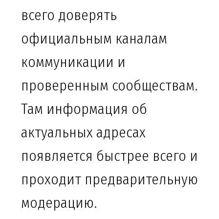
всего доверять
официальным каналам
коммуникации и
проверенным сообществам.
Там информация об
актуальных адресах
появляется быстрее всего и
проходит предварительную
модерацию.