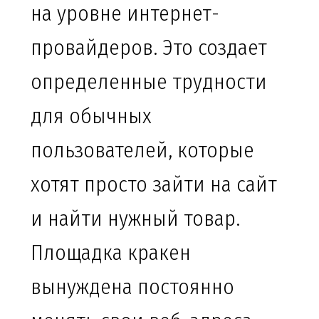
на уровне интернет-
провайдеров. Это создает
определенные трудности
для обычных
пользователей, которые
хотят просто зайти на сайт
и найти нужный товар.
Площадка кракен
вынуждена постоянно