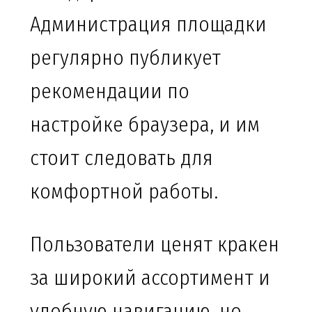
Администрация площадки
регулярно публикует
рекомендации по
настройке браузера, и им
стоит следовать для
комфортной работы.
Пользователи ценят кракен
за широкий ассортимент и
удобную навигацию, но