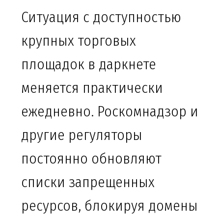
Ситуация с доступностью
крупных торговых
площадок в даркнете
меняется практически
ежедневно. Роскомнадзор и
другие регуляторы
постоянно обновляют
списки запрещенных
ресурсов, блокируя домены