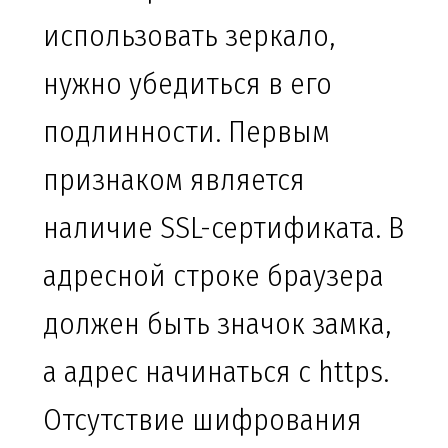
использовать зеркало,
нужно убедиться в его
подлинности. Первым
признаком является
наличие SSL-сертификата. В
адресной строке браузера
должен быть значок замка,
а адрес начинаться с https.
Отсутствие шифрования