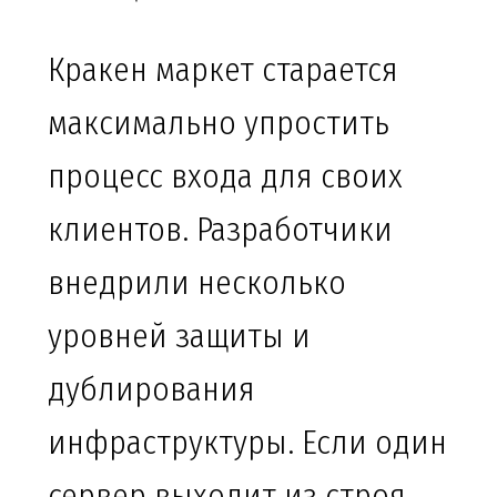
Кракен маркет старается
максимально упростить
процесс входа для своих
клиентов. Разработчики
внедрили несколько
уровней защиты и
дублирования
инфраструктуры. Если один
сервер выходит из строя