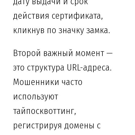
дату выдачи и срок
действия сертификата,
кликнув по значку замка.
Второй важный момент —
это структура URL-адреса.
Мошенники часто
используют
тайпосквоттинг,
регистрируя домены с