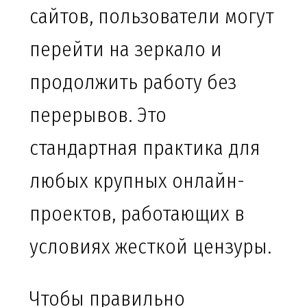
сайтов, пользователи могут
перейти на зеркало и
продолжить работу без
перерывов. Это
стандартная практика для
любых крупных онлайн-
проектов, работающих в
условиях жесткой цензуры.
Чтобы правильно