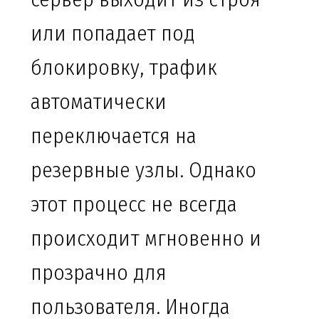
или попадает под
блокировку, трафик
автоматически
переключается на
резервные узлы. Однако
этот процесс не всегда
происходит мгновенно и
прозрачно для
пользователя. Иногда