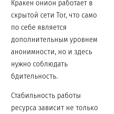
Кракен онион работает в
скрытой сети Tor, что само
по себе является
дополнительным уровнем
анонимности, но и здесь
нужно соблюдать
бдительность.
Стабильность работы
ресурса зависит не только