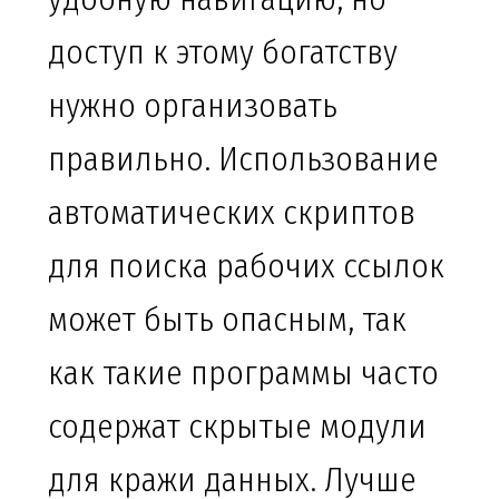
доступ к этому богатству
нужно организовать
правильно. Использование
автоматических скриптов
для поиска рабочих ссылок
может быть опасным, так
как такие программы часто
содержат скрытые модули
для кражи данных. Лучше