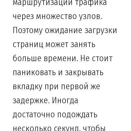
маршрутизации трафика
через множество узлов.
Поэтому ожидание загрузки
страниц может занять
больше времени. Не стоит
паниковать и закрывать
вкладку при первой же
задержке. Иногда
достаточно подождать
несколько секунд, чтобы