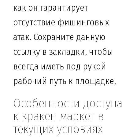
как он гарантирует
отсутствие фишинговых
атак. Сохраните данную
ссылку в закладки, чтобы
всегда иметь под рукой
рабочий путь к площадке.
Особенности доступа
к кракен маркет в
текущих условиях