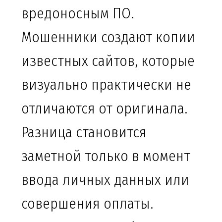
вредоносным ПО.
Мошенники создают копии
известных сайтов, которые
визуально практически не
отличаются от оригинала.
Разница становится
заметной только в момент
ввода личных данных или
совершения оплаты.