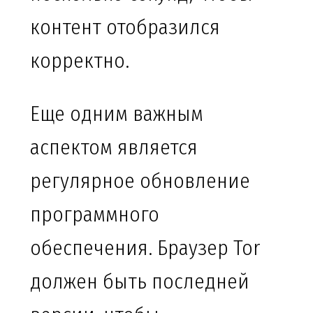
контент отобразился
корректно.
Еще одним важным
аспектом является
регулярное обновление
программного
обеспечения. Браузер Tor
должен быть последней