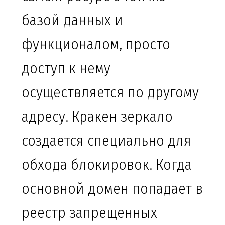
базой данных и
функционалом, просто
доступ к нему
осуществляется по другому
адресу. Кракен зеркало
создается специально для
обхода блокировок. Когда
основной домен попадает в
реестр запрещенных