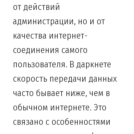
от действий
администрации, но и от
качества интернет-
соединения самого
пользователя. В даркнете
скорость передачи данных
часто бывает ниже, чем в
обычном интернете. Это
связано с особенностями