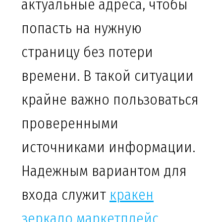
актуальные адреса, чтобы
попасть на нужную
страницу без потери
времени. В такой ситуации
крайне важно пользоваться
проверенными
источниками информации.
Надежным вариантом для
входа служит
кракен
зеркало маркетплейс
,