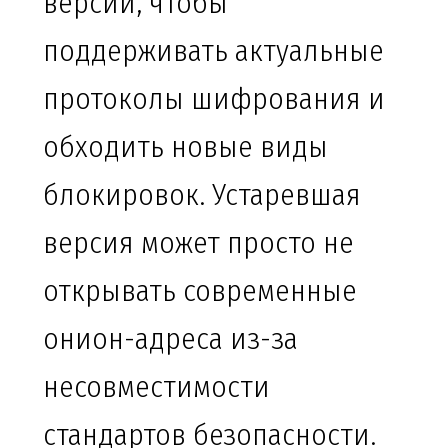
версии, чтобы
поддерживать актуальные
протоколы шифрования и
обходить новые виды
блокировок. Устаревшая
версия может просто не
открывать современные
онион-адреса из-за
несовместимости
стандартов безопасности.