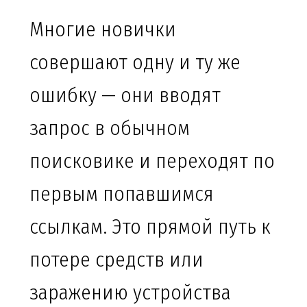
Многие новички
совершают одну и ту же
ошибку — они вводят
запрос в обычном
поисковике и переходят по
первым попавшимся
ссылкам. Это прямой путь к
потере средств или
заражению устройства