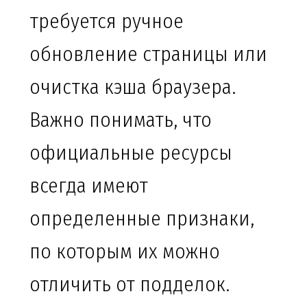
требуется ручное
обновление страницы или
очистка кэша браузера.
Важно понимать, что
официальные ресурсы
всегда имеют
определенные признаки,
по которым их можно
отличить от подделок.