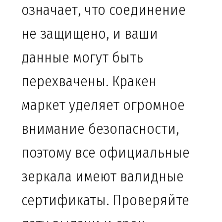
означает, что соединение
не защищено, и ваши
данные могут быть
перехвачены. Кракен
маркет уделяет огромное
внимание безопасности,
поэтому все официальные
зеркала имеют валидные
сертификаты. Проверяйте