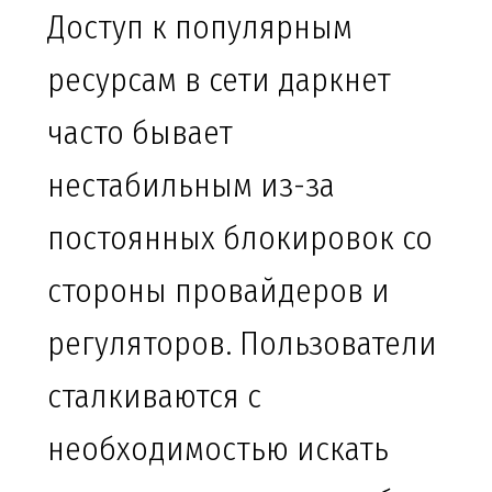
Доступ к популярным
ресурсам в сети даркнет
часто бывает
нестабильным из-за
постоянных блокировок со
стороны провайдеров и
регуляторов. Пользователи
сталкиваются с
необходимостью искать