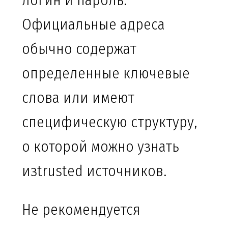
логин и пароль.
Официальные адреса
обычно содержат
определенные ключевые
слова или имеют
специфическую структуру,
о которой можно узнать
изtrusted источников.
Не рекомендуется