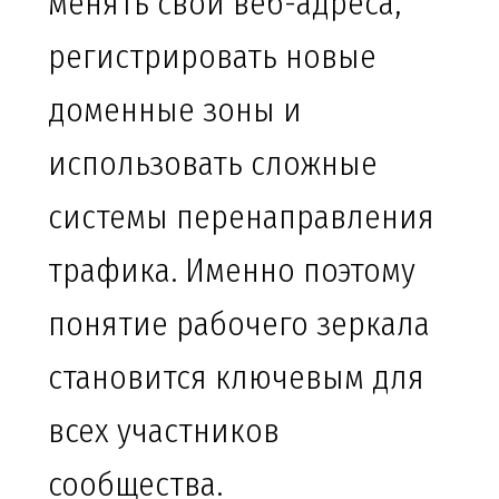
менять свои веб-адреса,
регистрировать новые
доменные зоны и
использовать сложные
системы перенаправления
трафика. Именно поэтому
понятие рабочего зеркала
становится ключевым для
всех участников
сообщества.