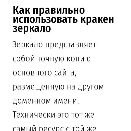
Как правильно
использовать кракен
зеркало
Зеркало представляет
собой точную копию
основного сайта,
размещенную на другом
доменном имени.
Технически это тот же
самый ресурс с той же