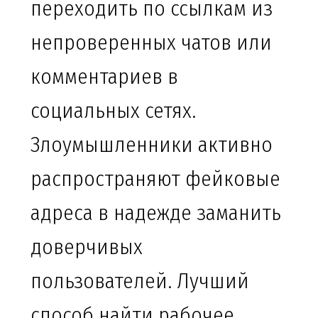
переходить по ссылкам из
непроверенных чатов или
комментариев в
социальных сетях.
Злоумышленники активно
распространяют фейковые
адреса в надежде заманить
доверчивых
пользователей. Лучший
способ найти рабочее