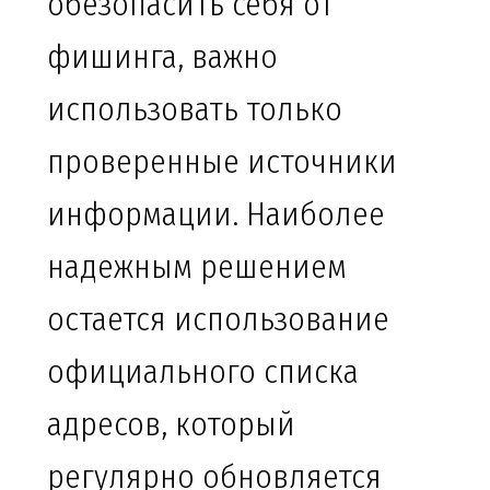
обезопасить себя от
фишинга, важно
использовать только
проверенные источники
информации. Наиболее
надежным решением
остается использование
официального списка
адресов, который
регулярно обновляется