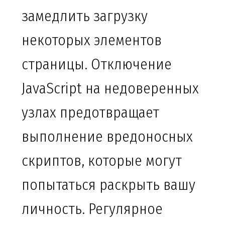
замедлить загрузку
некоторых элементов
страницы. Отключение
JavaScript на недоверенных
узлах предотвращает
выполнение вредоносных
скриптов, которые могут
попытаться раскрыть вашу
личность. Регулярное