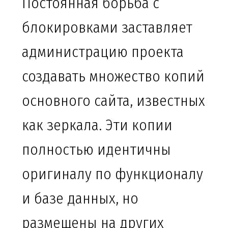
Постоянная борьба с
блокировками заставляет
администрацию проекта
создавать множество копий
основного сайта, известных
как зеркала. Эти копии
полностью идентичны
оригиналу по функционалу
и базе данных, но
размещены на других