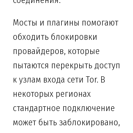
соединения.
Мосты и плагины помогают
обходить блокировки
провайдеров, которые
пытаются перекрыть доступ
к узлам входа сети Tor. В
некоторых регионах
стандартное подключение
может быть заблокировано,