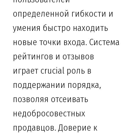
определенной гибкости и
умения быстро находить
новые точки входа. Система
рейтингов и отзывов
играет crucial роль в
поддержании порядка,
позволяя отсеивать
недобросовестных
продавцов. Доверие к