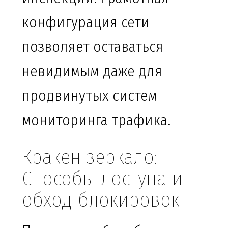
конфигурация сети
позволяет оставаться
невидимым даже для
продвинутых систем
мониторинга трафика.
Кракен зеркало:
Способы доступа и
обход блокировок