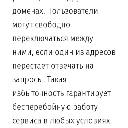
доменах. Пользователи
могут свободно
переключаться между
ними, если один из адресов
перестает отвечать на
запросы. Такая
избыточность гарантирует
бесперебойную работу
сервиса в любых условиях.