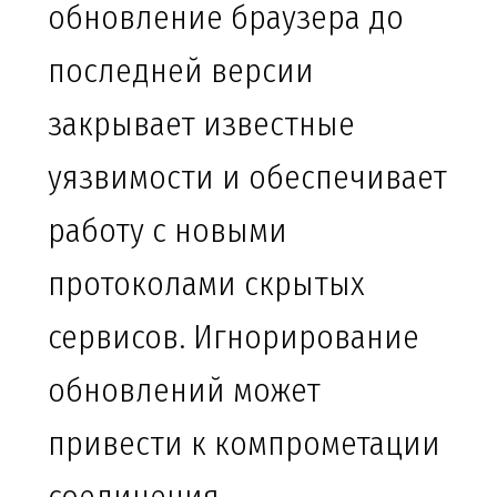
обновление браузера до
последней версии
закрывает известные
уязвимости и обеспечивает
работу с новыми
протоколами скрытых
сервисов. Игнорирование
обновлений может
привести к компрометации