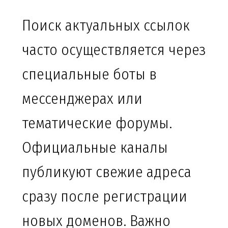
Поиск актуальных ссылок
часто осуществляется через
специальные боты в
мессенджерах или
тематические форумы.
Официальные каналы
публикуют свежие адреса
сразу после регистрации
новых доменов. Важно