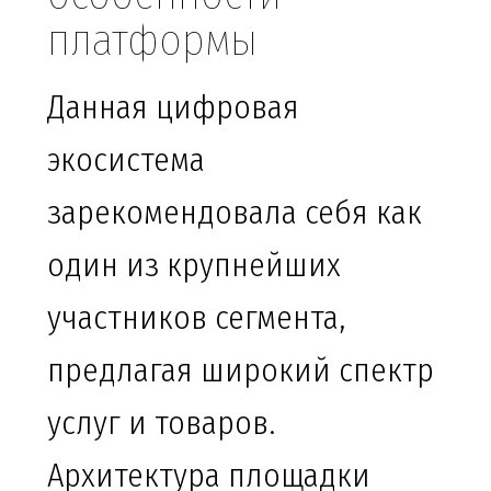
платформы
Данная цифровая
экосистема
зарекомендовала себя как
один из крупнейших
участников сегмента,
предлагая широкий спектр
услуг и товаров.
Архитектура площадки