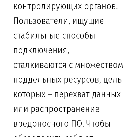
контролирующих органов.
Пользователи, ищущие
стабильные способы
подключения,
сталкиваются с множеством
поддельных ресурсов, цель
которых – перехват данных
или распространение
вредоносного ПО. Чтобы