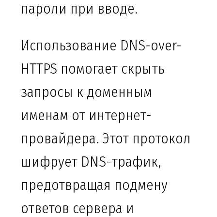
пароли при вводе.
Использование DNS-over-
HTTPS помогает скрыть
запросы к доменным
именам от интернет-
провайдера. Этот протокол
шифрует DNS-трафик,
предотвращая подмену
ответов сервера и