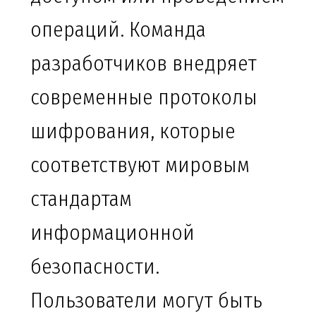
операций. Команда
разработчиков внедряет
современные протоколы
шифрования, которые
соответствуют мировым
стандартам
информационной
безопасности.
Пользователи могут быть