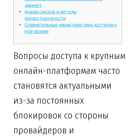
даркнет
Анализ рисков и методы
предосторожности
Сравнительные характеристики доступов к
платформе
Вопросы доступа к крупным
онлайн-платформам часто
становятся актуальными
из-за постоянных
блокировок со стороны
провайдеров и