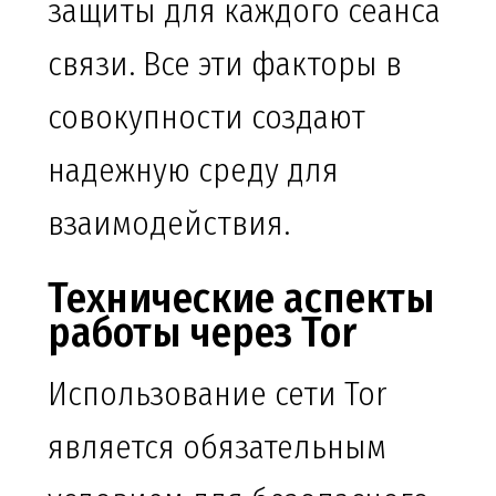
защиты для каждого сеанса
связи. Все эти факторы в
совокупности создают
надежную среду для
взаимодействия.
Технические аспекты
работы через Tor
Использование сети Tor
является обязательным