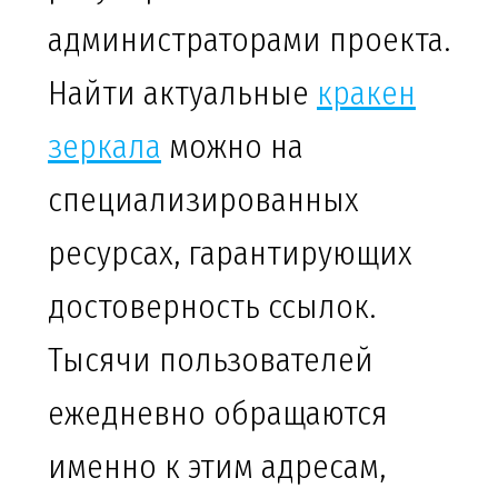
администраторами проекта.
Найти актуальные
кракен
зеркала
можно на
специализированных
ресурсах, гарантирующих
достоверность ссылок.
Тысячи пользователей
ежедневно обращаются
именно к этим адресам,