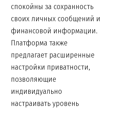
спокойны за сохранность
своих личных сообщений и
финансовой информации.
Платформа также
предлагает расширенные
настройки приватности,
позволяющие
индивидуально
настраивать уровень