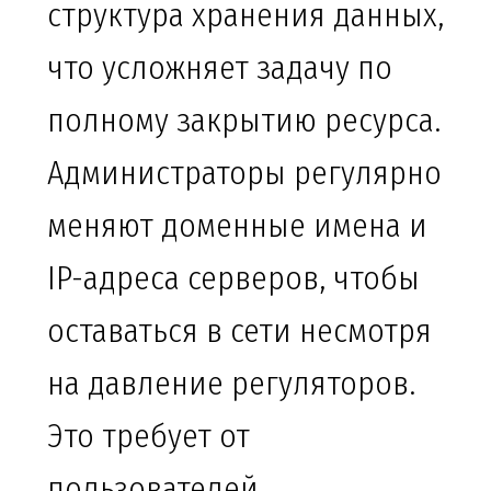
структура хранения данных,
что усложняет задачу по
полному закрытию ресурса.
Администраторы регулярно
меняют доменные имена и
IP-адреса серверов, чтобы
оставаться в сети несмотря
на давление регуляторов.
Это требует от
пользователей