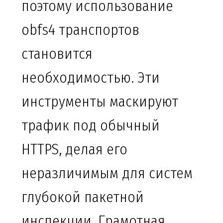
поэтому использование
obfs4 транспортов
становится
необходимостью. Эти
инструменты маскируют
трафик под обычный
HTTPS, делая его
неразличимым для систем
глубокой пакетной
инспекции. Грамотная