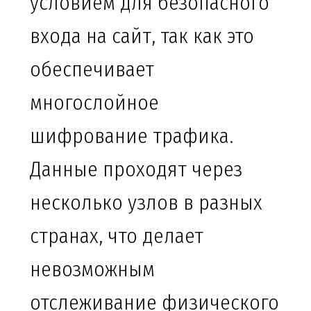
условием для безопасного
входа на сайт, так как это
обеспечивает
многослойное
шифрование трафика.
Данные проходят через
несколько узлов в разных
странах, что делает
невозможным
отслеживание физического