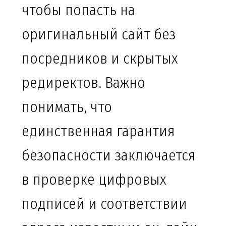
чтобы попасть на
оригинальный сайт без
посредников и скрытых
редиректов. Важно
понимать, что
единственная гарантия
безопасности заключается
в проверке цифровых
подписей и соответствии