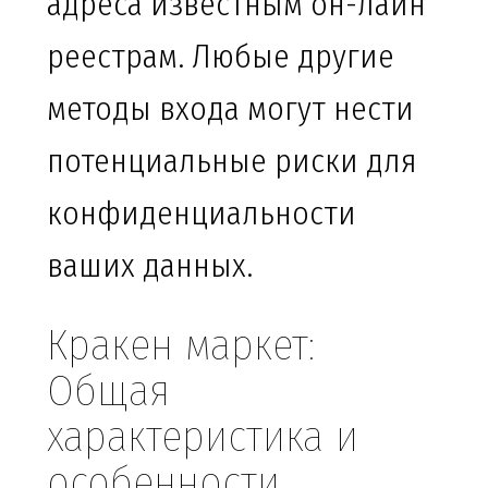
адреса известным он-лайн
реестрам. Любые другие
методы входа могут нести
потенциальные риски для
конфиденциальности
ваших данных.
Кракен маркет:
Общая
характеристика и
особенности