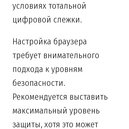
условиях тотальной
цифровой слежки.
Настройка браузера
требует внимательного
подхода к уровням
безопасности.
Рекомендуется выставить
максимальный уровень
защиты, хотя это может