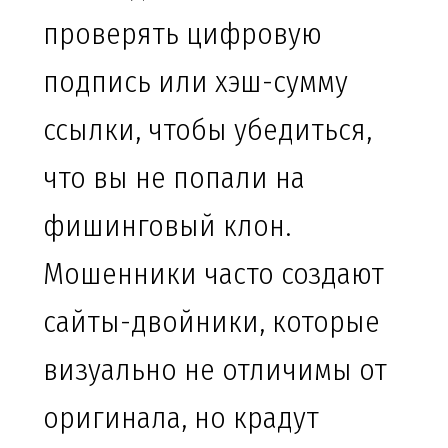
проверять цифровую
подпись или хэш-сумму
ссылки, чтобы убедиться,
что вы не попали на
фишинговый клон.
Мошенники часто создают
сайты-двойники, которые
визуально не отличимы от
оригинала, но крадут