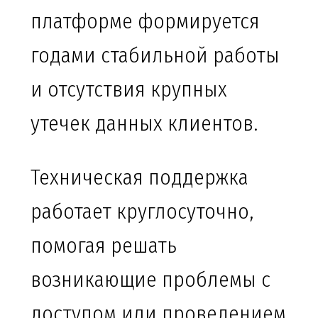
платформе формируется
годами стабильной работы
и отсутствия крупных
утечек данных клиентов.
Техническая поддержка
работает круглосуточно,
помогая решать
возникающие проблемы с
доступом или проведением