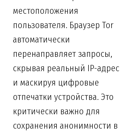
местоположения
пользователя. Браузер Tor
автоматически
перенаправляет запросы,
скрывая реальный IP-адрес
и маскируя цифровые
отпечатки устройства. Это
критически важно для
сохранения анонимности в