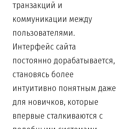
транзакций и
коммуникации между
пользователями.
Интерфейс сайта
постоянно дорабатывается,
становясь более
интуитивно понятным даже
для новичков, которые
впервые сталкиваются с