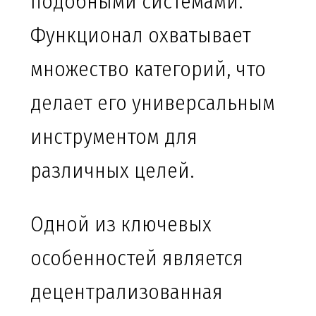
подобными системами.
Функционал охватывает
множество категорий, что
делает его универсальным
инструментом для
различных целей.
Одной из ключевых
особенностей является
децентрализованная