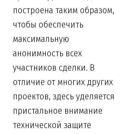
построена таким образом,
чтобы обеспечить
максимальную
анонимность всех
участников сделки. В
отличие от многих других
проектов, здесь уделяется
пристальное внимание
технической защите