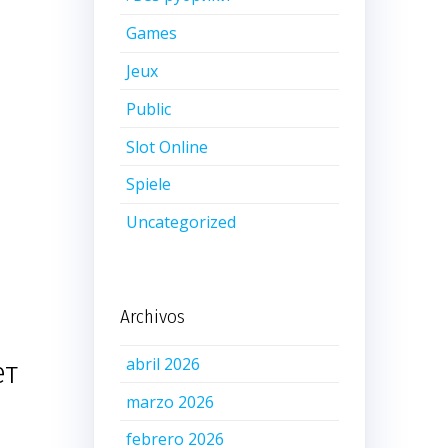
Games
Jeux
Public
Slot Online
Spiele
Uncategorized
Archivos
abril 2026
ет
marzo 2026
febrero 2026