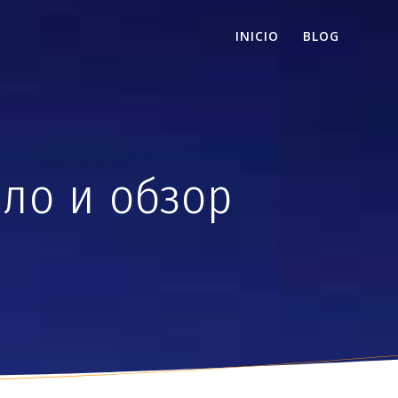
INICIO
BLOG
ло и обзор