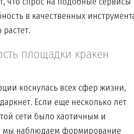
, что спрос на подобные сервисы
ебность в качественных инструмент
 растет.
ость площадки кракен
ции коснулась всех сфер жизни,
даркнет. Если еще несколько лет
этой сети было хаотичным и
ня мы наблюдаем формирование