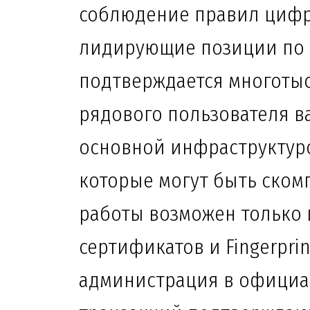
соблюдение правил цифр
лидирующие позиции по п
подтверждается многотыс
рядового пользователя в
основной инфраструктур
которые могут быть ском
работы возможен только
сертификатов и Fingerpri
администрация в официа