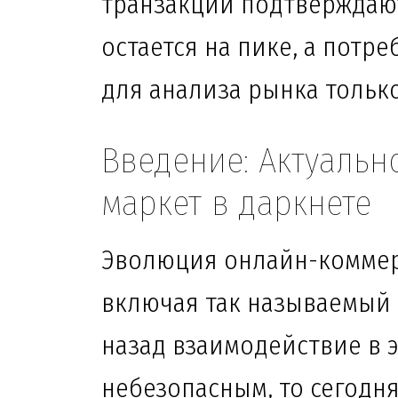
транзакций подтверждают
остается на пике, а потр
для анализа рынка только
Введение: Актуальн
маркет в даркнете
Эволюция онлайн-коммер
включая так называемый 
назад взаимодействие в 
небезопасным, то сегод