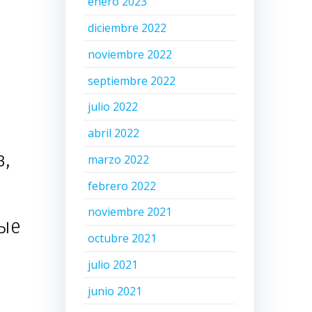
enero 2023
diciembre 2022
noviembre 2022
septiembre 2022
julio 2022
abril 2022
в,
marzo 2022
febrero 2022
noviembre 2021
ные
octubre 2021
julio 2021
junio 2021