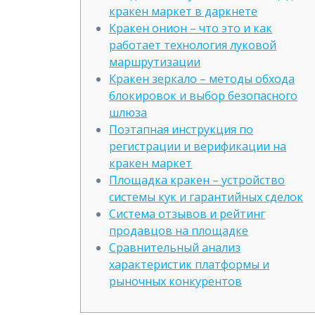
кракен маркет в даркнете
Кракен онион – что это и как
работает технология луковой
маршрутизации
Кракен зеркало – методы обхода
блокировок и выбор безопасного
шлюза
Поэтапная инструкция по
регистрации и верификации на
кракен маркет
Площадка кракен – устройство
системы кук и гарантийных сделок
Система отзывов и рейтинг
продавцов на площадке
Сравнительный анализ
характеристик платформы и
рыночных конкурентов