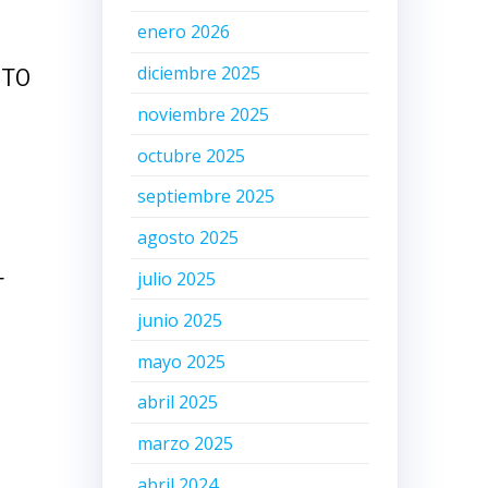
enero 2026
что
diciembre 2025
noviembre 2025
octubre 2025
septiembre 2025
agosto 2025
т
julio 2025
junio 2025
mayo 2025
abril 2025
marzo 2025
abril 2024