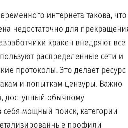
временного интернета такова, что
ена недостаточно для прекращени
Разработчики кракен внедряют все
пользуют распределенные сети и
ие протоколы. Это делает ресурс
акам и попыткам цензуры. Важно
л, доступный обычному
в себя мощный поиск, категории
е детализированные профили