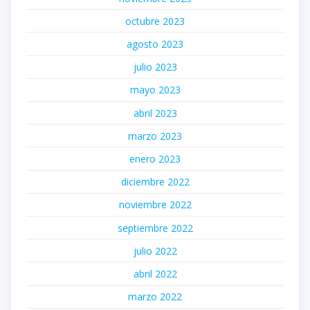
octubre 2023
agosto 2023
julio 2023
mayo 2023
abril 2023
marzo 2023
enero 2023
diciembre 2022
noviembre 2022
septiembre 2022
julio 2022
abril 2022
marzo 2022