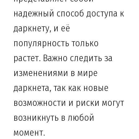
надежный способ доступа к
даркнету, и её
популярность только
растет. Важно следить за
изменениями в мире
даркнета, так как новые
возможности и риски могут
возникнуть в любой
момент.