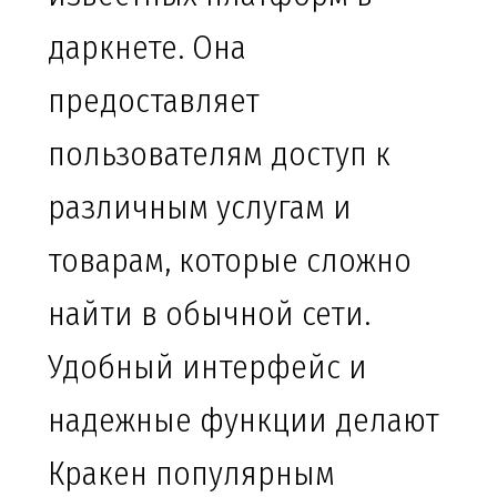
даркнете. Она
предоставляет
пользователям доступ к
различным услугам и
товарам, которые сложно
найти в обычной сети.
Удобный интерфейс и
надежные функции делают
Кракен популярным