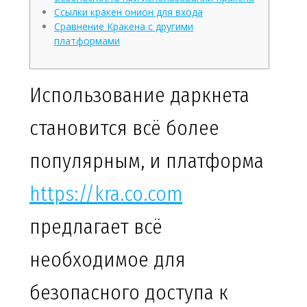
Ссылки кракен онион для входа
Сравнение Кракена с другими
платформами
Использование даркнета
становится всё более
популярным, и платформа
https://kra.co.com
предлагает всё
необходимое для
безопасного доступа к