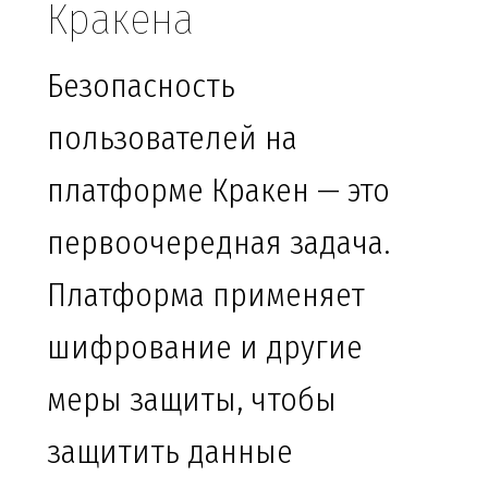
Кракена
Безопасность
пользователей на
платформе Кракен — это
первоочередная задача.
Платформа применяет
шифрование и другие
меры защиты, чтобы
защитить данные