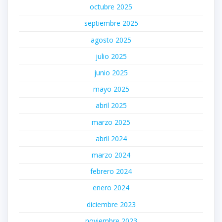
octubre 2025
septiembre 2025
agosto 2025
julio 2025
junio 2025
mayo 2025
abril 2025
marzo 2025
abril 2024
marzo 2024
febrero 2024
enero 2024
diciembre 2023
noviembre 2023