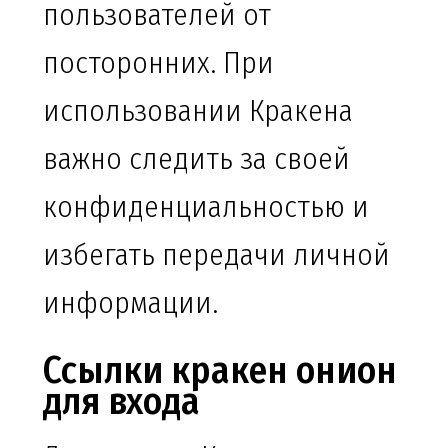
пользователей от
посторонних. При
использовании Кракена
важно следить за своей
конфиденциальностью и
избегать передачи личной
информации.
Ссылки кракен онион
для входа