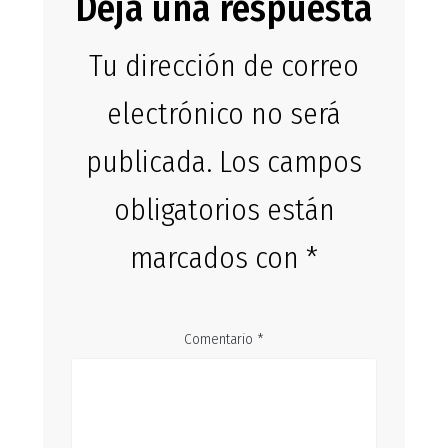
Deja una respuesta
Tu dirección de correo
electrónico no será
publicada.
Los campos
obligatorios están
marcados con
*
Comentario
*