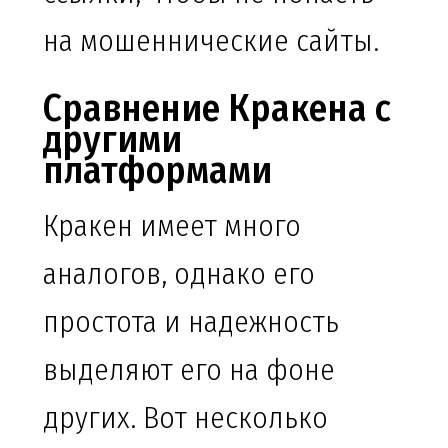
на мошеннические сайты.
Сравнение Кракена с
другими
платформами
Кракен имеет много
аналогов, однако его
простота и надежность
выделяют его на фоне
других. Вот несколько