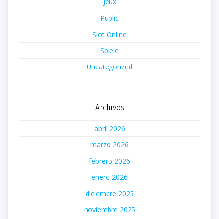
Jeux
Public
Slot Online
Spiele
Uncategorized
Archivos
abril 2026
marzo 2026
febrero 2026
enero 2026
diciembre 2025
noviembre 2025