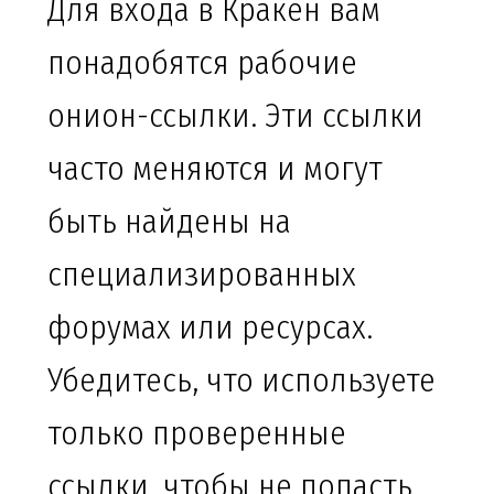
Для входа в Кракен вам
понадобятся рабочие
онион-ссылки. Эти ссылки
часто меняются и могут
быть найдены на
специализированных
форумах или ресурсах.
Убедитесь, что используете
только проверенные
ссылки, чтобы не попасть