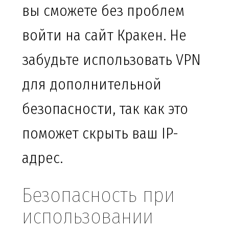
вы сможете без проблем
войти на сайт Кракен. Не
забудьте использовать VPN
для дополнительной
безопасности, так как это
поможет скрыть ваш IP-
адрес.
Безопасность при
использовании