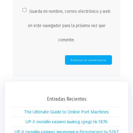
Guarda mi nombre, correo electrónico y web
en este navegador para la próxima vez que
comente.
Entradas Recientes
The Ultimate Guide to Online Port Machines
UP-X онлайн казино вывод средств.1876
UP-X онлайн казино лицензия и безопасность.5267