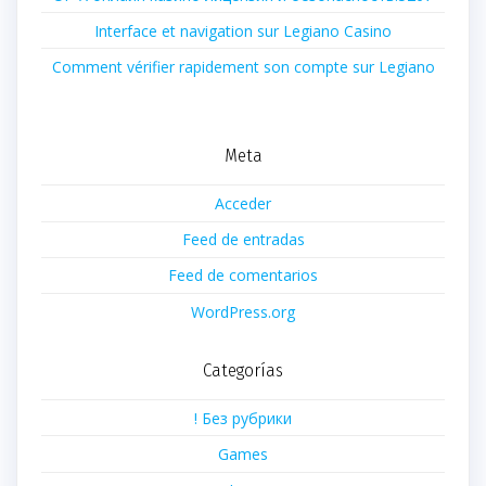
Interface et navigation sur Legiano Casino
Comment vérifier rapidement son compte sur Legiano
Meta
Acceder
Feed de entradas
Feed de comentarios
WordPress.org
Categorías
! Без рубрики
Games