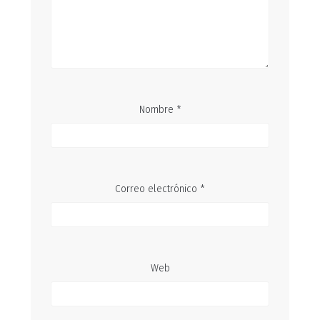
Nombre
*
Correo electrónico
*
Web