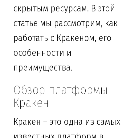
скрытым ресурсам. В этой
статье мы рассмотрим, как
работать с Кракеном, его
особенности и
преимущества.
Обзор платформы
Кракен
Кракен – это одна из самых
известных платформ в