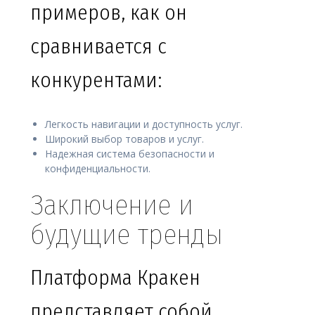
примеров, как он
сравнивается с
конкурентами:
Легкость навигации и доступность услуг.
Широкий выбор товаров и услуг.
Надежная система безопасности и
конфиденциальности.
Заключение и
будущие тренды
Платформа Кракен
представляет собой