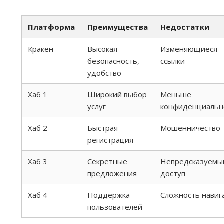
Платформа
Преимущества
Недостатки
Кракен
Высокая
Изменяющиеся
безопасность,
ссылки
удобство
Хаб 1
Широкий выбор
Меньше
услуг
конфиденциальн
Хаб 2
Быстрая
Мошенничество
регистрация
Хаб 3
Секретные
Непредсказуемы
предложения
доступ
Хаб 4
Поддержка
Сложность навиг
пользователей