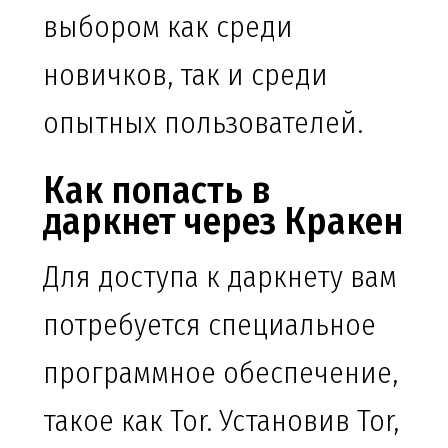
выбором как среди
новичков, так и среди
опытных пользователей.
Как попасть в
даркнет через Кракен
Для доступа к даркнету вам
потребуется специальное
программное обеспечение,
такое как Tor. Установив Tor,