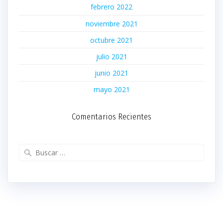
febrero 2022
noviembre 2021
octubre 2021
julio 2021
junio 2021
mayo 2021
Comentarios Recientes
Buscar: