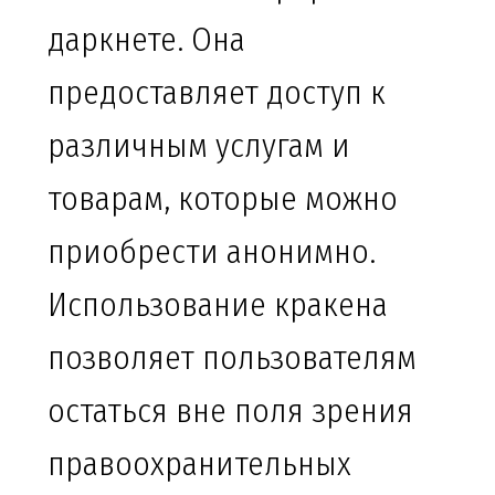
даркнете. Она
предоставляет доступ к
различным услугам и
товарам, которые можно
приобрести анонимно.
Использование кракена
позволяет пользователям
остаться вне поля зрения
правоохранительных