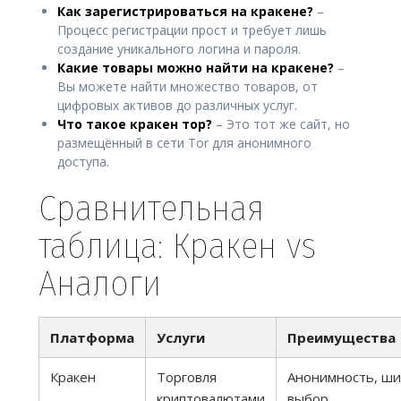
Как зарегистрироваться на кракене?
–
Процесс регистрации прост и требует лишь
создание уникального логина и пароля.
Какие товары можно найти на кракене?
–
Вы можете найти множество товаров, от
цифровых активов до различных услуг.
Что такое кракен тор?
– Это тот же сайт, но
размещённый в сети Tor для анонимного
доступа.
Сравнительная
таблица: Кракен vs
Аналоги
Платформа
Услуги
Преимущества
Кракен
Торговля
Анонимность, ш
криптовалютами
выбор