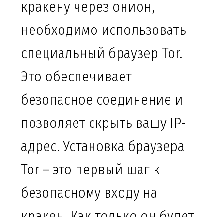
кракену через онион,
необходимо использовать
специальный браузер Tor.
Это обеспечивает
безопасное соединение и
позволяет скрыть вашу IP-
адрес. Установка браузера
Tor – это первый шаг к
безопасному входу на
кракен. Как только он будет