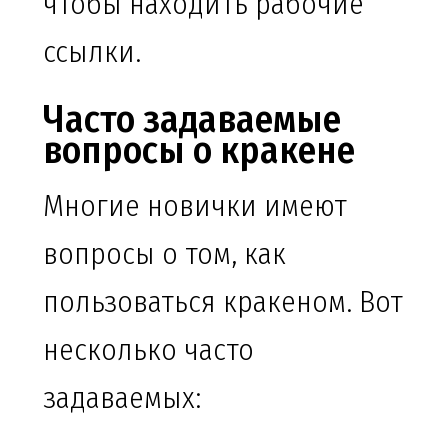
чтобы находить рабочие
ссылки.
Часто задаваемые
вопросы о кракене
Многие новички имеют
вопросы о том, как
пользоваться кракеном. Вот
несколько часто
задаваемых: