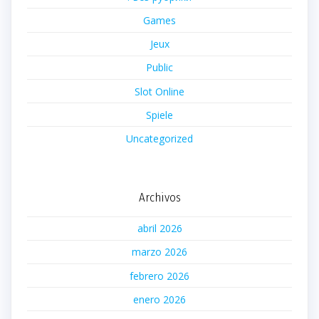
Games
Jeux
Public
Slot Online
Spiele
Uncategorized
Archivos
abril 2026
marzo 2026
febrero 2026
enero 2026