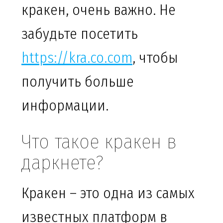
кракен, очень важно. Не
забудьте посетить
https://kra.co.com
, чтобы
получить больше
информации.
Что такое кракен в
даркнете?
Кракен – это одна из самых
известных платформ в