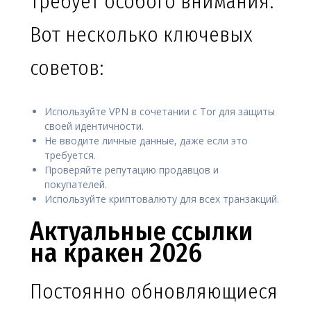
требует особого внимания.
Вот несколько ключевых
советов:
Используйте VPN в сочетании с Tor для защиты
своей идентичности.
Не вводите личные данные, даже если это
требуется.
Проверяйте репутацию продавцов и
покупателей.
Используйте криптовалюту для всех транзакций.
Актуальные ссылки
на кракен 2026
Постоянно обновляющиеся