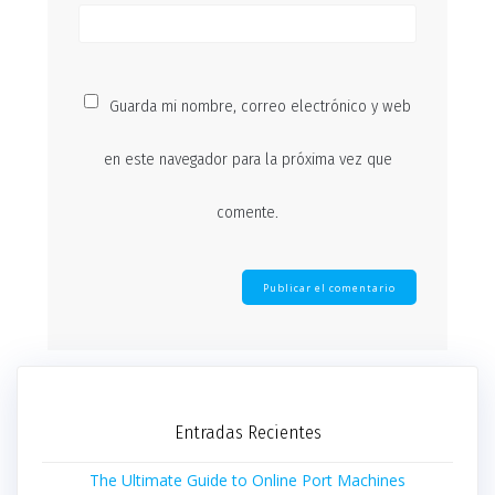
Guarda mi nombre, correo electrónico y web
en este navegador para la próxima vez que
comente.
Entradas Recientes
The Ultimate Guide to Online Port Machines