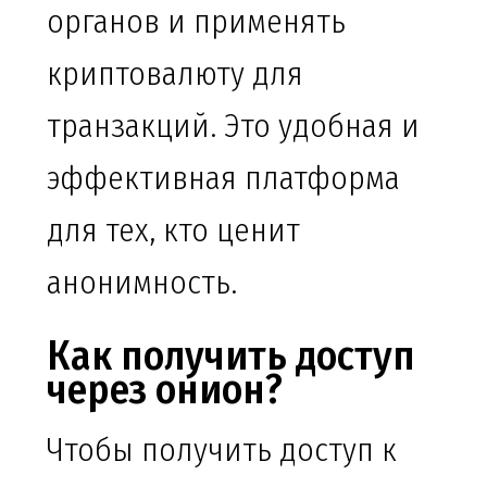
органов и применять
криптовалюту для
транзакций. Это удобная и
эффективная платформа
для тех, кто ценит
анонимность.
Как получить доступ
через онион?
Чтобы получить доступ к