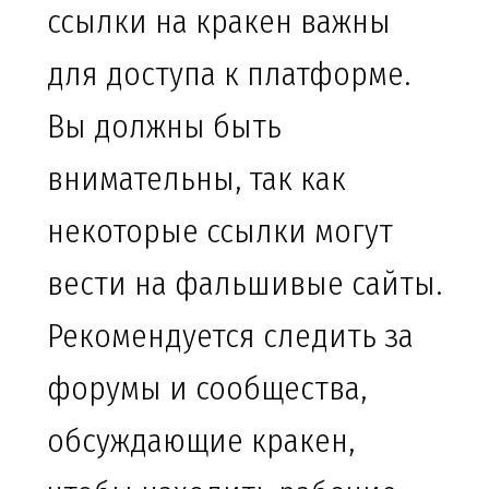
ссылки на кракен важны
для доступа к платформе.
Вы должны быть
внимательны, так как
некоторые ссылки могут
вести на фальшивые сайты.
Рекомендуется следить за
форумы и сообщества,
обсуждающие кракен,