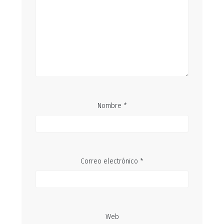
Nombre
*
Correo electrónico
*
Web