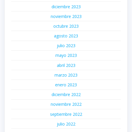
diciembre 2023
noviembre 2023
octubre 2023
agosto 2023
julio 2023
mayo 2023
abril 2023
marzo 2023
enero 2023
diciembre 2022
noviembre 2022
septiembre 2022
julio 2022