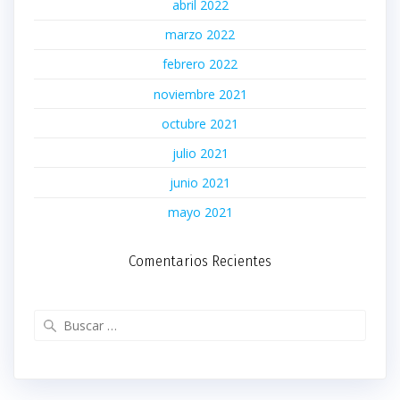
abril 2022
marzo 2022
febrero 2022
noviembre 2021
octubre 2021
julio 2021
junio 2021
mayo 2021
Comentarios Recientes
Buscar: