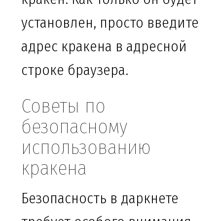
установлен, просто введите
адрес кракена в адресной
строке браузера.
Советы по
безопасному
использованию
кракена
Безопасность в даркнете