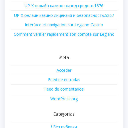
UP-X онлайн казино вывод средств.1876
UP-X онлайн казино лицензия и безопасность.5267
Interface et navigation sur Legiano Casino
Comment vérifier rapidement son compte sur Legiano
Meta
Acceder
Feed de entradas
Feed de comentarios
WordPress.org
Categorías
! Без рубрики