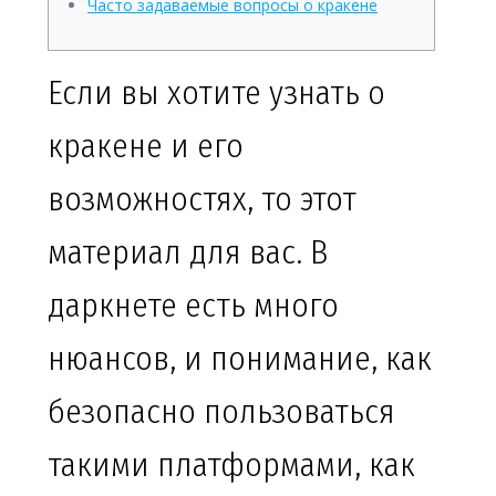
Часто задаваемые вопросы о кракене
Если вы хотите узнать о
кракене и его
возможностях, то этот
материал для вас. В
даркнете есть много
нюансов, и понимание, как
безопасно пользоваться
такими платформами, как