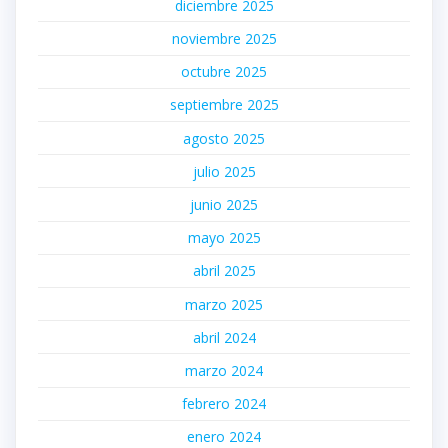
diciembre 2025
noviembre 2025
octubre 2025
septiembre 2025
agosto 2025
julio 2025
junio 2025
mayo 2025
abril 2025
marzo 2025
abril 2024
marzo 2024
febrero 2024
enero 2024