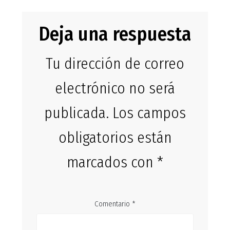
Deja una respuesta
Tu dirección de correo
electrónico no será
publicada.
Los campos
obligatorios están
marcados con
*
Comentario
*