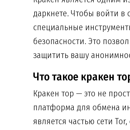
даркнете. Чтобы войти в 
специальные инструмент
безопасности. Это позво
защитить вашу анонимнос
Что такое кракен то
Кракен тор — это не прос
платформа для обмена и
является частью сети To