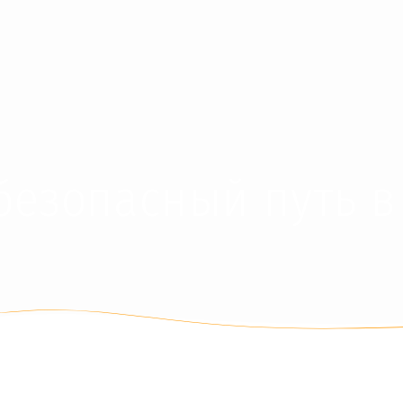
безопасный путь в