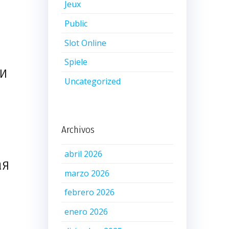
Jeux
Public
Slot Online
Spiele
 и
Uncategorized
Archivos
abril 2026
ая
marzo 2026
febrero 2026
enero 2026