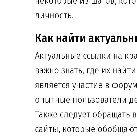
некоторые из шагов, кот
личность.
Как найти актуальн
Актуальные ссылки на кра
важно знать, где их найт
является участие в форум
опытные пользователи д
Также следует обращать
сайты, которые обобщаю