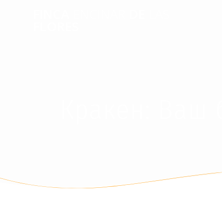
FINCA
ENCINAR
DE
LAS
FLORES
Кракен: Ваш 