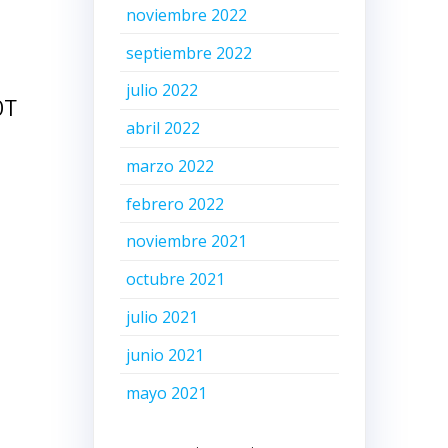
noviembre 2022
septiembre 2022
julio 2022
ют
abril 2022
marzo 2022
о
febrero 2022
noviembre 2021
octubre 2021
julio 2021
junio 2021
mayo 2021