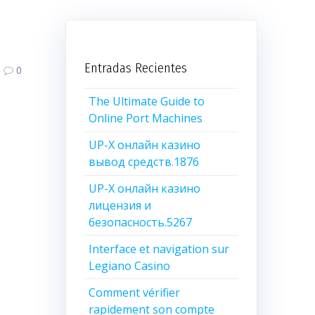
Entradas Recientes
0
The Ultimate Guide to
Online Port Machines
UP-X онлайн казино
вывод средств.1876
UP-X онлайн казино
лицензия и
безопасность.5267
Interface et navigation sur
Legiano Casino
Comment vérifier
rapidement son compte