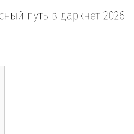
сный путь в даркнет 2026
ь в даркнет 2026