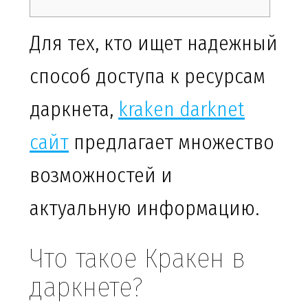
Для тех, кто ищет надежный
способ доступа к ресурсам
даркнета,
kraken darknet
сайт
предлагает множество
возможностей и
актуальную информацию.
Что такое Кракен в
даркнете?