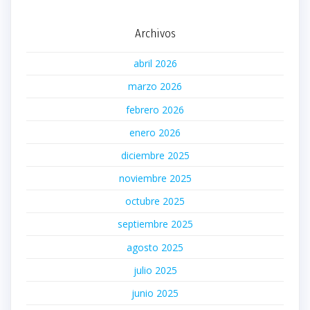
Archivos
abril 2026
marzo 2026
febrero 2026
enero 2026
diciembre 2025
noviembre 2025
octubre 2025
septiembre 2025
agosto 2025
julio 2025
junio 2025