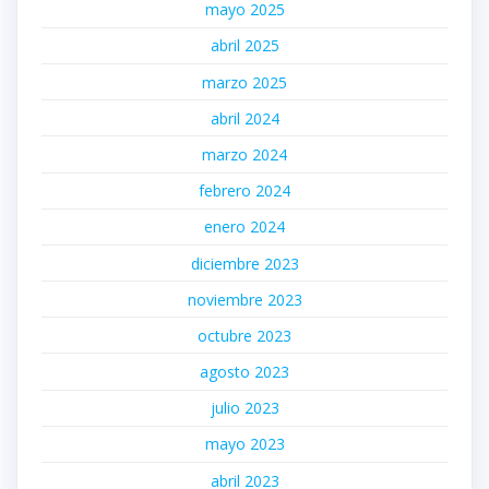
mayo 2025
abril 2025
marzo 2025
abril 2024
marzo 2024
febrero 2024
enero 2024
diciembre 2023
noviembre 2023
octubre 2023
agosto 2023
julio 2023
mayo 2023
abril 2023