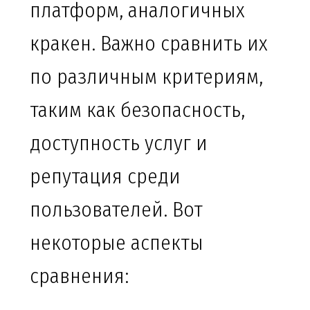
платформ, аналогичных
кракен. Важно сравнить их
по различным критериям,
таким как безопасность,
доступность услуг и
репутация среди
пользователей. Вот
некоторые аспекты
сравнения: