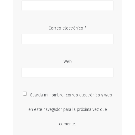
Correo electrónico
*
Web
Guarda mi nombre, correo electrónico y web
en este navegador para la próxima vez que
comente.