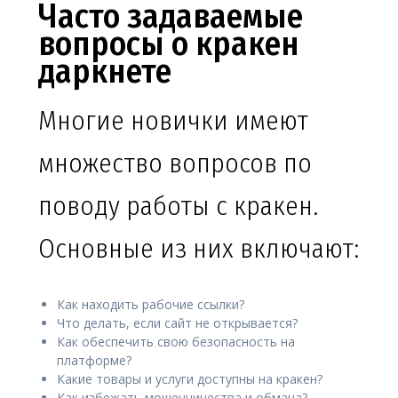
Часто задаваемые
вопросы о кракен
даркнете
Многие новички имеют
множество вопросов по
поводу работы с кракен.
Основные из них включают:
Как находить рабочие ссылки?
Что делать, если сайт не открывается?
Как обеспечить свою безопасность на
платформе?
Какие товары и услуги доступны на кракен?
Как избежать мошенничества и обмана?