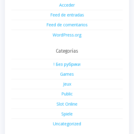
Acceder
Feed de entradas
Feed de comentarios
WordPress.org
Categorías
! Без рубрики
Games
Jeux
Public
Slot Online
Spiele
Uncategorized