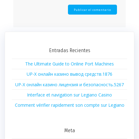
Entradas Recientes
The Ultimate Guide to Online Port Machines
UP-X онлайн казино вывод средств.1876
UP-X онлайн казино лицензия и безопасность.5267
Interface et navigation sur Legiano Casino
Comment vérifier rapidement son compte sur Legiano
Meta