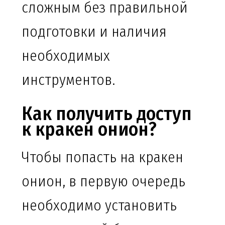
сложным без правильной
подготовки и наличия
необходимых
инструментов.
Как получить доступ
к кракен онион?
Чтобы попасть на кракен
онион, в первую очередь
необходимо установить