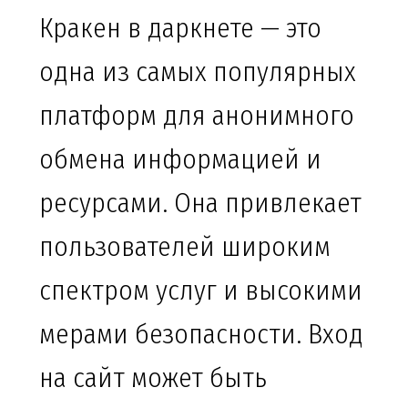
Кракен в даркнете — это
одна из самых популярных
платформ для анонимного
обмена информацией и
ресурсами. Она привлекает
пользователей широким
спектром услуг и высокими
мерами безопасности. Вход
на сайт может быть