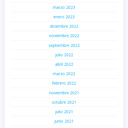
marzo 2023
enero 2023
diciembre 2022
noviembre 2022
septiembre 2022
julio 2022
abril 2022
marzo 2022
febrero 2022
noviembre 2021
octubre 2021
julio 2021
junio 2021