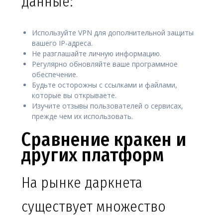
данные:
Используйте VPN для дополнительной защиты
вашего IP-адреса.
Не разглашайте личную информацию.
Регулярно обновляйте ваше программное
обеспечение.
Будьте осторожны с ссылками и файлами,
которые вы открываете.
Изучите отзывы пользователей о сервисах,
прежде чем их использовать.
Сравнение кракен и
других платформ
На рынке даркнета
существует множество