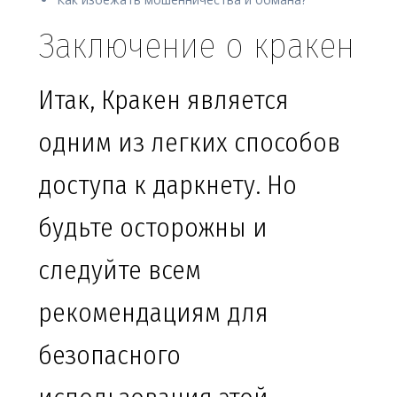
Заключение о кракен
Итак, Кракен является
одним из легких способов
доступа к даркнету. Но
будьте осторожны и
следуйте всем
рекомендациям для
безопасного