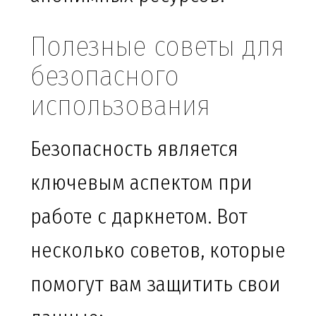
Полезные советы для
безопасного
использования
Безопасность является
ключевым аспектом при
работе с даркнетом. Вот
несколько советов, которые
помогут вам защитить свои