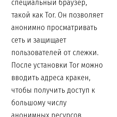
специальный браузер,
такой как Tor. Он позволяет
анонимно просматривать
сеть и защищает
пользователей от слежки.
После установки Tor можно
вводить адреса кракен,
чтобы получить доступ к
большому числу
анонимных ресурсов.