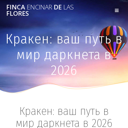
FINCA
ENCINAR
DE
LAS
FLORES
Кракен: ваш путь в
мир даркнета в
2026
Кракен: ваш путь в
мир даркнета в 2026