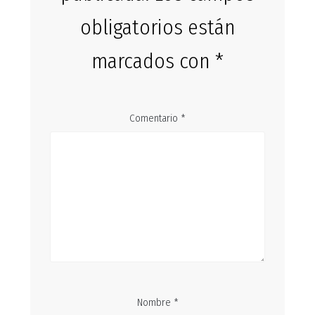
obligatorios están
marcados con
*
Comentario
*
Nombre
*