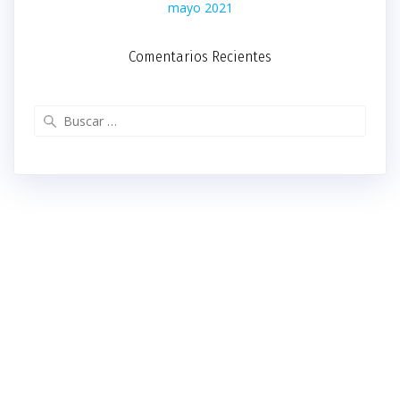
mayo 2021
Comentarios Recientes
Buscar: