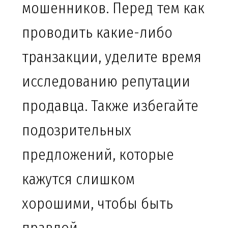
мошенников. Перед тем как
проводить какие-либо
транзакции, уделите время
исследованию репутации
продавца. Также избегайте
подозрительных
предложений, которые
кажутся слишком
хорошими, чтобы быть