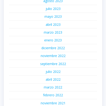
agosto 2023
julio 2023
mayo 2023
abril 2023
marzo 2023
enero 2023
diciembre 2022
noviembre 2022
septiembre 2022
julio 2022
abril 2022
marzo 2022
febrero 2022
noviembre 2021