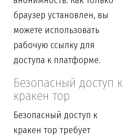
анонимность. Как только
браузер установлен, вы
можете использовать
рабочую ссылку для
доступа к платформе.
Безопасный доступ к
кракен тор
Безопасный доступ к
кракен тор требует