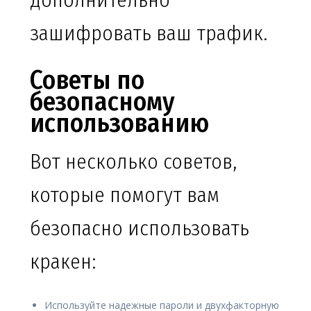
дополнительно
зашифровать ваш трафик.
Советы по
безопасному
использованию
Вот несколько советов,
которые помогут вам
безопасно использовать
кракен:
Используйте надежные пароли и двухфакторную