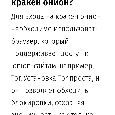
кракен онион?
Для входа на кракен онион
необходимо использовать
браузер, который
поддерживает доступ к
.onion-сайтам, например,
Tor. Установка Tor проста, и
он позволяет обходить
блокировки, сохраняя