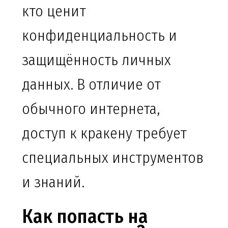
кто ценит
конфиденциальность и
защищённость личных
данных. В отличие от
обычного интернета,
доступ к кракену требует
специальных инструментов
и знаний.
Как попасть на