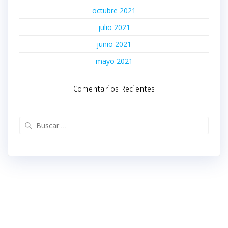
octubre 2021
julio 2021
junio 2021
mayo 2021
Comentarios Recientes
Buscar: