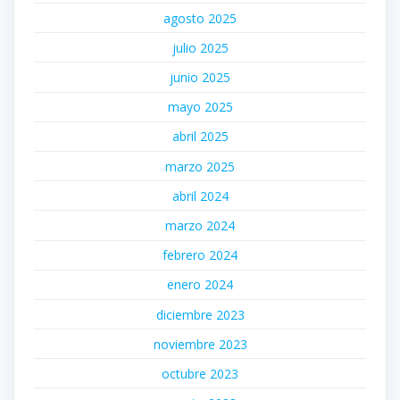
agosto 2025
julio 2025
junio 2025
mayo 2025
abril 2025
marzo 2025
abril 2024
marzo 2024
febrero 2024
enero 2024
diciembre 2023
noviembre 2023
octubre 2023