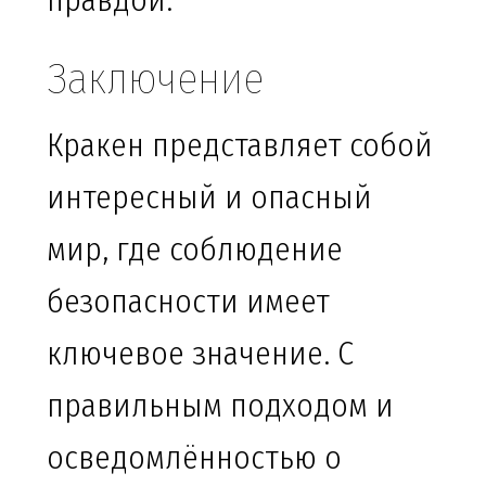
правдой.
Заключение
Кракен представляет собой
интересный и опасный
мир, где соблюдение
безопасности имеет
ключевое значение. С
правильным подходом и
осведомлённостью о