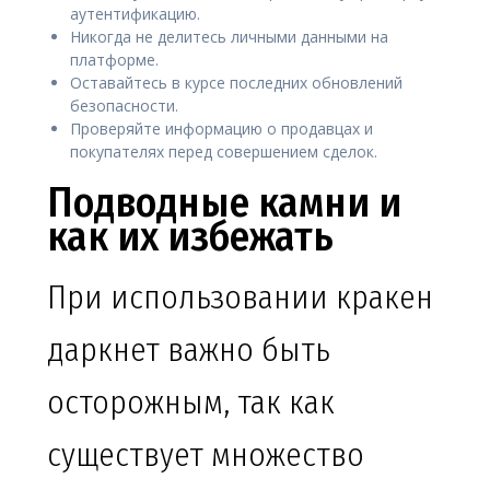
аутентификацию.
Никогда не делитесь личными данными на
платформе.
Оставайтесь в курсе последних обновлений
безопасности.
Проверяйте информацию о продавцах и
покупателях перед совершением сделок.
Подводные камни и
как их избежать
При использовании кракен
даркнет важно быть
осторожным, так как
существует множество