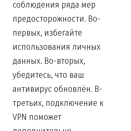
соблюдения ряда мер
предосторожности. Во-
первых, избегайте
использования личных
данных. Во-вторых,
убедитесь, что ваш
антивирус обновлён. В-
третьих, подключение к
VPN поможет