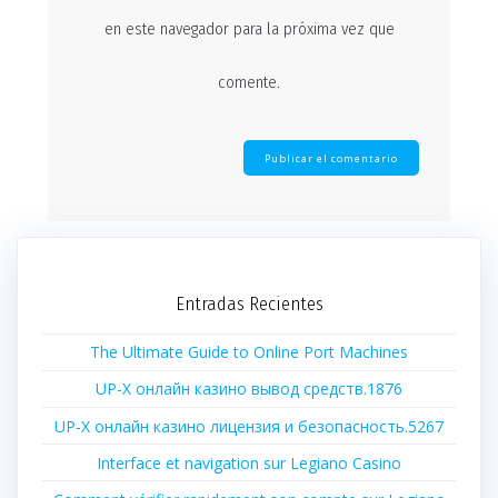
en este navegador para la próxima vez que
comente.
Entradas Recientes
The Ultimate Guide to Online Port Machines
UP-X онлайн казино вывод средств.1876
UP-X онлайн казино лицензия и безопасность.5267
Interface et navigation sur Legiano Casino