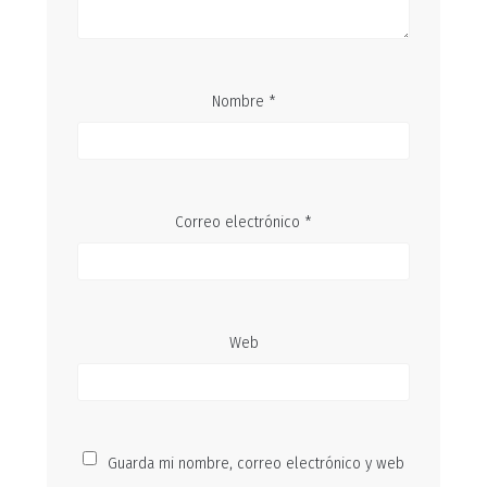
Nombre
*
Correo electrónico
*
Web
Guarda mi nombre, correo electrónico y web