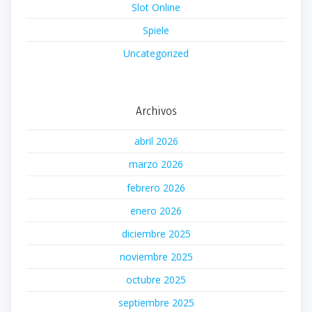
Slot Online
Spiele
Uncategorized
Archivos
abril 2026
marzo 2026
febrero 2026
enero 2026
diciembre 2025
noviembre 2025
octubre 2025
septiembre 2025