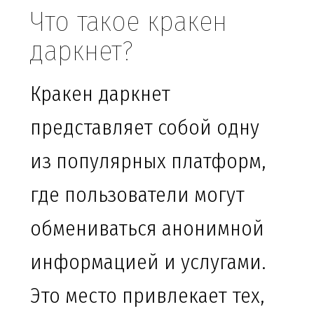
Что такое кракен
даркнет?
Кракен даркнет
представляет собой одну
из популярных платформ,
где пользователи могут
обмениваться анонимной
информацией и услугами.
Это место привлекает тех,