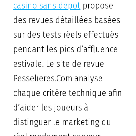
casino sans depot
propose
des revues détaillées basées
sur des tests réels effectués
pendant les pics d’affluence
estivale. Le site de revue
Pesselieres.Com analyse
chaque critère technique afin
d’aider les joueurs à
distinguer le marketing du