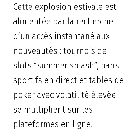
Cette explosion estivale est
alimentée par la recherche
d’un accès instantané aux
nouveautés : tournois de
slots “summer splash”, paris
sportifs en direct et tables de
poker avec volatilité élevée
se multiplient sur les
plateformes en ligne.