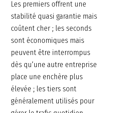
Les premiers offrent une
stabilité quasi garantie mais
coûtent cher ; les seconds
sont économiques mais
peuvent être interrompus
dès qu’une autre entreprise
place une enchère plus
élevée ; les tiers sont
généralement utilisés pour