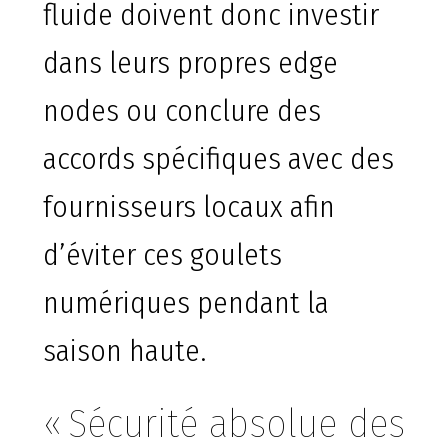
fluide doivent donc investir
dans leurs propres edge
nodes ou conclure des
accords spécifiques avec des
fournisseurs locaux afin
d’éviter ces goulets
numériques pendant la
saison haute.
« Sécurité absolue des