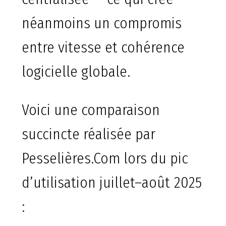
néanmoins un compromis
entre vitesse et cohérence
logicielle globale.
Voici une comparaison
succincte réalisée par
Pesselières.Com lors du pic
d’utilisation juillet–août 2025
: