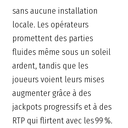
sans aucune installation
locale. Les opérateurs
promettent des parties
fluides même sous un soleil
ardent, tandis que les
joueurs voient leurs mises
augmenter grâce à des
jackpots progressifs et à des
RTP qui flirtent avec les 99 %.