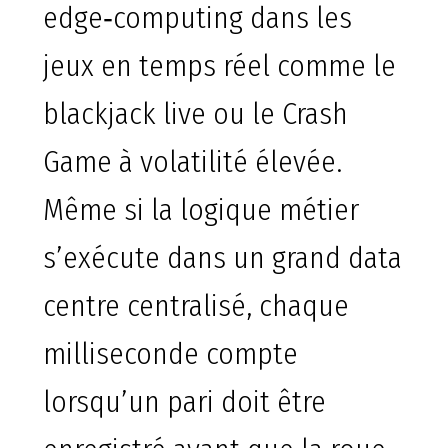
edge‑computing dans les
jeux en temps réel comme le
blackjack live ou le Crash
Game à volatilité élevée.
Même si la logique métier
s’exécute dans un grand data
centre centralisé, chaque
milliseconde compte
lorsqu’un pari doit être