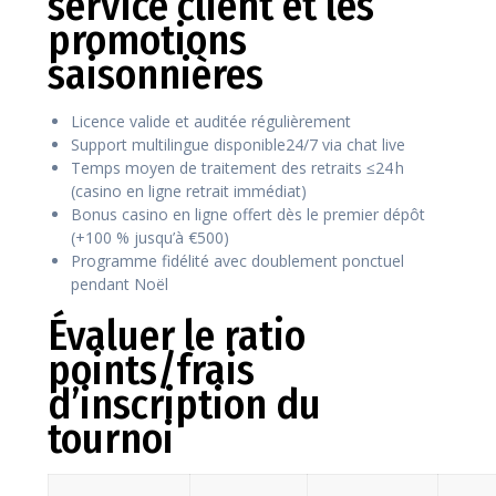
service client et les
promotions
saisonnières
Licence valide et auditée régulièrement
Support multilingue disponible24/7 via chat live
Temps moyen de traitement des retraits ≤24 h
(casino en ligne retrait immédiat)
Bonus casino en ligne offert dès le premier dépôt
(+100 % jusqu’à €500)
Programme fidélité avec doublement ponctuel
pendant Noël
Évaluer le ratio
points/frais
d’inscription du
tournoi