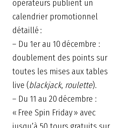
opérateurs publient un
calendrier promotionnel
détaillé :
– Du 1er au 10 décembre :
doublement des points sur
toutes les mises aux tables
live (
blackjack
,
roulette
).
– Du 11 au 20 décembre :
« Free Spin Friday » avec
jusqu’à 50 tours gratuits sur