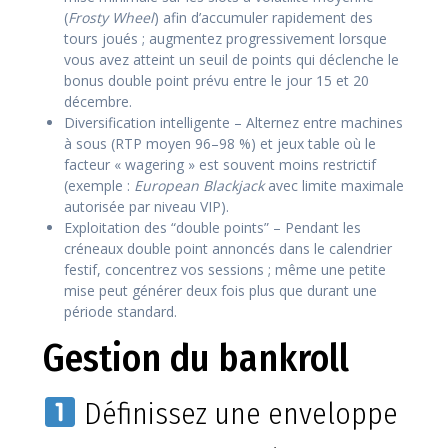
(
Frosty Wheel
) afin d’accumuler rapidement des
tours joués ; augmentez progressivement lorsque
vous avez atteint un seuil de points qui déclenche le
bonus double point prévu entre le jour 15 et 20
décembre.
Diversification intelligente – Alternez entre machines
à sous (RTP moyen 96–98 %) et jeux table où le
facteur « wagering » est souvent moins restrictif
(exemple :
European Blackjack
avec limite maximale
autorisée par niveau VIP).
Exploitation des “double points” – Pendant les
créneaux double point annoncés dans le calendrier
festif, concentrez vos sessions ; même une petite
mise peut générer deux fois plus que durant une
période standard.
Gestion du bankroll
Définissez une enveloppe