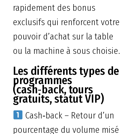
rapidement des bonus
exclusifs qui renforcent votre
pouvoir d’achat sur la table
ou la machine à sous choisie.
Les différents types de
programmes
(cash‑back, tours
gratuits, statut VIP)
Cash‑back – Retour d’un
pourcentage du volume misé