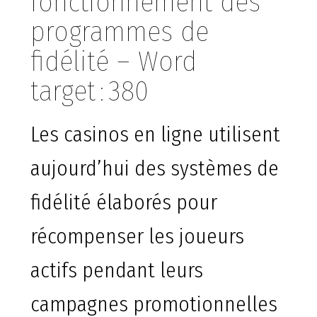
fonctionnement des
programmes de
fidélité – Word
target : 380
Les casinos en ligne utilisent
aujourd’hui des systèmes de
fidélité élaborés pour
récompenser les joueurs
actifs pendant leurs
campagnes promotionnelles