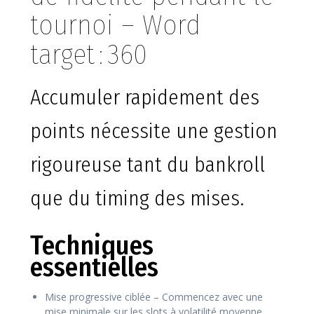
tournoi – Word
target : 360
Accumuler rapidement des
points nécessite une gestion
rigoureuse tant du bankroll
que du timing des mises.
Techniques
essentielles
Mise progressive ciblée – Commencez avec une
mise minimale sur les slots à volatilité moyenne