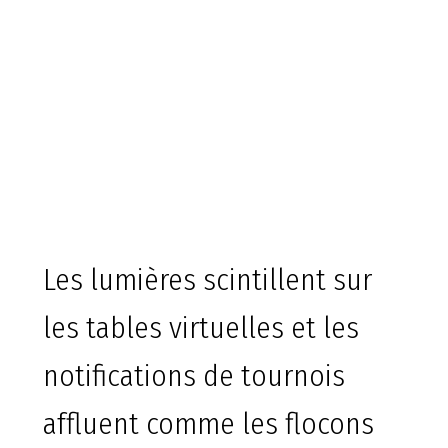
Noël des champions : comment
transformer votre fidélité en
victoire lors des tournois de
casino en ligne
Les lumières scintillent sur
les tables virtuelles et les
notifications de tournois
affluent comme les flocons