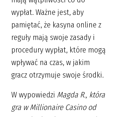
wypłat. Ważne jest, aby
pamiętać, że kasyna online z
reguły mają swoje zasady i
procedury wypłat, które mogą
wpływać na czas, w jakim
gracz otrzymuje swoje środki.
W wypowiedzi
Magda R., która
gra w Millionaire Casino od