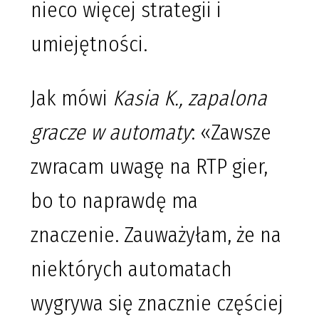
nieco więcej strategii i
umiejętności.
Jak mówi
Kasia K., zapalona
gracze w automaty
: «Zawsze
zwracam uwagę na RTP gier,
bo to naprawdę ma
znaczenie. Zauważyłam, że na
niektórych automatach
wygrywa się znacznie częściej