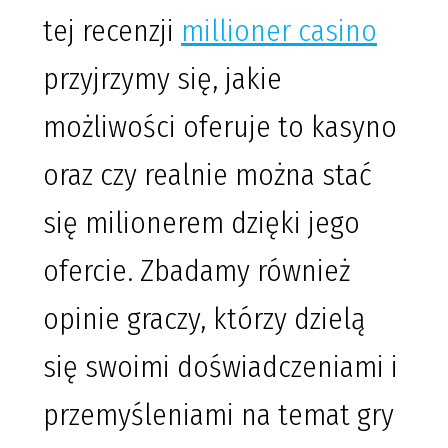
tej recenzji
millioner casino
przyjrzymy się, jakie
możliwości oferuje to kasyno
oraz czy realnie można stać
się milionerem dzięki jego
ofercie. Zbadamy również
opinie graczy, którzy dzielą
się swoimi doświadczeniami i
przemyśleniami na temat gry