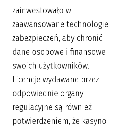
zainwestowało w
zaawansowane technologie
zabezpieczeń, aby chronić
dane osobowe i finansowe
swoich użytkowników.
Licencje wydawane przez
odpowiednie organy
regulacyjne są również
potwierdzeniem, że kasyno