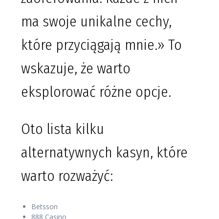
ma swoje unikalne cechy,
które przyciągają mnie.» To
wskazuje, że warto
eksplorować różne opcje.
Oto lista kilku
alternatywnych kasyn, które
warto rozważyć:
Betsson
888 Casino