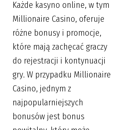
Każde kasyno online, w tym
Millionaire Casino, oferuje
różne bonusy i promocje,
które mają zachęcać graczy
do rejestracji i kontynuacji
gry. W przypadku Millionaire
Casino, jednym z
najpopularniejszych
bonusów jest bonus