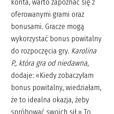
konta, warto zapoznać się z
oferowanymi grami oraz
bonusami. Gracze mogą
wykorzystać bonus powitalny
do rozpoczęcia gry.
Karolina
P., która gra od niedawna
,
dodaje: «Kiedy zobaczyłam
bonus powitalny, wiedziałam,
że to idealna okazja, żeby
spróbować swoich sił.» To