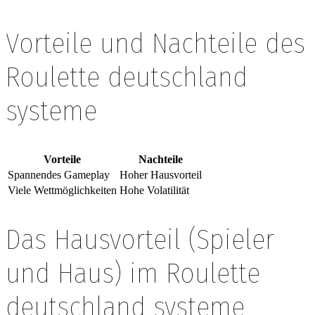
Vorteile und Nachteile des
Roulette deutschland
systeme
Vorteile
Nachteile
Spannendes Gameplay
Hoher Hausvorteil
Viele Wettmöglichkeiten
Hohe Volatilität
Das Hausvorteil (Spieler
und Haus) im Roulette
deutschland systeme