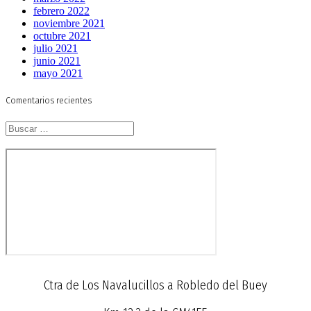
febrero 2022
noviembre 2021
octubre 2021
julio 2021
junio 2021
mayo 2021
Comentarios recientes
Buscar:
Ctra de Los Navalucillos a Robledo del Buey