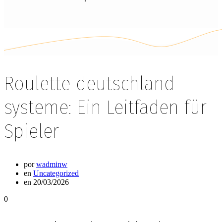
Roulette deutschland
systeme: Ein Leitfaden für
Spieler
por
wadminw
en
Uncategorized
en 20/03/2026
0