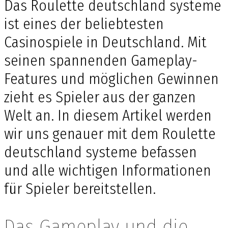
Das Roulette deutschland systeme
ist eines der beliebtesten
Casinospiele in Deutschland. Mit
seinen spannenden Gameplay-
Features und möglichen Gewinnen
zieht es Spieler aus der ganzen
Welt an. In diesem Artikel werden
wir uns genauer mit dem Roulette
deutschland systeme befassen
und alle wichtigen Informationen
für Spieler bereitstellen.
Das Gameplay und die