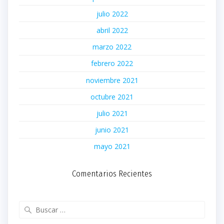
julio 2022
abril 2022
marzo 2022
febrero 2022
noviembre 2021
octubre 2021
julio 2021
junio 2021
mayo 2021
Comentarios Recientes
Buscar: