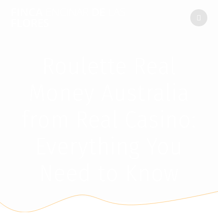
FINCA
ENCINAR
DE
LAS
FLORES
Roulette Real
Money Australia
from Real Casino:
Everything You
Need to Know