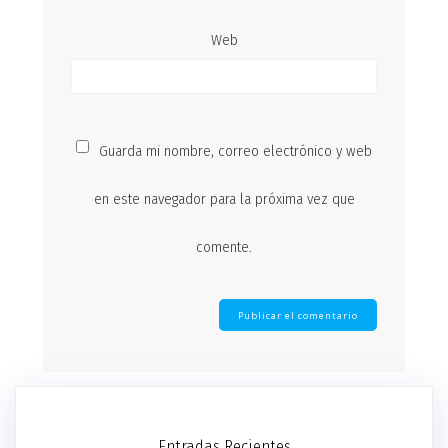
Web
Guarda mi nombre, correo electrónico y web
en este navegador para la próxima vez que
comente.
Entradas Recientes