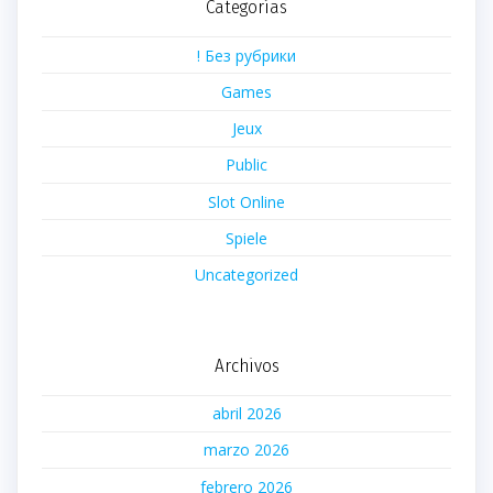
Categorías
! Без рубрики
Games
Jeux
Public
Slot Online
Spiele
Uncategorized
Archivos
abril 2026
marzo 2026
febrero 2026