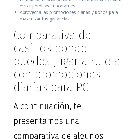
evitar pérdidas importantes.
Aprovecha las promociones diarias y bonos para
maximizar tus ganancias.
Comparativa de
casinos donde
puedes jugar a ruleta
con promociones
diarias para PC
A continuación, te
presentamos una
comparativa de algunos