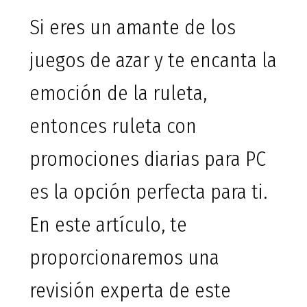
Si eres un amante de los
juegos de azar y te encanta la
emoción de la ruleta,
entonces ruleta con
promociones diarias para PC
es la opción perfecta para ti.
En este artículo, te
proporcionaremos una
revisión experta de este