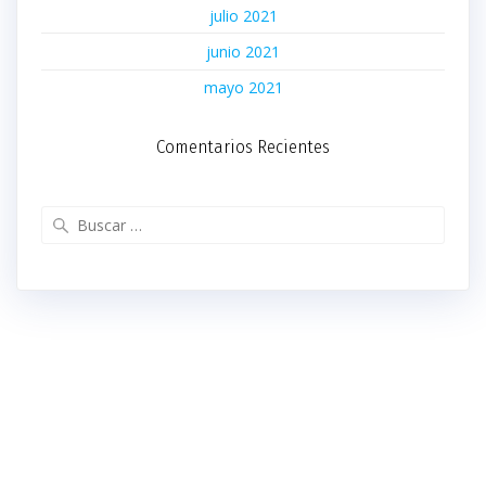
julio 2021
junio 2021
mayo 2021
Comentarios Recientes
Buscar: