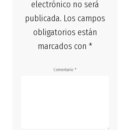
electrónico no será
publicada.
Los campos
obligatorios están
marcados con
*
Comentario
*