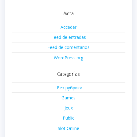
Meta
Acceder
Feed de entradas
Feed de comentarios
WordPress.org
Categorías
! Без рубрики
Games
Jeux
Public
Slot Online