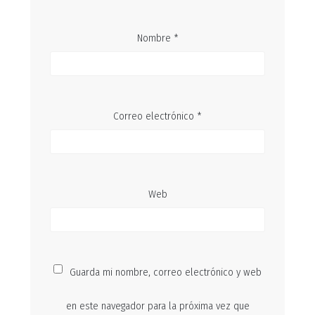
Nombre
*
Correo electrónico
*
Web
Guarda mi nombre, correo electrónico y web
en este navegador para la próxima vez que