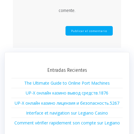
comente.
Entradas Recientes
The Ultimate Guide to Online Port Machines
UP-X онлайн казино вывод средств.1876
UP-X онлайн казино лицензия и безопасность.5267
Interface et navigation sur Legiano Casino
Comment vérifier rapidement son compte sur Legiano