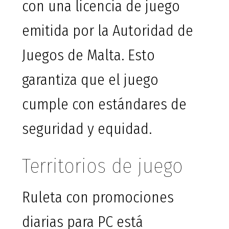
con una licencia de juego
emitida por la Autoridad de
Juegos de Malta. Esto
garantiza que el juego
cumple con estándares de
seguridad y equidad.
Territorios de juego
Ruleta con promociones
diarias para PC está