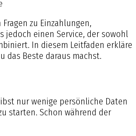
e
n Fragen zu Einzahlungen,
s jedoch einen Service, der sowohl
biniert. In diesem Leitfaden erkläre
du das Beste daraus machst.
gibst nur wenige persönliche Daten
n zu starten. Schon während der