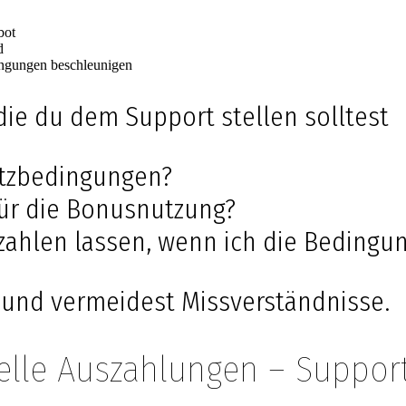
bot
d
ingungen beschleunigen
 die du dem Support stellen solltest
atzbedingungen?
für die Bonusnutzung?
zahlen lassen, wenn ich die Bedingun
t und vermeidest Missverständnisse.
elle Auszahlungen – Suppor