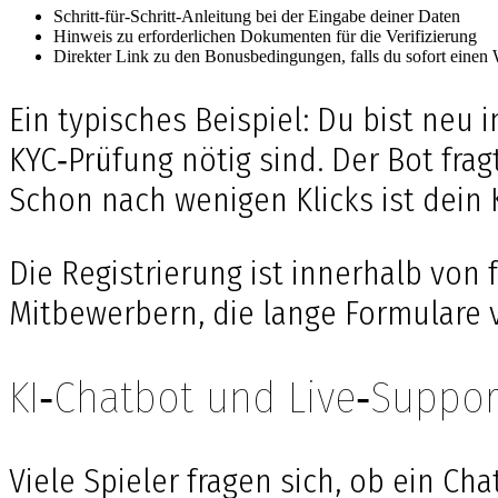
Schritt‑für‑Schritt‑Anleitung bei der Eingabe deiner Daten
Hinweis zu erforderlichen Dokumenten für die Verifizierung
Direkter Link zu den Bonusbedingungen, falls du sofort einen
Ein typisches Beispiel: Du bist neu
KYC‑Prüfung nötig sind. Der Bot frag
Schon nach wenigen Klicks ist dein K
Die Registrierung ist innerhalb von
Mitbewerbern, die lange Formulare 
KI‑Chatbot und Live‑Suppo
Viele Spieler fragen sich, ob ein Cha