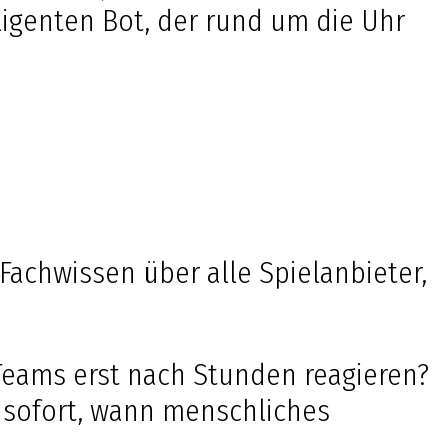
ligenten Bot, der rund um die Uhr
 Fachwissen über alle Spielanbieter,
eams erst nach Stunden reagieren?
t sofort, wann menschliches