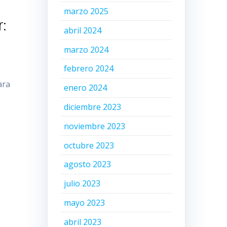
marzo 2025
:
abril 2024
marzo 2024
febrero 2024
ara
enero 2024
diciembre 2023
noviembre 2023
octubre 2023
s
agosto 2023
julio 2023
mayo 2023
abril 2023