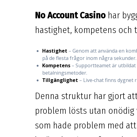
No Account Casino
har bygg
hastighet, kompetens och ti
Hastighet
– Genom att använda en kombi
på de flesta frågor inom några sekunder.
Kompetens
– Supportteamet är utbildat 
betalningsmetoder.
Tillgänglighet
– Live‑chat finns dygnet 
Denna struktur har gjort at
problem lösts utan onödig 
som hade problem med att ve