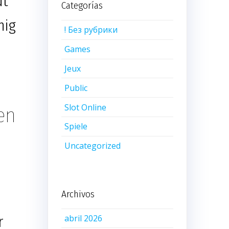
ut
Categorías
nig
! Без рубрики
Games
Jeux
Public
Slot Online
en
Spiele
Uncategorized
Archivos
abril 2026
r