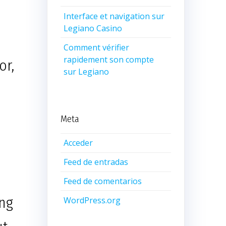
Interface et navigation sur
Legiano Casino
Comment vérifier
rapidement son compte
or,
sur Legiano
Meta
Acceder
Feed de entradas
Feed de comentarios
ång
WordPress.org