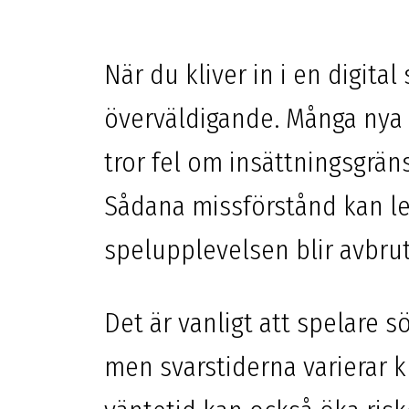
framgångshistorier
När du kliver in i en digita
överväldigande. Många nya s
tror fel om insättningsgräns
Sådana missförstånd kan leda
spelupplevelsen blir avbru
Det är vanligt att spelare sö
men svarstiderna varierar kr