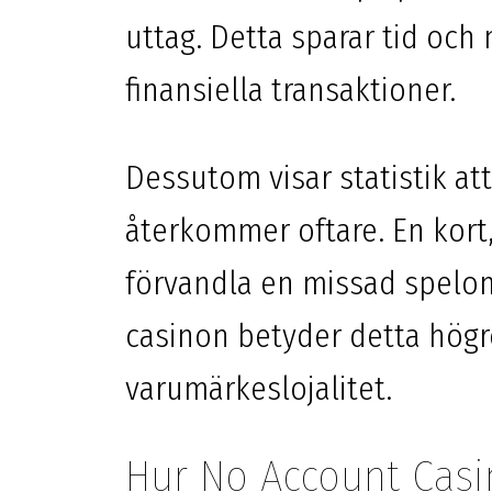
uttag. Detta sparar tid och
finansiella transaktioner.
Dessutom visar statistik a
återkommer oftare. En kort,
förvandla en missad spelomg
casinon betyder detta högre
varumärkeslojalitet.
Hur No Account Casin