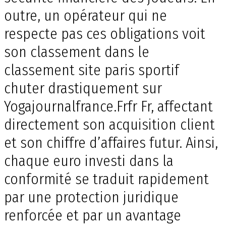
outre, un opérateur qui ne
respecte pas ces obligations voit
son classement dans le
classement site paris sportif
chuter drastiquement sur
Yogajournalfrance.Frfr Fr, affectant
directement son acquisition client
et son chiffre d’affaires futur. Ainsi,
chaque euro investi dans la
conformité se traduit rapidement
par une protection juridique
renforcée et par un avantage