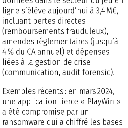
données dans le secteur du jeu en
ligne s’élève aujourd’hui à 3,4 M€,
incluant pertes directes
(remboursements frauduleux),
amendes réglementaires (jusqu’à
4 % du CA annuel) et dépenses
liées à la gestion de crise
(communication, audit forensic).
Exemples récents : en mars 2024,
une application tierce « PlayWin »
a été compromise par un
ransomware qui a chiffré les bases