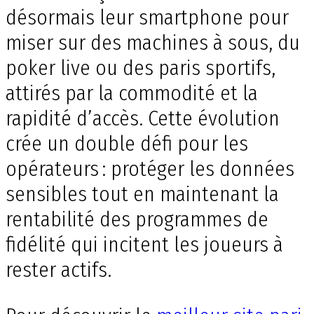
désormais leur smartphone pour
miser sur des machines à sous, du
poker live ou des paris sportifs,
attirés par la commodité et la
rapidité d’accès. Cette évolution
crée un double défi pour les
opérateurs : protéger les données
sensibles tout en maintenant la
rentabilité des programmes de
fidélité qui incitent les joueurs à
rester actifs.