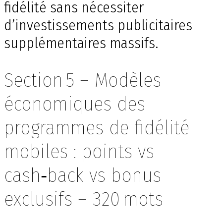
fidélité sans nécessiter
d’investissements publicitaires
supplémentaires massifs.
Section 5 – Modèles
économiques des
programmes de fidélité
mobiles : points vs
cash‑back vs bonus
exclusifs – 320 mots