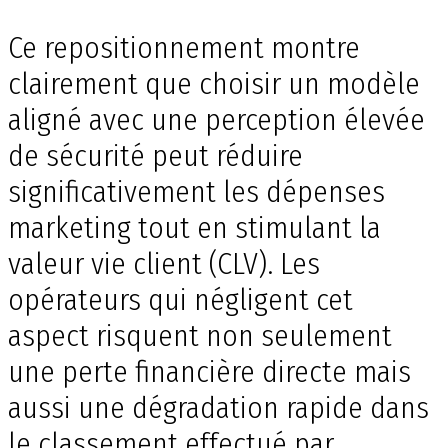
Ce repositionnement montre
clairement que choisir un modèle
aligné avec une perception élevée
de sécurité peut réduire
significativement les dépenses
marketing tout en stimulant la
valeur vie client (CLV). Les
opérateurs qui négligent cet
aspect risquent non seulement
une perte financière directe mais
aussi une dégradation rapide dans
le classement effectué par