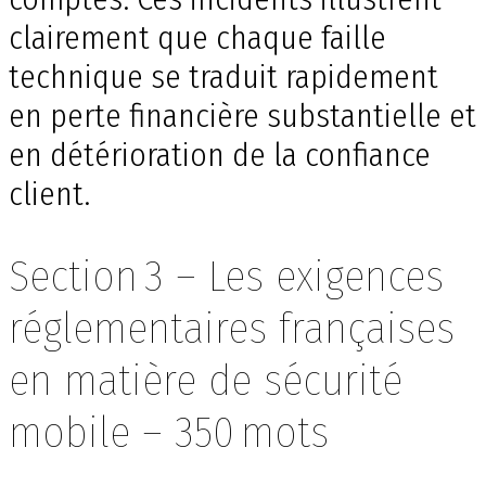
clairement que chaque faille
technique se traduit rapidement
en perte financière substantielle et
en détérioration de la confiance
client.
Section 3 – Les exigences
réglementaires françaises
en matière de sécurité
mobile – 350 mots