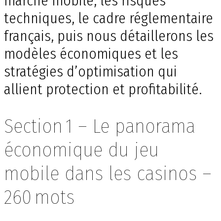
marché mobile, les risques
techniques, le cadre réglementaire
français, puis nous détaillerons les
modèles économiques et les
stratégies d’optimisation qui
allient protection et profitabilité.
Section 1 – Le panorama
économique du jeu
mobile dans les casinos –
260 mots