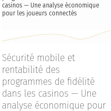
casinos — Une analyse économique
pour les joueurs connectés
Sécurité mobile et
rentabilité des
programmes de fidélité
dans les casinos — Une
analyse économique pour