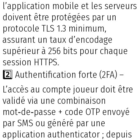
l’application mobile et les serveurs
doivent être protégées par un
protocole TLS 1.3 minimum,
assurant un taux d’encodage
supérieur à 256 bits pour chaque
session HTTPS.
2️⃣ Authentification forte (2FA) –
L’accès au compte joueur doit être
validé via une combinaison
mot‑de‑passe + code OTP envoyé
par SMS ou généré par une
application authenticator ; depuis