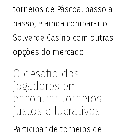
torneios de Páscoa, passo a
passo, e ainda comparar o
Solverde Casino com outras
opções do mercado.
O desafio dos
jogadores em
encontrar torneios
justos e lucrativos
Participar de torneios de