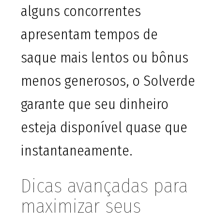
alguns concorrentes
apresentam tempos de
saque mais lentos ou bônus
menos generosos, o Solverde
garante que seu dinheiro
esteja disponível quase que
instantaneamente.
Dicas avançadas para
maximizar seus