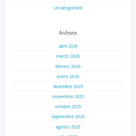
Uncategorized
Archivos
abril 2026
marzo 2026
febrero 2026
enero 2026
diciembre 2025
noviembre 2025
octubre 2025
septiembre 2025
agosto 2025