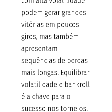
com alta volatilidade
podem gerar grandes
vitórias em poucos
giros, mas também
apresentam
sequências de perdas
mais longas. Equilibrar
volatilidade e bankroll
é a chave para o
sucesso nos torneios.