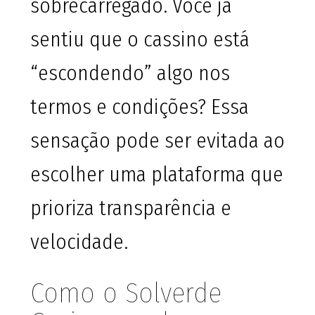
sobrecarregado. Você já
sentiu que o cassino está
“escondendo” algo nos
termos e condições? Essa
sensação pode ser evitada ao
escolher uma plataforma que
prioriza transparência e
velocidade.
Como o Solverde