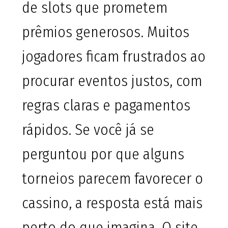
de slots que prometem
prêmios generosos. Muitos
jogadores ficam frustrados ao
procurar eventos justos, com
regras claras e pagamentos
rápidos. Se você já se
perguntou por que alguns
torneios parecem favorecer o
cassino, a resposta está mais
perto do que imagina. O site