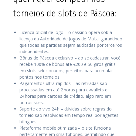
torneios de slots de Páscoa:
Licença oficial de jogo – o cassino opera sob a
licença da Autoridade de Jogos de Malta, garantindo
que todas as partidas sejam auditadas por terceiros
independentes.
Bônus de Páscoa exclusivo – ao se cadastrar, você
recebe 100% de bônus até €200 e 50 giros grátis
em slots selecionados, perfeitos para acumular
pontos nos torneios.
Pagamentos ultra‑rápidos – as retiradas são
processadas em até 2 horas para e‑wallets e
24 horas para cartões de crédito, algo raro em
outros sites.
Suporte ao vivo 24 h – dúvidas sobre regras do
torneio são resolvidas em tempo real por agentes
bilíngues.
Plataforma mobile otimizada – o site funciona
perfeitamente em smartphones, permitindo que