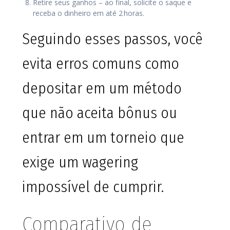
Retire seus ganhos – ao final, solicite o saque e
receba o dinheiro em até 2 horas.
Seguindo esses passos, você
evita erros comuns como
depositar em um método
que não aceita bônus ou
entrar em um torneio que
exige um wagering
impossível de cumprir.
Comparativo de