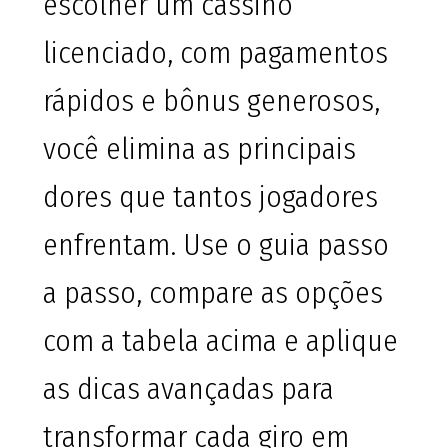
escolher um cassino
licenciado, com pagamentos
rápidos e bônus generosos,
você elimina as principais
dores que tantos jogadores
enfrentam. Use o guia passo
a passo, compare as opções
com a tabela acima e aplique
as dicas avançadas para
transformar cada giro em