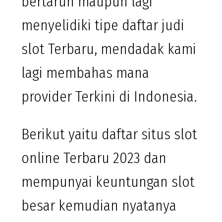
bertaruh maupun lagi
menyelidiki tipe daftar judi
slot Terbaru, mendadak kami
lagi membahas mana
provider Terkini di Indonesia.
Berikut yaitu daftar situs slot
online Terbaru 2023 dan
mempunyai keuntungan slot
besar kemudian nyatanya