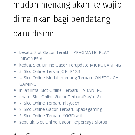
mudah menang akan ke wajib
dimainkan bagi pendatang
baru disini:
kesatu. Slot Gacor Terakhir PRAGMATIC PLAY
INDONESIA
kedua. Slot Online Gacor Terupdate MICROGAMING
3. Slot Online Terkini JOKER123
4. Slot Online Mudah menang Terbaru ONETOUCH
GAMING
inilah lima. Slot Online Terbaru HABANERO
enam. Slot Online Gacor TerbaruPlay’ n Go
7. Slot Online Terbaru Playtech
8. Slot Online Gacor Terbaru Spadegaming
9. Slot Online Terbaru YGGDrasil
sepuluh. Slot Online Gacor Terpercaya Slot88