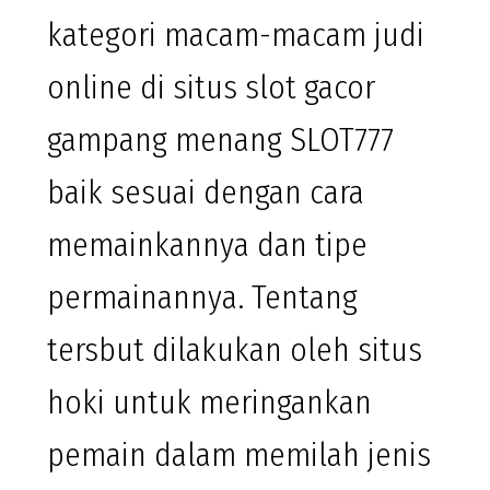
kategori macam-macam judi
online di situs slot gacor
gampang menang SLOT777
baik sesuai dengan cara
memainkannya dan tipe
permainannya. Tentang
tersbut dilakukan oleh situs
hoki untuk meringankan
pemain dalam memilah jenis