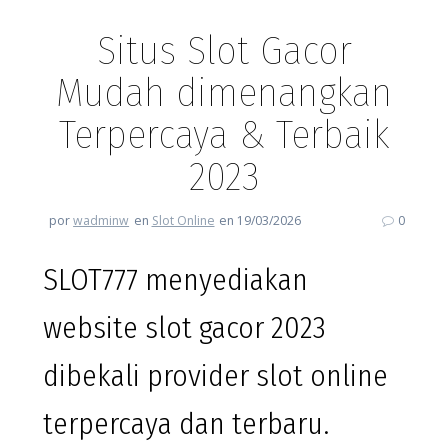
Situs Slot Gacor
Mudah dimenangkan
Terpercaya & Terbaik
2023
por
wadminw
en
Slot Online
en 19/03/2026
0
SLOT777 menyediakan
website slot gacor 2023
dibekali provider slot online
terpercaya dan terbaru.