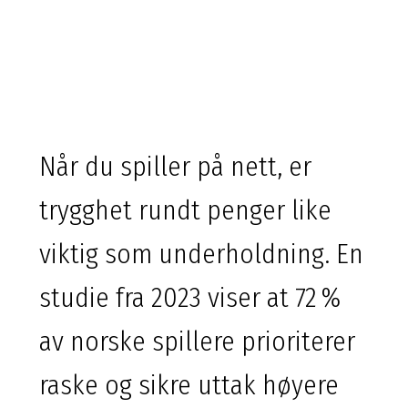
uttak med
Chargeback‑beskyttelse hos
Coolbet Casino
Når du spiller på nett, er
trygghet rundt penger like
viktig som underholdning. En
studie fra 2023 viser at 72 %
av norske spillere prioriterer
raske og sikre uttak høyere