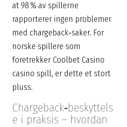
at 98 % av spillerne
rapporterer ingen problemer
med chargeback‑saker. For
norske spillere som
foretrekker Coolbet Casino
casino spill, er dette et stort
pluss.
Chargeback‑beskyttels
e i praksis – hvordan