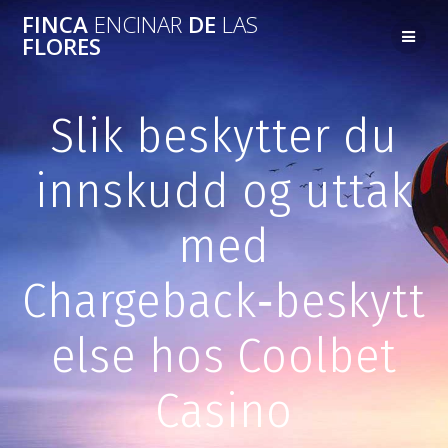
FINCA
ENCINAR
DE
LAS
FLORES
Slik beskytter du
innskudd og uttak
med
Chargeback‑beskytt
else hos Coolbet
Casino