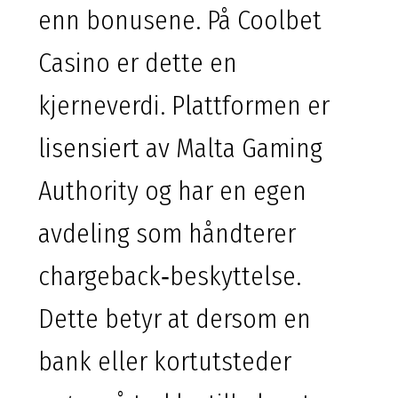
enn bonusene. På Coolbet
Casino er dette en
kjerneverdi. Plattformen er
lisensiert av Malta Gaming
Authority og har en egen
avdeling som håndterer
chargeback‑beskyttelse.
Dette betyr at dersom en
bank eller kortutsteder