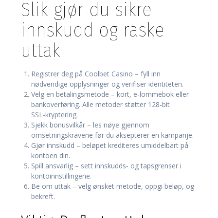
Slik gjør du sikre
innskudd og raske
uttak
Registrer deg på Coolbet Casino – fyll inn
nødvendige opplysninger og verifiser identiteten.
Velg en betalingsmetode – kort, e‑lommebok eller
bankoverføring. Alle metoder støtter 128‑bit
SSL‑kryptering.
Sjekk bonusvilkår – les nøye gjennom
omsetningskravene før du aksepterer en kampanje.
Gjør innskudd – beløpet krediteres umiddelbart på
kontoen din.
Spill ansvarlig – sett innskudds‑ og tapsgrenser i
kontoinnstillingene.
Be om uttak – velg ønsket metode, oppgi beløp, og
bekreft.