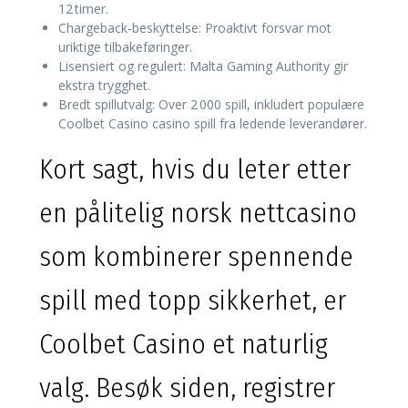
12 timer.
Chargeback‑beskyttelse: Proaktivt forsvar mot
uriktige tilbakeføringer.
Lisensiert og regulert: Malta Gaming Authority gir
ekstra trygghet.
Bredt spillutvalg: Over 2 000 spill, inkludert populære
Coolbet Casino casino spill fra ledende leverandører.
Kort sagt, hvis du leter etter
en pålitelig norsk nettcasino
som kombinerer spennende
spill med topp sikkerhet, er
Coolbet Casino et naturlig
valg. Besøk siden, registrer