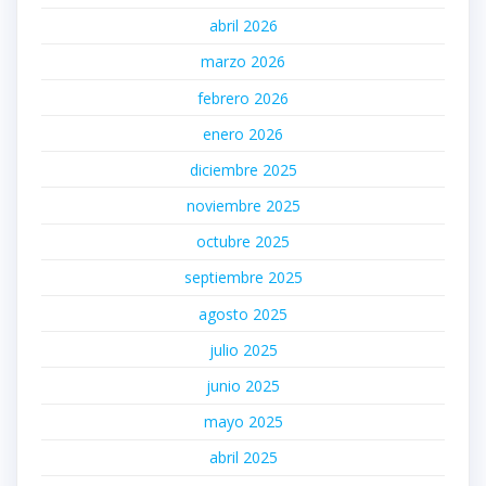
abril 2026
marzo 2026
febrero 2026
enero 2026
diciembre 2025
noviembre 2025
octubre 2025
septiembre 2025
agosto 2025
julio 2025
junio 2025
mayo 2025
abril 2025