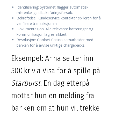
Identifisering: Systemet flagger automatisk
mistenkelige tilbakeføringsforsøk.
Bekreftelse: Kundeservice kontakter spilleren for å
verifisere transaksjonen.
Dokumentasjon: Alle relevante kvitteringer og
kommunikasjon lagres sikkert.
Resolusjon: Coolbet Casino samarbeider med
banken for å avvise uriktige chargebacks.
Eksempel: Anna setter inn
500 kr via Visa for å spille på
Starburst
. En dag etterpå
mottar hun en melding fra
banken om at hun vil trekke