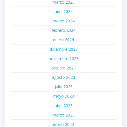
marzo 2025
abril 2024
marzo 2024
febrero 2024
enero 2024
diciembre 2023
noviembre 2023
octubre 2023
agosto 2023
julio 2023
mayo 2023
abril 2023
marzo 2023
enero 2023