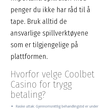
penger du ikke har råd til å
tape. Bruk alltid de
ansvarlige spillverktøyene
som er tilgjengelige på
plattformen.
Hvorfor velge Coolbet
Casino for trygg
betaling?
Raske uttak: Gjennomsnittlig behandlingstid er under