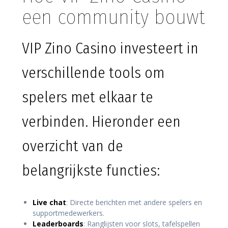
een community bouwt
VIP Zino Casino investeert in
verschillende tools om
spelers met elkaar te
verbinden. Hieronder een
overzicht van de
belangrijkste functies:
Live chat
: Directe berichten met andere spelers en
supportmedewerkers.
Leaderboards
: Ranglijsten voor slots, tafelspellen