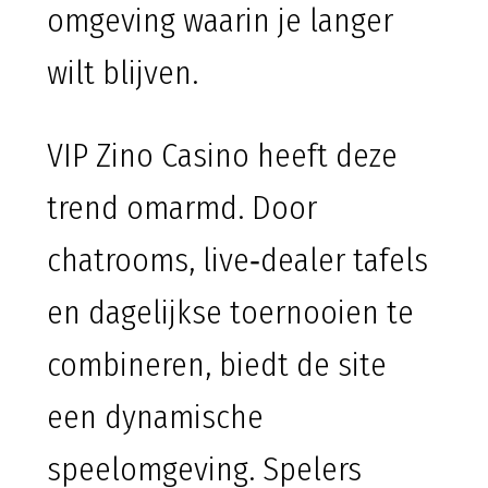
omgeving waarin je langer
wilt blijven.
VIP Zino Casino heeft deze
trend omarmd. Door
chatrooms, live‑dealer tafels
en dagelijkse toernooien te
combineren, biedt de site
een dynamische
speelomgeving. Spelers