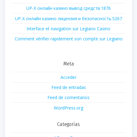
UP-X онлайн казино вывод средств.1876
UP-X онлайн казино лицензия и безопасность.5267
Interface et navigation sur Legiano Casino
Comment vérifier rapidement son compte sur Legiano
Meta
Acceder
Feed de entradas
Feed de comentarios
WordPress.org
Categorías