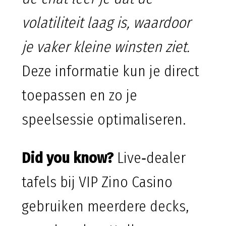
volatiliteit laag is, waardoor
je vaker kleine winsten ziet.
Deze informatie kun je direct
toepassen en zo je
speelsessie optimaliseren.
Did you know?
Live‑dealer
tafels bij VIP Zino Casino
gebruiken meerdere decks,