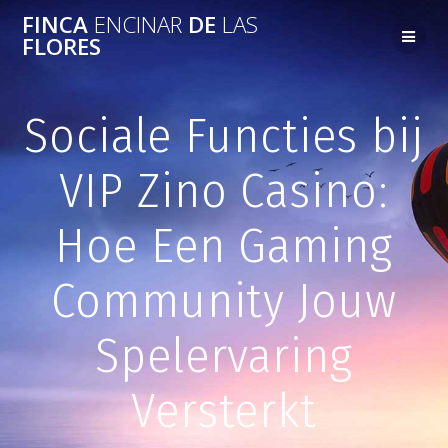
FINCA
ENCINAR
DE
LAS
FLORES
Sociale Functies bij
VIP Zino Casino:
Hoe Een Gaming
Community Jouw
Spelervaring
Versterkt