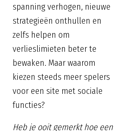
spanning verhogen, nieuwe
strategieën onthullen en
zelfs helpen om
verlieslimieten beter te
bewaken. Maar waarom
kiezen steeds meer spelers
voor een site met sociale
functies?
Heb je ooit gemerkt hoe een