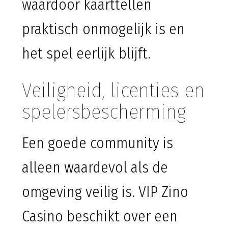
waardoor kaarttellen
praktisch onmogelijk is en
het spel eerlijk blijft.
Veiligheid, licenties en
spelersbescherming
Een goede community is
alleen waardevol als de
omgeving veilig is. VIP Zino
Casino beschikt over een