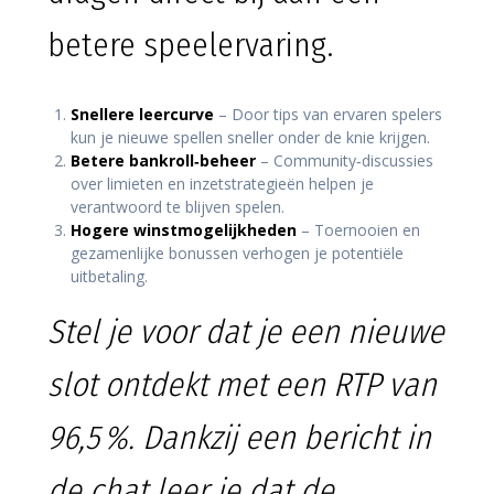
betere speelervaring.
Snellere leercurve
– Door tips van ervaren spelers
kun je nieuwe spellen sneller onder de knie krijgen.
Betere bankroll‑beheer
– Community‑discussies
over limieten en inzetstrategieën helpen je
verantwoord te blijven spelen.
Hogere winstmogelijkheden
– Toernooien en
gezamenlijke bonussen verhogen je potentiële
uitbetaling.
Stel je voor dat je een nieuwe
slot ontdekt met een RTP van
96,5 %. Dankzij een bericht in
de chat leer je dat de