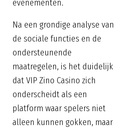
evenementen.
Na een grondige analyse van
de sociale functies en de
ondersteunende
maatregelen, is het duidelijk
dat VIP Zino Casino zich
onderscheidt als een
platform waar spelers niet
alleen kunnen gokken, maar