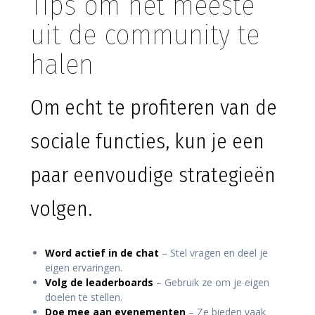
Tips om het meeste
uit de community te
halen
Om echt te profiteren van de
sociale functies, kun je een
paar eenvoudige strategieën
volgen.
Word actief in de chat
– Stel vragen en deel je
eigen ervaringen.
Volg de leaderboards
– Gebruik ze om je eigen
doelen te stellen.
Doe mee aan evenementen
– Ze bieden vaak