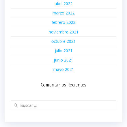
abril 2022
marzo 2022
febrero 2022
noviembre 2021
octubre 2021
julio 2021
junio 2021
mayo 2021
Comentarios Recientes
Buscar: