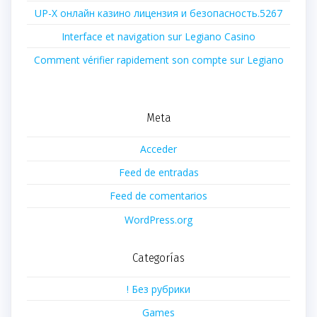
UP-X онлайн казино лицензия и безопасность.5267
Interface et navigation sur Legiano Casino
Comment vérifier rapidement son compte sur Legiano
Meta
Acceder
Feed de entradas
Feed de comentarios
WordPress.org
Categorías
! Без рубрики
Games