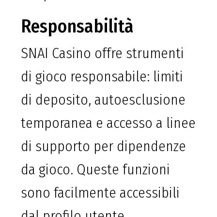
Responsabilità
SNAI Casino offre strumenti
di gioco responsabile: limiti
di deposito, autoesclusione
temporanea e accesso a linee
di supporto per dipendenze
da gioco. Queste funzioni
sono facilmente accessibili
dal profilo utente.