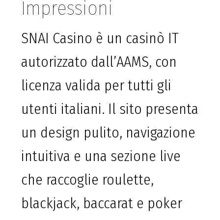
Impressioni
SNAI Casino è un casinò IT
autorizzato dall’AAMS, con
licenza valida per tutti gli
utenti italiani. Il sito presenta
un design pulito, navigazione
intuitiva e una sezione live
che raccoglie roulette,
blackjack, baccarat e poker