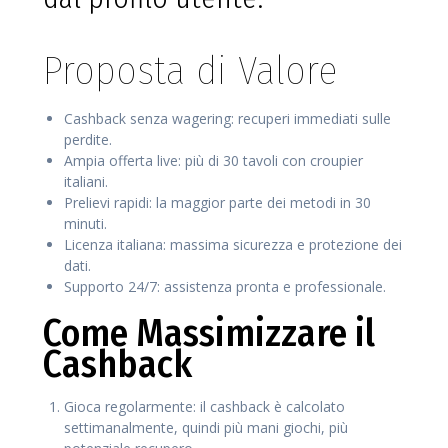
Proposta di Valore
Cashback senza wagering: recuperi immediati sulle
perdite.
Ampia offerta live: più di 30 tavoli con croupier
italiani.
Prelievi rapidi: la maggior parte dei metodi in 30
minuti.
Licenza italiana: massima sicurezza e protezione dei
dati.
Supporto 24/7: assistenza pronta e professionale.
Come Massimizzare il
Cashback
Gioca regolarmente: il cashback è calcolato
settimanalmente, quindi più mani giochi, più