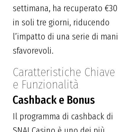
settimana, ha recuperato €30
in soli tre giorni, riducendo
l’impatto di una serie di mani
sfavorevoli.
Caratteristiche Chiave
e Funzionalità
Cashback e Bonus
Il programma di cashback di
SNAI Casino è uno dei più