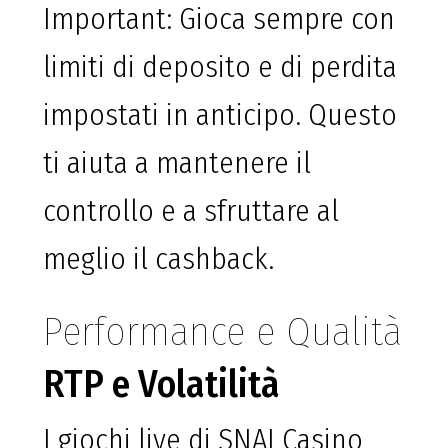
Important: Gioca sempre con
limiti di deposito e di perdita
impostati in anticipo. Questo
ti aiuta a mantenere il
controllo e a sfruttare al
meglio il cashback.
Performance e Qualità
RTP e Volatilità
I giochi live di SNAI Casino