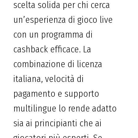
scelta solida per chi cerca
un’esperienza di gioco live
con un programma di
cashback efficace. La
combinazione di licenza
italiana, velocità di
pagamento e supporto
multilingue lo rende adatto
sia ai principianti che ai