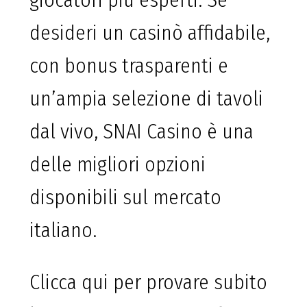
giocatori più esperti. Se
desideri un casinò affidabile,
con bonus trasparenti e
un’ampia selezione di tavoli
dal vivo, SNAI Casino è una
delle migliori opzioni
disponibili sul mercato
italiano.
Clicca qui per provare subito