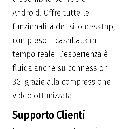
Android. Offre tutte le
funzionalità del sito desktop,
compreso il cashback in
tempo reale. L’esperienza è
fluida anche su connessioni
3G, grazie alla compressione
video ottimizzata.
Supporto Clienti