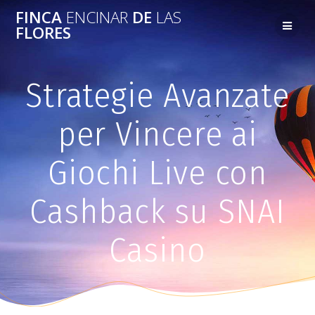
FINCA
ENCINAR
DE
LAS
FLORES
Strategie Avanzate
per Vincere ai
Giochi Live con
Cashback su SNAI
Casino