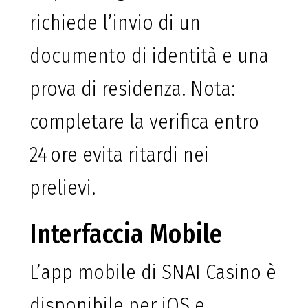
richiede l’invio di un
documento di identità e una
prova di residenza. Nota:
completare la verifica entro
24 ore evita ritardi nei
prelievi.
Interfaccia Mobile
L’app mobile di SNAI Casino è
disponibile per iOS e