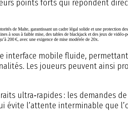
eurs points forts qui répondent dire
torités de Malte, garantissant un cadre légal solide et une protection des
ines à sous à faible mise, des tables de blackjack et des jeux de vidéo‑p
qu’à 200 €, avec une exigence de mise modérée de 20x.
 interface mobile fluide, permettan
alités. Les joueurs peuvent ainsi pro
etraits ultra‑rapides : les demandes
ui évite l’attente interminable que l’