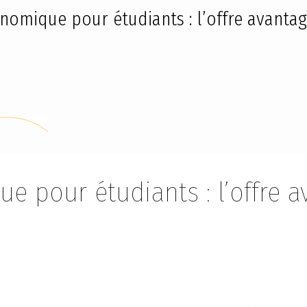
onomique pour étudiants : l’offre avanta
ue pour étudiants : l’offre 