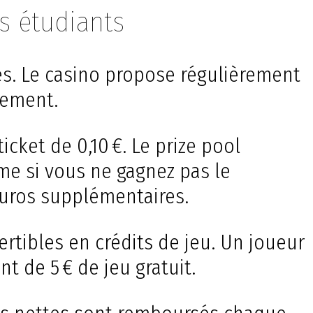
s étudiants
s. Le casino propose régulièrement
lement.
cket de 0,10 €. Le prize pool
ême si vous ne gagnez pas le
euros supplémentaires.
tibles en crédits de jeu. Un joueur
t de 5 € de jeu gratuit.