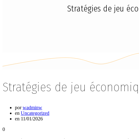
Stratégies de jeu éc
Stratégies de jeu économiq
por
wadminw
en
Uncategorized
en 11/01/2026
0