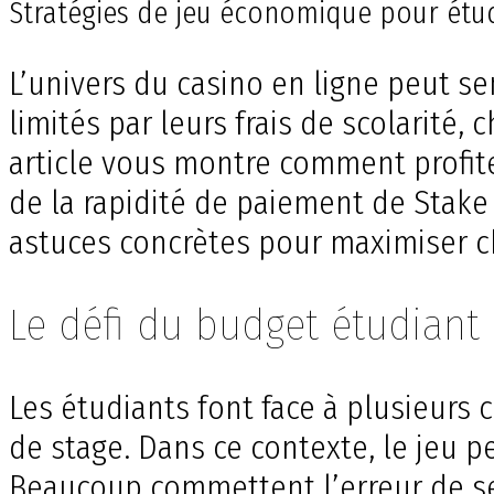
Stratégies de jeu économique pour étudi
L’univers du casino en ligne peut s
limités par leurs frais de scolarit
article vous montre comment profite
de la rapidité de paiement de Stake 
astuces concrètes pour maximiser c
Le défi du budget étudiant 
Les étudiants font face à plusieurs c
de stage. Dans ce contexte, le jeu
Beaucoup commettent l’erreur de se