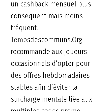
un cashback mensuel plus
conséquent mais moins
fréquent.
Tempsdescommuns.Org
recommande aux joueurs
occasionnels d’opter pour
des offres hebdomadaires
stables afin d’éviter la
surcharge mentale liée aux