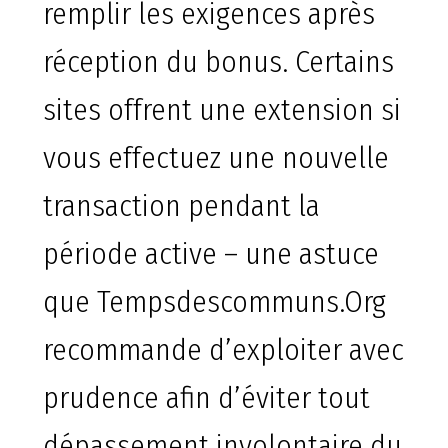
remplir les exigences après
réception du bonus. Certains
sites offrent une extension si
vous effectuez une nouvelle
transaction pendant la
période active – une astuce
que Tempsdescommuns.Org
recommande d’exploiter avec
prudence afin d’éviter tout
dépassement involontaire du