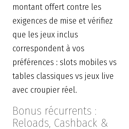
montant offert contre les
exigences de mise et vérifiez
que les jeux inclus
correspondent à vos
préférences : slots mobiles vs
tables classiques vs jeux live
avec croupier réel.
Bonus récurrents :
Reloads, Cashback &