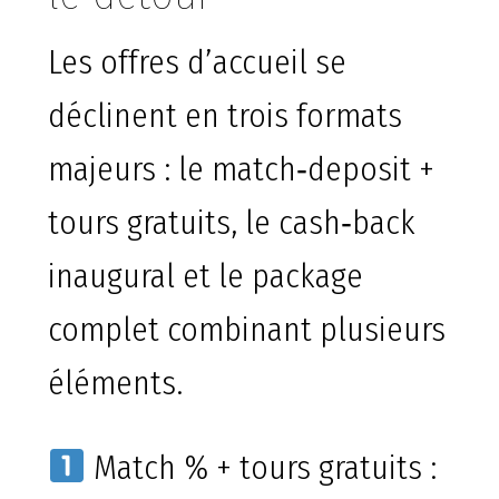
Les offres d’accueil se
déclinent en trois formats
majeurs : le match‑deposit +
tours gratuits, le cash‑back
inaugural et le package
complet combinant plusieurs
éléments.
Match % + tours gratuits :