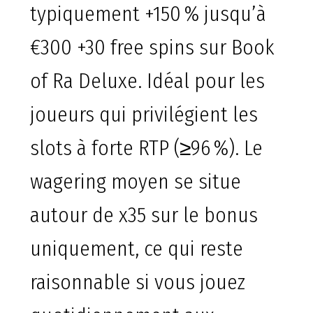
typiquement +150 % jusqu’à
€300 +30 free spins sur Book
of Ra Deluxe. Idéal pour les
joueurs qui privilégient les
slots à forte RTP (≥96 %). Le
wagering moyen se situe
autour de x35 sur le bonus
uniquement, ce qui reste
raisonnable si vous jouez