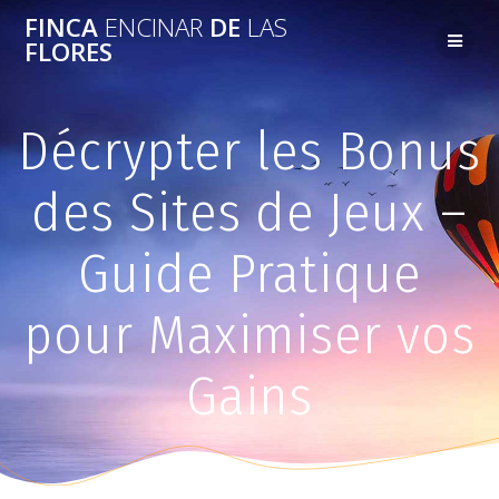
FINCA
ENCINAR
DE
LAS
FLORES
Décrypter les Bonus
des Sites de Jeux –
Guide Pratique
pour Maximiser vos
Gains