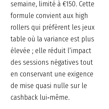
semaine, limité à €150. Cette
formule convient aux high
rollers qui préfèrent les jeux
table où la variance est plus
élevée ; elle réduit l’impact
des sessions négatives tout
en conservant une exigence
de mise quasi nulle sur le
cashback lui‑même.