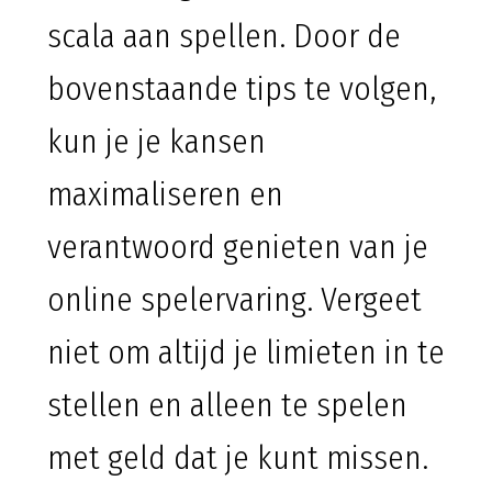
scala aan spellen. Door de
bovenstaande tips te volgen,
kun je je kansen
maximaliseren en
verantwoord genieten van je
online spelervaring. Vergeet
niet om altijd je limieten in te
stellen en alleen te spelen
met geld dat je kunt missen.