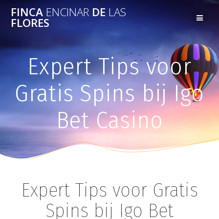
FINCA
ENCINAR
DE
LAS
FLORES
Expert Tips voor
Gratis Spins bij Igo
Bet Casino
Expert Tips voor Gratis
Spins bij Igo Bet