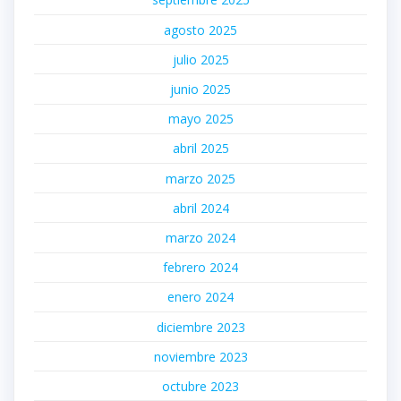
agosto 2025
julio 2025
junio 2025
mayo 2025
abril 2025
marzo 2025
abril 2024
marzo 2024
febrero 2024
enero 2024
diciembre 2023
noviembre 2023
octubre 2023