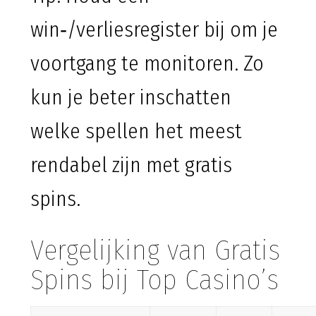
win‑/verliesregister bij om je
voortgang te monitoren. Zo
kun je beter inschatten
welke spellen het meest
rendabel zijn met gratis
spins.
Vergelijking van Gratis
Spins bij Top Casino’s