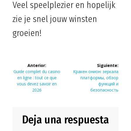
Veel speelplezier en hopelijk
zie je snel jouw winsten
groeien!
Navegación
Anterior:
Siguiente:
de
Entrada
Siguiente
Guide complet du casino
Кракен онион: зеркала
anterior:
entrada:
en ligne : tout ce que
платформы, обзор
entradas
vous devez savoir en
функций и
2026
безопасность
Deja una respuesta