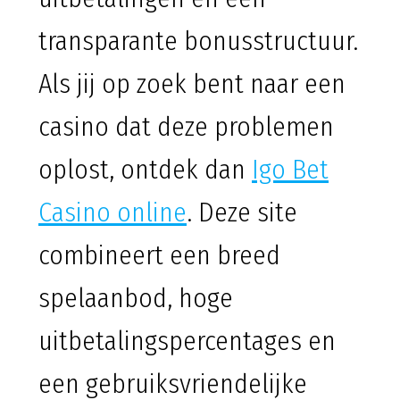
transparante bonusstructuur.
Als jij op zoek bent naar een
casino dat deze problemen
oplost, ontdek dan
Igo Bet
Casino online
. Deze site
combineert een breed
spelaanbod, hoge
uitbetalingspercentages en
een gebruiksvriendelijke