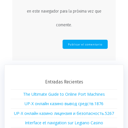
en este navegador para la próxima vez que
comente.
Entradas Recientes
The Ultimate Guide to Online Port Machines
UP-X онлайн казино вывод средств.1876
UP-X онлайн казино лицензия и безопасность.5267
Interface et navigation sur Legiano Casino