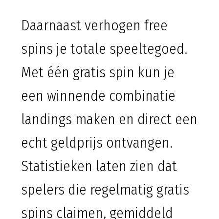
Daarnaast verhogen free
spins je totale speeltegoed.
Met één gratis spin kun je
een winnende combinatie
landings maken en direct een
echt geldprijs ontvangen.
Statistieken laten zien dat
spelers die regelmatig gratis
spins claimen, gemiddeld