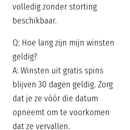
volledig zonder storting
beschikbaar.
Q: Hoe lang zijn mijn winsten
geldig?
A: Winsten uit gratis spins
blijven 30 dagen geldig. Zorg
dat je ze vóór die datum
opneemt om te voorkomen
dat ze vervallen.