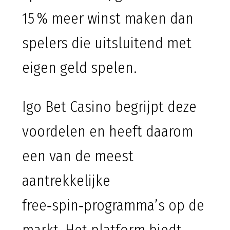
15 % meer winst maken dan
spelers die uitsluitend met
eigen geld spelen.
Igo Bet Casino begrijpt deze
voordelen en heeft daarom
een van de meest
aantrekkelijke
free‑spin‑programma’s op de