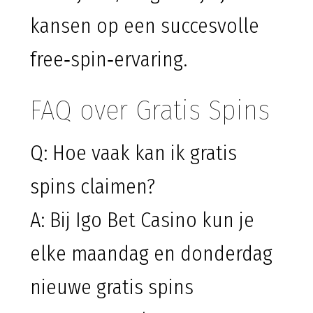
kansen op een succesvolle
free‑spin‑ervaring.
FAQ over Gratis Spins
Q: Hoe vaak kan ik gratis
spins claimen?
A: Bij Igo Bet Casino kun je
elke maandag en donderdag
nieuwe gratis spins