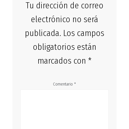
Tu dirección de correo
electrónico no será
publicada.
Los campos
obligatorios están
marcados con
*
Comentario
*