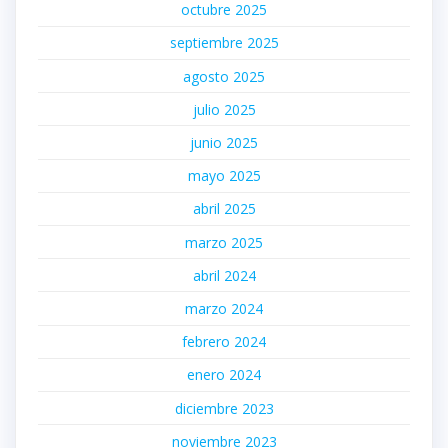
octubre 2025
septiembre 2025
agosto 2025
julio 2025
junio 2025
mayo 2025
abril 2025
marzo 2025
abril 2024
marzo 2024
febrero 2024
enero 2024
diciembre 2023
noviembre 2023