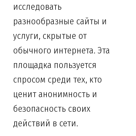
исследовать
разнообразные сайты и
услуги, скрытые от
обычного интернета. Эта
площадка пользуется
спросом среди тех, кто
ценит анонимность и
безопасность своих
действий в сети.