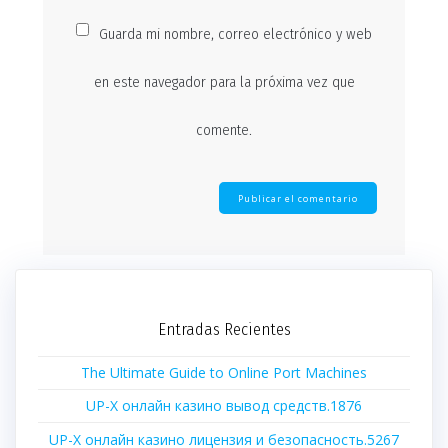
Guarda mi nombre, correo electrónico y web
en este navegador para la próxima vez que
comente.
Entradas Recientes
The Ultimate Guide to Online Port Machines
UP-X онлайн казино вывод средств.1876
UP-X онлайн казино лицензия и безопасность.5267