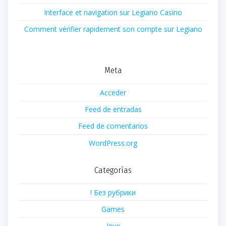
Interface et navigation sur Legiano Casino
Comment vérifier rapidement son compte sur Legiano
Meta
Acceder
Feed de entradas
Feed de comentarios
WordPress.org
Categorías
! Без рубрики
Games
Jeux