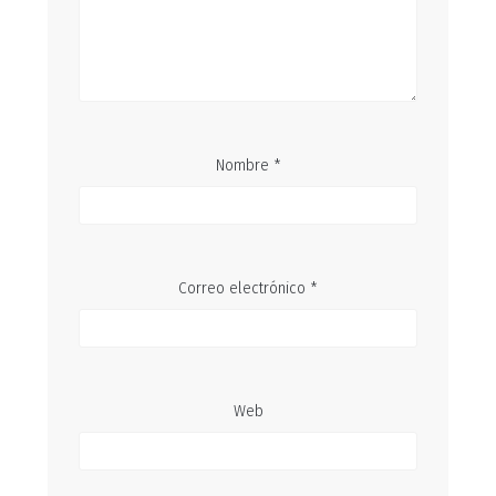
Nombre
*
Correo electrónico
*
Web