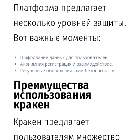
Платформа предлагает
несколько уровней защиты.
Вот важные моменты:
Шифрование данных для пользователей.
Анонимная регистрация и взаимодействие.
Регулярные обновления схем безопасности.
Преимущества
использования
кракен
Кракен предлагает
пользователям множество