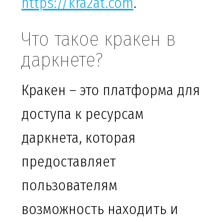
https://kra2at.com
.
Что такое кракен в
даркнете?
Кракен – это платформа для
доступа к ресурсам
даркнета, которая
предоставляет
пользователям
возможность находить и