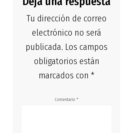
Deja una respuesta
Tu dirección de correo
electrónico no será
publicada.
Los campos
obligatorios están
marcados con
*
Comentario
*