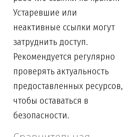
Устаревшие или
неактивные ссылки могут
затруднить доступ.
Рекомендуется регулярно
проверять актуальность
предоставленных ресурсов,
чтобы оставаться в
безопасности.