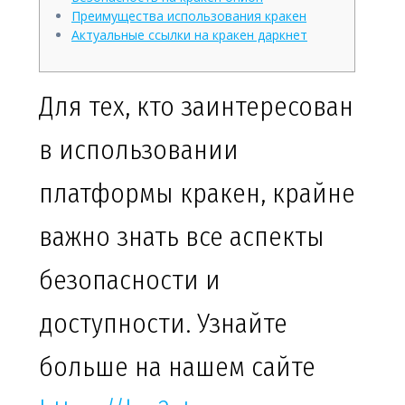
Преимущества использования кракен
Актуальные ссылки на кракен даркнет
Для тех, кто заинтересован
в использовании
платформы кракен, крайне
важно знать все аспекты
безопасности и
доступности. Узнайте
больше на нашем сайте