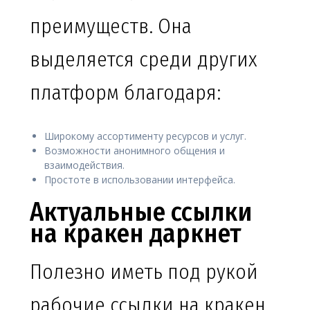
преимуществ. Она
выделяется среди других
платформ благодаря:
Широкому ассортименту ресурсов и услуг.
Возможности анонимного общения и
взаимодействия.
Простоте в использовании интерфейса.
Актуальные ссылки
на кракен даркнет
Полезно иметь под рукой
рабочие ссылки на кракен.