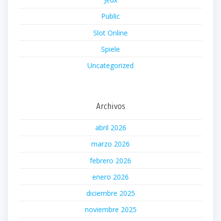
Public
Slot Online
Spiele
Uncategorized
Archivos
abril 2026
marzo 2026
febrero 2026
enero 2026
diciembre 2025
noviembre 2025