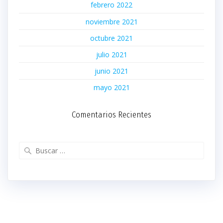
febrero 2022
noviembre 2021
octubre 2021
julio 2021
junio 2021
mayo 2021
Comentarios Recientes
Buscar: