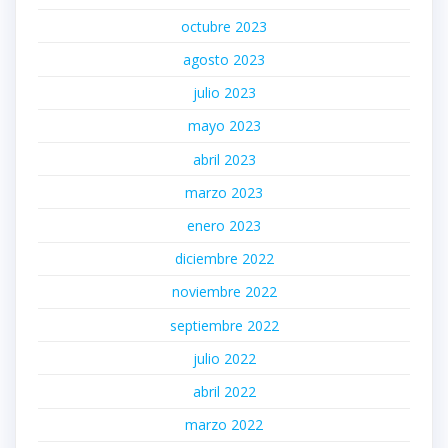
octubre 2023
agosto 2023
julio 2023
mayo 2023
abril 2023
marzo 2023
enero 2023
diciembre 2022
noviembre 2022
septiembre 2022
julio 2022
abril 2022
marzo 2022