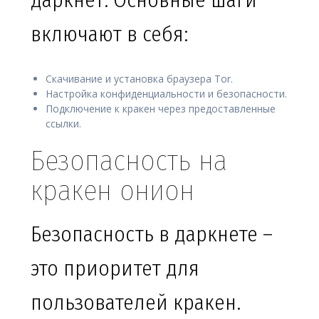
даркнет. Основные шаги
включают в себя:
Скачивание и установка браузера Tor.
Настройка конфиденциальности и безопасности.
Подключение к кракен через предоставленные
ссылки.
Безопасность на
кракен онион
Безопасность в даркнете –
это приоритет для
пользователей кракен.