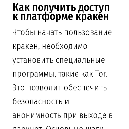
Как получить доступ
к платформе кракен
Чтобы начать пользование
кракен, необходимо
установить специальные
программы, такие как Tor.
Это позволит обеспечить
безопасность и
анонимность при выходе в