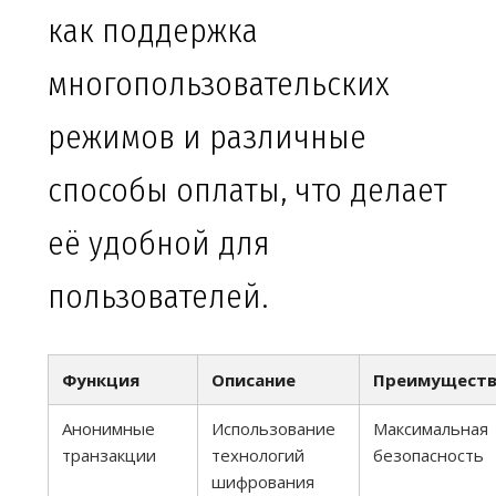
как поддержка
многопользовательских
режимов и различные
способы оплаты, что делает
её удобной для
пользователей.
Функция
Описание
Преимуществ
Анонимные
Использование
Максимальная
транзакции
технологий
безопасность
шифрования