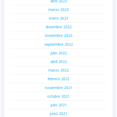
abril 2023
marzo 2023
enero 2023
diciembre 2022
noviembre 2022
septiembre 2022
julio 2022
abril 2022
marzo 2022
febrero 2022
noviembre 2021
octubre 2021
julio 2021
junio 2021