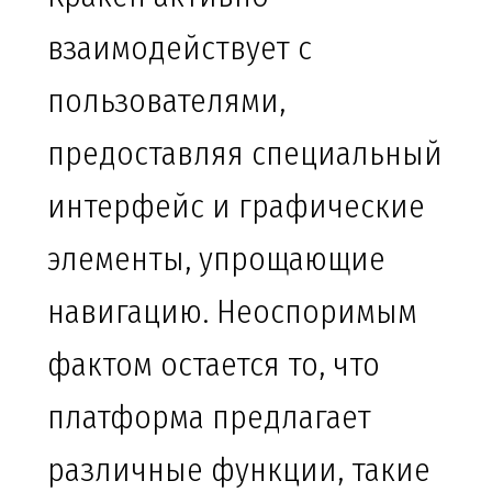
взаимодействует с
пользователями,
предоставляя специальный
интерфейс и графические
элементы, упрощающие
навигацию. Неоспоримым
фактом остается то, что
платформа предлагает
различные функции, такие