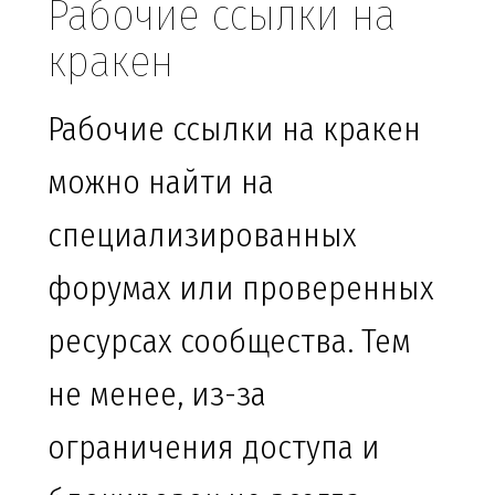
Рабочие ссылки на
кракен
Рабочие ссылки на кракен
можно найти на
специализированных
форумах или проверенных
ресурсах сообщества. Тем
не менее, из-за
ограничения доступа и