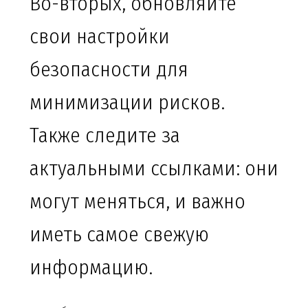
Во-вторых, обновляйте
свои настройки
безопасности для
минимизации рисков.
Также следите за
актуальными ссылками: они
могут меняться, и важно
иметь самое свежую
информацию.