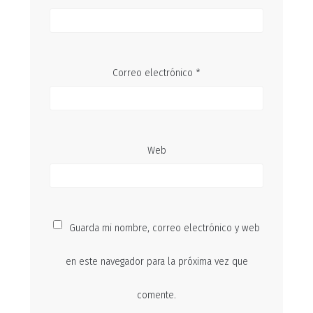
Correo electrónico
*
Web
Guarda mi nombre, correo electrónico y web
en este navegador para la próxima vez que
comente.