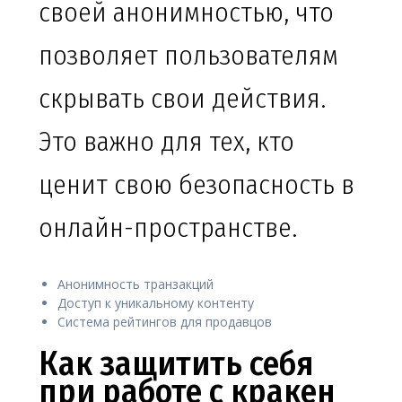
своей анонимностью, что
позволяет пользователям
скрывать свои действия.
Это важно для тех, кто
ценит свою безопасность в
онлайн-пространстве.
Анонимность транзакций
Доступ к уникальному контенту
Система рейтингов для продавцов
Как защитить себя
при работе с кракен