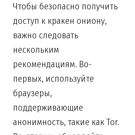
Чтобы безопасно получить
доступ к кракен ониону,
важно следовать
нескольким
рекомендациям. Во-
первых, используйте
браузеры,
поддерживающие
анонимность, такие как Tor.