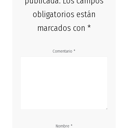
publicada.
Los campos
obligatorios están
marcados con
*
Comentario
*
Nombre
*