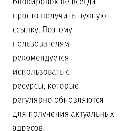
блокировок не всегда
просто получить нужную
ссылку. Поэтому
пользователям
рекомендуется
использовать с
ресурсы, которые
регулярно обновляются
для получения актуальных
адресов.