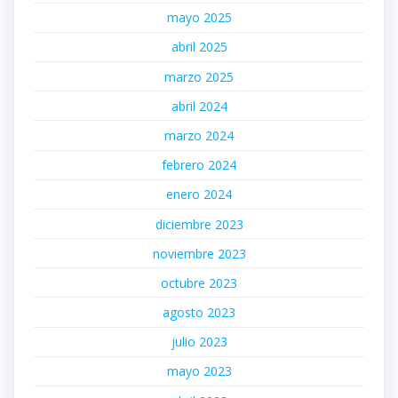
mayo 2025
abril 2025
marzo 2025
abril 2024
marzo 2024
febrero 2024
enero 2024
diciembre 2023
noviembre 2023
octubre 2023
agosto 2023
julio 2023
mayo 2023