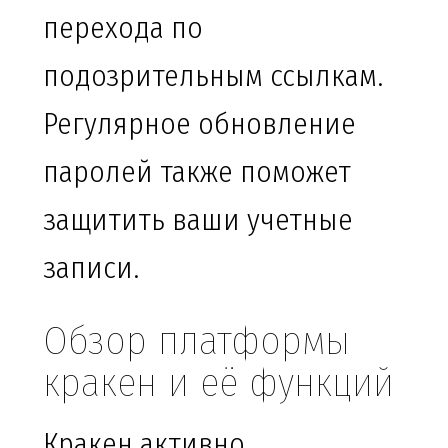
перехода по
подозрительным ссылкам.
Регулярное обновление
паролей также поможет
защитить ваши учетные
записи.
Обзор платформы
кракен и её функций
Кракен активно