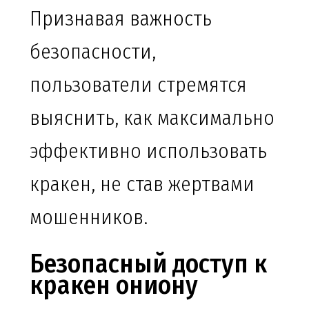
Признавая важность
безопасности,
пользователи стремятся
выяснить, как максимально
эффективно использовать
кракен, не став жертвами
мошенников.
Безопасный доступ к
кракен ониону