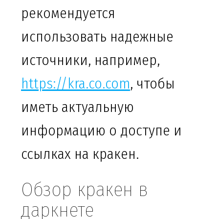
рекомендуется
использовать надежные
источники, например,
https://kra.co.com
, чтобы
иметь актуальную
информацию о доступе и
ссылках на кракен.
Обзор кракен в
даркнете