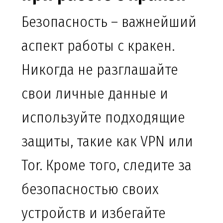
Безопасность – важнейший
аспект работы с кракен.
Никогда не разглашайте
свои личные данные и
используйте подходящие
защиты, такие как VPN или
Tor. Кроме того, следите за
безопасностью своих
устройств и избегайте