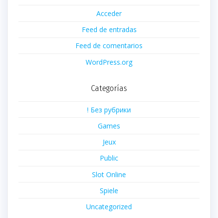
Acceder
Feed de entradas
Feed de comentarios
WordPress.org
Categorías
! Без рубрики
Games
Jeux
Public
Slot Online
Spiele
Uncategorized