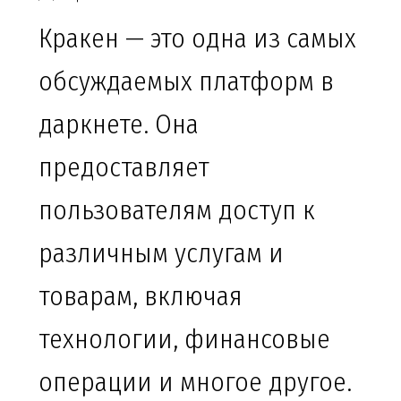
Кракен — это одна из самых
обсуждаемых платформ в
даркнете. Она
предоставляет
пользователям доступ к
различным услугам и
товарам, включая
технологии, финансовые
операции и многое другое.