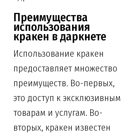
Преимущества
использования
кракен в даркнете
Использование кракен
предоставляет множество
преимуществ. Во-первых,
это доступ к эксклюзивным
товарам и услугам. Во-
вторых, кракен известен