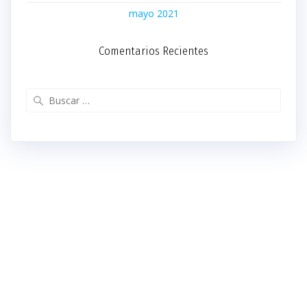
mayo 2021
Comentarios Recientes
Buscar: