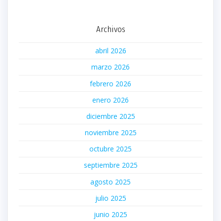
Archivos
abril 2026
marzo 2026
febrero 2026
enero 2026
diciembre 2025
noviembre 2025
octubre 2025
septiembre 2025
agosto 2025
julio 2025
junio 2025