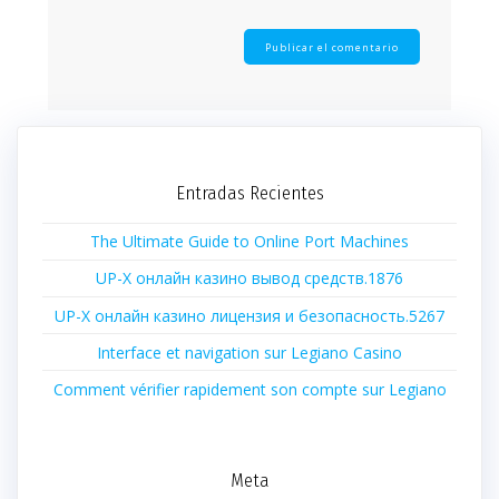
Entradas Recientes
The Ultimate Guide to Online Port Machines
UP-X онлайн казино вывод средств.1876
UP-X онлайн казино лицензия и безопасность.5267
Interface et navigation sur Legiano Casino
Comment vérifier rapidement son compte sur Legiano
Meta