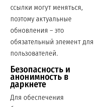
ссылки могут меняться,
поэтому актуальные
обновления – это
обязательный элемент для
пользователей.
Безопасность и
анонимность в
даркнете
Для обеспечения