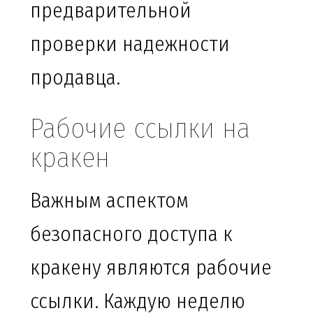
предварительной
проверки надежности
продавца.
Рабочие ссылки на
кракен
Важным аспектом
безопасного доступа к
кракену являются рабочие
ссылки. Каждую неделю