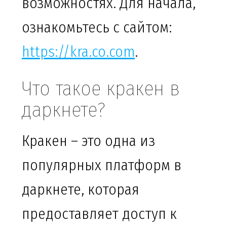
возможностях. Для начала,
ознакомьтесь с сайтом:
https://kra.co.com
.
Что такое кракен в
даркнете?
Кракен – это одна из
популярных платформ в
даркнете, которая
предоставляет доступ к