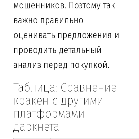
мошенников. Поэтому так
важно правильно
оценивать предложения и
проводить детальный
анализ перед покупкой.
Таблица: Сравнение
кракен с другими
платформами
даркнета