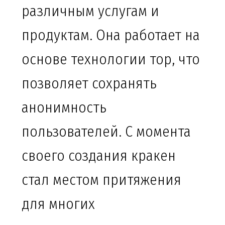
различным услугам и
продуктам. Она работает на
основе технологии тор, что
позволяет сохранять
анонимность
пользователей. С момента
своего создания кракен
стал местом притяжения
для многих