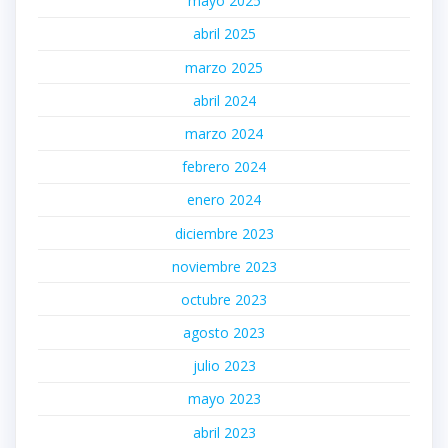
mayo 2025
abril 2025
marzo 2025
abril 2024
marzo 2024
febrero 2024
enero 2024
diciembre 2023
noviembre 2023
octubre 2023
agosto 2023
julio 2023
mayo 2023
abril 2023