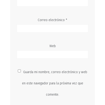
Correo electrónico
*
Web
Guarda mi nombre, correo electrónico y web
en este navegador para la próxima vez que
comente.