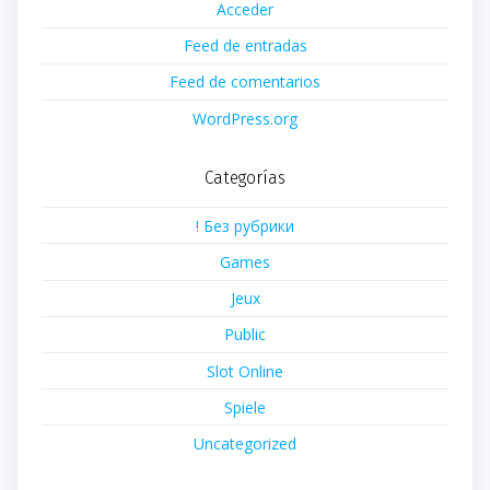
Acceder
Feed de entradas
Feed de comentarios
WordPress.org
Categorías
! Без рубрики
Games
Jeux
Public
Slot Online
Spiele
Uncategorized