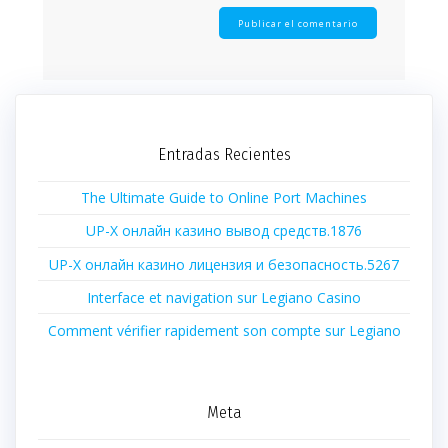
Entradas Recientes
The Ultimate Guide to Online Port Machines
UP-X онлайн казино вывод средств.1876
UP-X онлайн казино лицензия и безопасность.5267
Interface et navigation sur Legiano Casino
Comment vérifier rapidement son compte sur Legiano
Meta