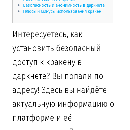
Безопасность и анонимность в даркнете
Плюсы и минусы использования кракен
Интересуетесь, как
установить безопасный
доступ к кракену в
даркнете? Вы попали по
адресу! Здесь вы найдёте
актуальную информацию о
платформе и её