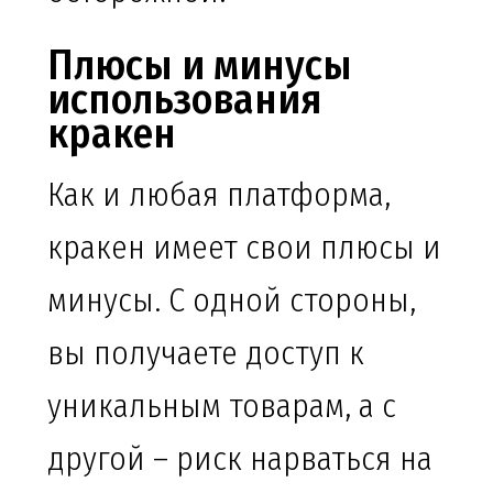
Плюсы и минусы
использования
кракен
Как и любая платформа,
кракен имеет свои плюсы и
минусы. С одной стороны,
вы получаете доступ к
уникальным товарам, а с
другой – риск нарваться на