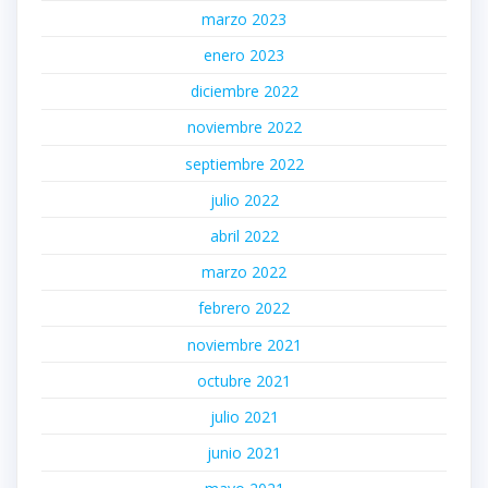
marzo 2023
enero 2023
diciembre 2022
noviembre 2022
septiembre 2022
julio 2022
abril 2022
marzo 2022
febrero 2022
noviembre 2021
octubre 2021
julio 2021
junio 2021