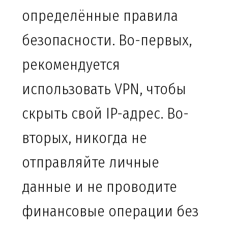
определённые правила
безопасности. Во-первых,
рекомендуется
использовать VPN, чтобы
скрыть свой IP-адрес. Во-
вторых, никогда не
отправляйте личные
данные и не проводите
финансовые операции без