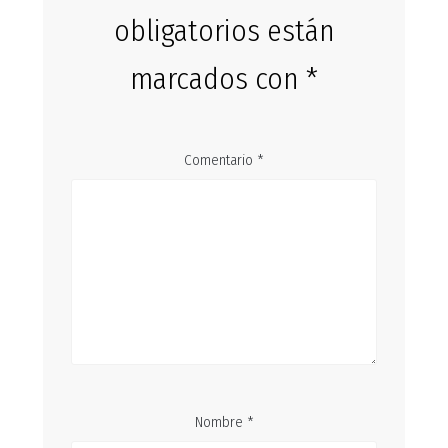
obligatorios están
marcados con
*
Comentario
*
Nombre
*