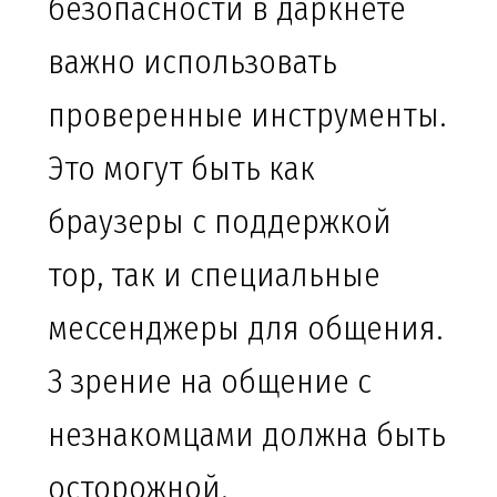
безопасности в даркнете
важно использовать
проверенные инструменты.
Это могут быть как
браузеры с поддержкой
тор, так и специальные
мессенджеры для общения.
З зрение на общение с
незнакомцами должна быть
осторожной.