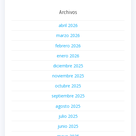
Archivos
abril 2026
marzo 2026
febrero 2026
enero 2026
diciembre 2025
noviembre 2025
octubre 2025
septiembre 2025
agosto 2025
julio 2025
junio 2025