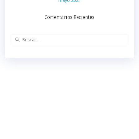
mayo 2021
Comentarios Recientes
Buscar: