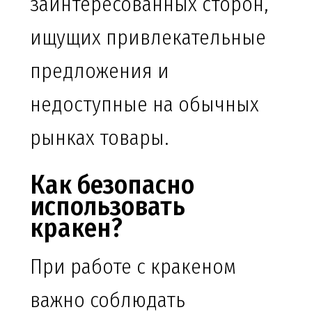
заинтересованных сторон,
ищущих привлекательные
предложения и
недоступные на обычных
рынках товары.
Как безопасно
использовать
кракен?
При работе с кракеном
важно соблюдать