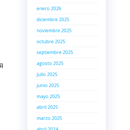
enero 2026
diciembre 2025
noviembre 2025
octubre 2025
septiembre 2025
я
agosto 2025
julio 2025
junio 2025
mayo 2025
abril 2025
marzo 2025
abril 2024