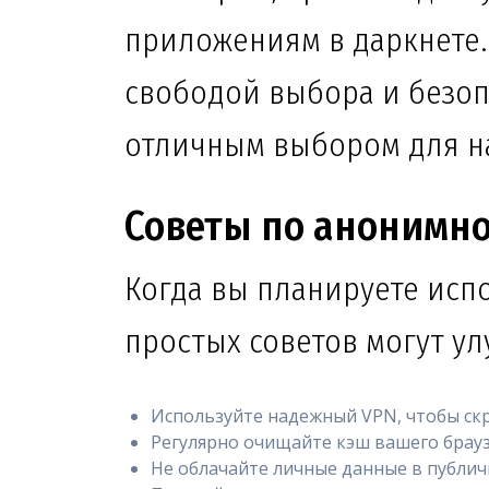
приложениям в даркнете.
свободой выбора и безоп
отличным выбором для н
Советы по анонимно
Когда вы планируете испо
простых советов могут у
Используйте надежный VPN, чтобы ск
Регулярно очищайте кэш вашего брауз
Не облачайте личные данные в публич