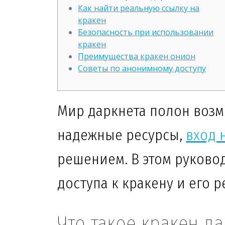
Как найти реальную ссылку на
кракен
Безопасность при использовании
кракен
Преимущества кракен онион
Советы по анонимному доступу
Мир даркнета полон возмо
надежные ресурсы,
вход 
решением. В этом руково
доступа к кракену и его р
Что такое кракен да