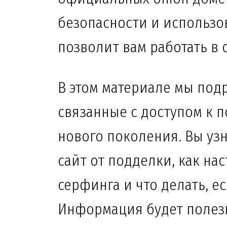
безопасности и использ
позволит вам работать в 
В этом материале мы под
связанные с доступом к
нового поколения. Вы уз
сайт от подделки, как на
серфинга и что делать, ес
Информация будет полезн