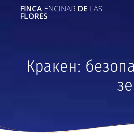
FINCA
ENCINAR
DE
LAS
FLORES
Кракен: безоп
зе