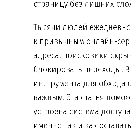
страницу без лишних слож
Тысячи людей ежедневно 
к привычным онлайн-сер
адреса, поисковики скры
блокировать переходы. В
инструмента для обхода 
важным. Эта статья помож
устроена система доступ
именно так и как остават