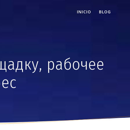
INICIO
BLOG
щадку, рабочее
рес