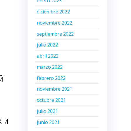
enero 2023
diciembre 2022
noviembre 2022
septiembre 2022
julio 2022
abril 2022
marzo 2022
й
febrero 2022
noviembre 2021
octubre 2021
julio 2021
к и
junio 2021