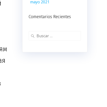
й
mayo 2021
Comentarios Recientes
Buscar:
лям
ая
в