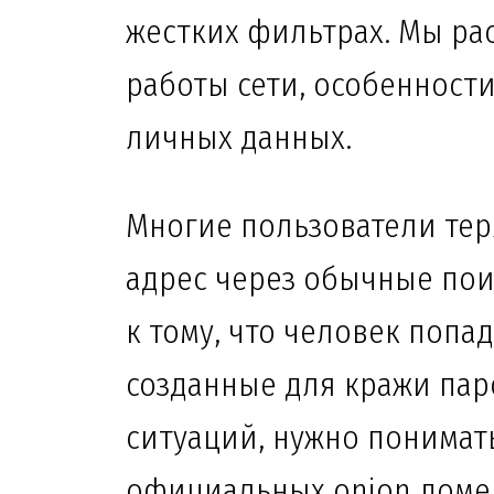
жестких фильтрах. Мы ра
работы сети, особенности
личных данных.
Многие пользователи тер
адрес через обычные пои
к тому, что человек попа
созданные для кражи пар
ситуаций, нужно понимат
официальных onion доме