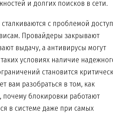
ностей и долгих поисков в сети.
сталкиваются с проблемой досту
висам. Провайдеры закрывают
вают выдачу, а антивирусы могут
 таких условиях наличие надежног
ограничений становится критичес
ет вам разобраться в том, как
а, почему блокировки работают
ься в системе даже при самых