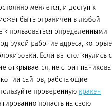
стоянно меняется, и доступ к
может быть ограничен в любой
ивык пользоваться определенными
под рукой рабочие адреса, которы
локировки. Если вы столкнулись с
не открывается, не стоит паникова
 копии сайтов, работающие
спользуйте проверенную
кракен
антированно попасть на свою