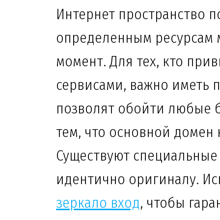
Интернет пространство по
определенным ресурсам 
момент. Для тех, кто пр
сервисами, важно иметь 
позволят обойти любые б
тем, что основной домен 
Существуют специальные
идентично оригиналу. И
зеркало вход
, чтобы гар