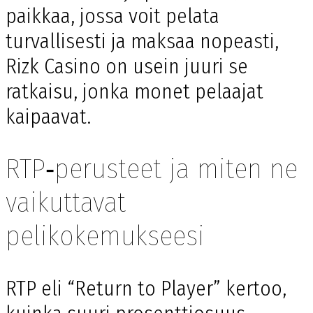
paikkaa, jossa voit pelata
turvallisesti ja maksaa nopeasti,
Rizk Casino on usein juuri se
ratkaisu, jonka monet pelaajat
kaipaavat.
RTP‑perusteet ja miten ne
vaikuttavat
pelikokemukseesi
RTP eli “Return to Player” kertoo,