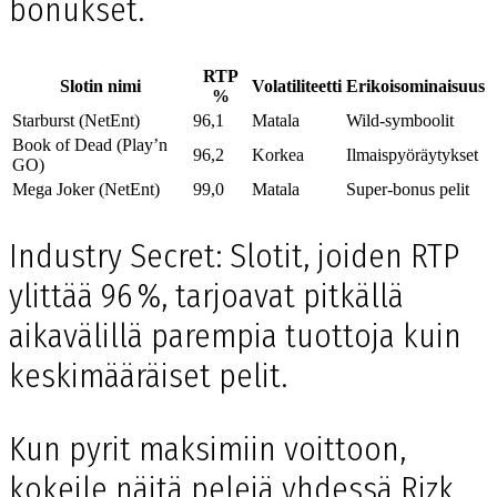
bonukset.
RTP
Slotin nimi
Volatiliteetti
Erikoisominaisuus
%
Starburst (NetEnt)
96,1
Matala
Wild‑symboolit
Book of Dead (Play’n
96,2
Korkea
Ilmaispyöräytykset
GO)
Mega Joker (NetEnt)
99,0
Matala
Super‑bonus pelit
Industry Secret: Slotit, joiden RTP
ylittää 96 %, tarjoavat pitkällä
aikavälillä parempia tuottoja kuin
keskimääräiset pelit.
Kun pyrit maksimiin voittoon,
kokeile näitä pelejä yhdessä Rizk