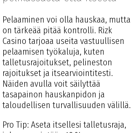
Pelaaminen voi olla hauskaa, mutta
on tärkeää pitää kontrolli. Rizk
Casino tarjoaa useita vastuullisen
pelaamisen työkaluja, kuten
talletusrajoitukset, pelineston
rajoitukset ja itsearviointitesti.
Näiden avulla voit säilyttää
tasapainon hauskanpidon ja
taloudellisen turvallisuuden välillä.
Pro Tip: Aseta itsellesi talletusraja,