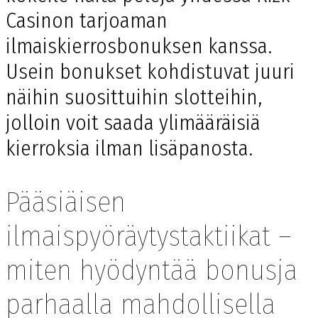
Casinon tarjoaman
ilmaiskierrosbonuksen kanssa.
Usein bonukset kohdistuvat juuri
näihin suosittuihin slotteihin,
jolloin voit saada ylimääräisiä
kierroksia ilman lisäpanosta.
Pääsiäisen
ilmaispyöräytystaktiikat –
miten hyödyntää bonusja
parhaalla mahdollisella