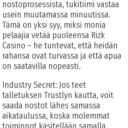
nostoprosessista, tukitiimi vastaa
usein muutamassa minuutissa.
Tämä on yksi syy, miksi monia
pelaajia vetää puoleensa Rizk
Casino – he tuntevat, että heidän
rahansa ovat turvassa ja että apua
on saatavilla nopeasti.
Industry Secret: Jos teet
talletuksen Trustlyn kautta, voit
saada nostot lähes samassa
aikataulussa, koska molemmat
toiminnot käsitellään samalla