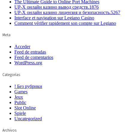
The Ultimate Guide to Online Port Machines
UP-X онлайн казино вывод средств.1876
UP-X онлайн казино лицензия и безопасность.5267
Interface et navigation sur Legiano Casino
Comment vérifier rapidement son compte sur Legiano
Meta
Acceder
Feed de entradas
Feed de comentarios
WordPress.org
Categorías
! Без рубрики
Games
Jeux
Public
Slot Online
Spiele
Uncategorized
Archivos