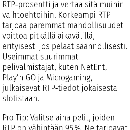
RTP‑prosentti ja vertaa sitä muihin
vaihtoehtoihin. Korkeampi RTP
tarjoaa paremmat mahdollisuudet
voittoa pitkällä aikavälillä,
erityisesti jos pelaat säännöllisesti.
Useimmat suurimmat
pelivalmistajat, kuten NetEnt,
Play’n GO ja Microgaming,
julkaisevat RTP‑tiedot jokaisesta
slotistaan.
Pro Tip: Valitse aina pelit, joiden
RTP on vähintään 95 %. Ne tarjoavat