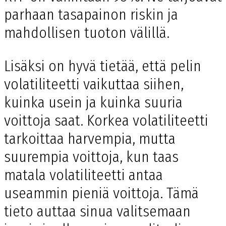
parhaan tasapainon riskin ja
mahdollisen tuoton välillä.
Lisäksi on hyvä tietää, että pelin
volatiliteetti vaikuttaa siihen,
kuinka usein ja kuinka suuria
voittoja saat. Korkea volatiliteetti
tarkoittaa harvempia, mutta
suurempia voittoja, kun taas
matala volatiliteetti antaa
useammin pieniä voittoja. Tämä
tieto auttaa sinua valitsemaan