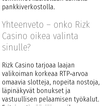
pankkiverkostolla.
Yhteenveto – onko Rizk
Casino oikea valinta
sinulle?
Rizk Casino tarjoaa laajan
valikoiman korkeaa RTP‑arvoa
omaavia slotteja, nopeita nostoja,
läpinäkyvät bonukset ja
vastuullisen pelaamisen työkalut.