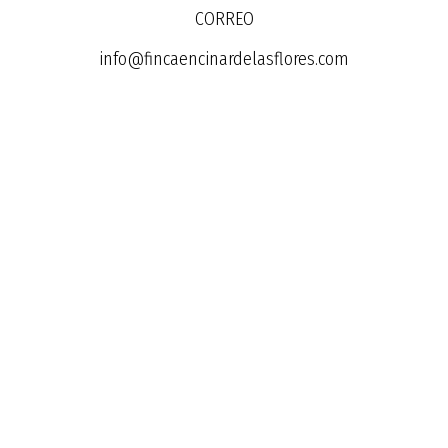
CORREO
info@fincaencinardelasflores.com